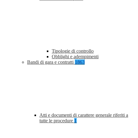
Tipologie di controllo
Obblighi e adempimenti
Bandi di gara e contratti
1863
Atti e documenti di carattere generale riferiti a
tutte le procedure
1