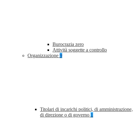
Burocrazia zero
Attività soggette a controllo
Organizzazione
9
Titolari di incarichi politici, di amministrazione,
di direzione o di governo
1