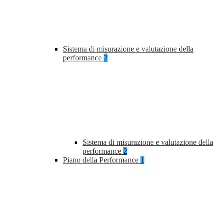
Sistema di misurazione e valutazione della
performance
2
Sistema di misurazione e valutazione della
performance
2
Piano della Performance
1