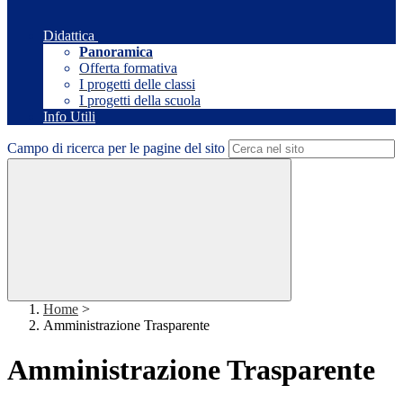
Didattica
Panoramica
Offerta formativa
I progetti delle classi
I progetti della scuola
Info Utili
Campo di ricerca per le pagine del sito
Home
>
Amministrazione Trasparente
Amministrazione Trasparente