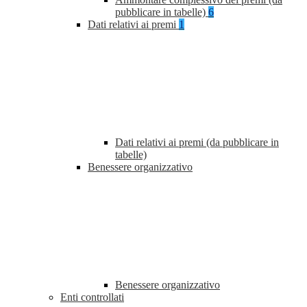
pubblicare in tabelle)
6
Dati relativi ai premi
1
Dati relativi ai premi (da pubblicare in
tabelle)
Benessere organizzativo
Benessere organizzativo
Enti controllati