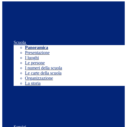
Scuola
Panoramica
Presentazione
I luoghi
Le persone
I numeri della scuola
Le carte della scuola
Organizzazione
La storia
Servizi