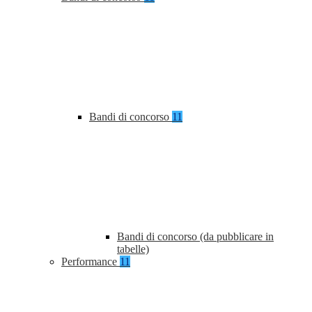
Bandi di concorso
11
Bandi di concorso (da pubblicare in
tabelle)
Performance
11