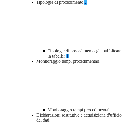
Tipologie di procedimento
2
Tipologie di procedimento (da pubblicare
in tabelle)
1
Monitoraggio tempi procedimentali
Monitoraggio tempi procedimentali
Dichiarazioni sostitutive e acquisizione d'ufficio
dei dati