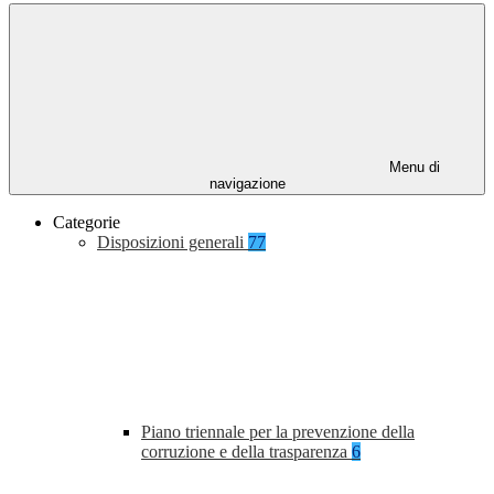
Menu di
navigazione
Categorie
Disposizioni generali
77
Piano triennale per la prevenzione della
corruzione e della trasparenza
6