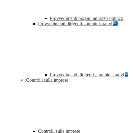
Provvedimenti organi indirizzo-politico
Provvedimenti dirigenti - amministrativi
46
Provvedimenti dirigenti - amministrativi
4
Controlli sulle imprese
Controlli sulle imprese