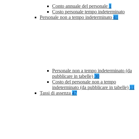
Conto annuale del personale
1
Costo personale tempo indeterminato
Personale non a tempo indeterminato
41
Personale non a tempo indeterminato (da
pubblicare in tabelle)
30
Costo del personale non a tempo
indeterminato (da pubblicare in tabelle)
11
Tassi di assenza
47