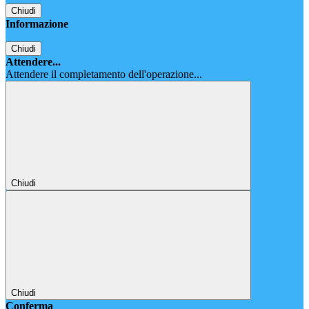
Chiudi
Informazione
Chiudi
Attendere...
Attendere il completamento dell'operazione...
Chiudi
Chiudi
Conferma