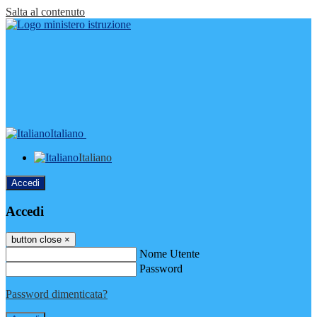
Salta al contenuto
Italiano
Italiano
Accedi
Accedi
button close
×
Nome Utente
Password
Password dimenticata?