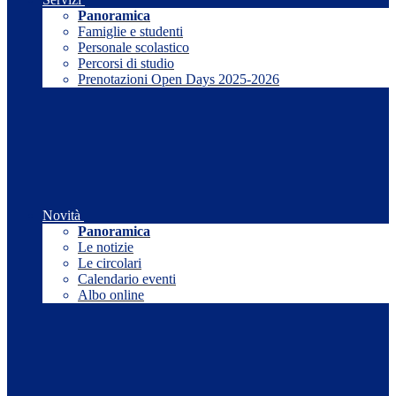
Panoramica
Famiglie e studenti
Personale scolastico
Percorsi di studio
Prenotazioni Open Days 2025-2026
Novità
Panoramica
Le notizie
Le circolari
Calendario eventi
Albo online