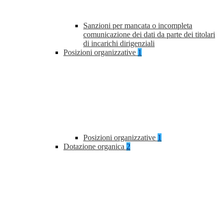
Sanzioni per mancata o incompleta
comunicazione dei dati da parte dei titolari
di incarichi dirigenziali
Posizioni organizzative
1
Posizioni organizzative
1
Dotazione organica
2