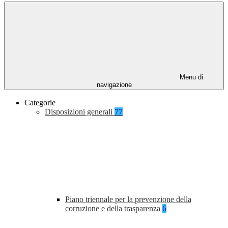
Menu di
navigazione
Categorie
Disposizioni generali
77
Piano triennale per la prevenzione della
corruzione e della trasparenza
6