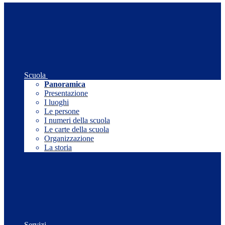
Scuola
Panoramica
Presentazione
I luoghi
Le persone
I numeri della scuola
Le carte della scuola
Organizzazione
La storia
Servizi