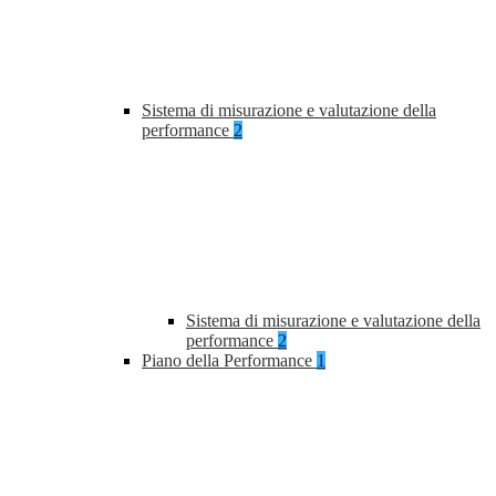
Sistema di misurazione e valutazione della
performance
2
Sistema di misurazione e valutazione della
performance
2
Piano della Performance
1