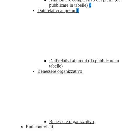
pubblicare in tabelle)
6
Dati relativi ai premi
1
Dati relativi ai premi (da pubblicare in
tabelle)
Benessere organizzativo
Benessere organizzativo
Enti controllati