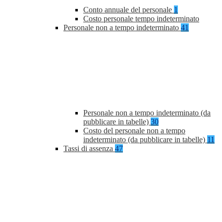
Conto annuale del personale
1
Costo personale tempo indeterminato
Personale non a tempo indeterminato
41
Personale non a tempo indeterminato (da
pubblicare in tabelle)
30
Costo del personale non a tempo
indeterminato (da pubblicare in tabelle)
11
Tassi di assenza
47