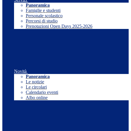
Panoramica
Famiglie e studenti
Personale scolastico
Percorsi di studio
Prenotazioni Open Days 2025-2026
Novità
Panoramica
Le notizie
Le circolari
Calendario eventi
Albo online