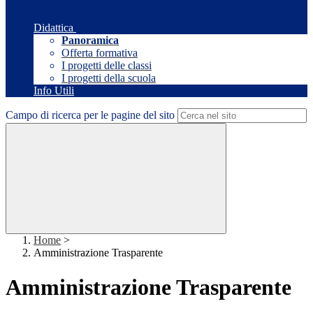
Didattica
Panoramica
Offerta formativa
I progetti delle classi
I progetti della scuola
Info Utili
Campo di ricerca per le pagine del sito
Home
>
Amministrazione Trasparente
Amministrazione Trasparente