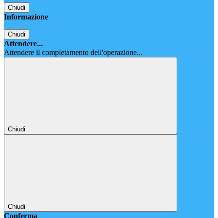
Chiudi
Informazione
Chiudi
Attendere...
Attendere il completamento dell'operazione...
Chiudi
Chiudi
Conferma