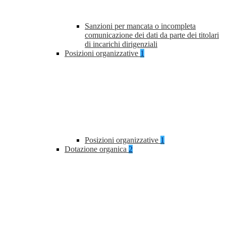
Sanzioni per mancata o incompleta
comunicazione dei dati da parte dei titolari
di incarichi dirigenziali
Posizioni organizzative
1
Posizioni organizzative
1
Dotazione organica
2