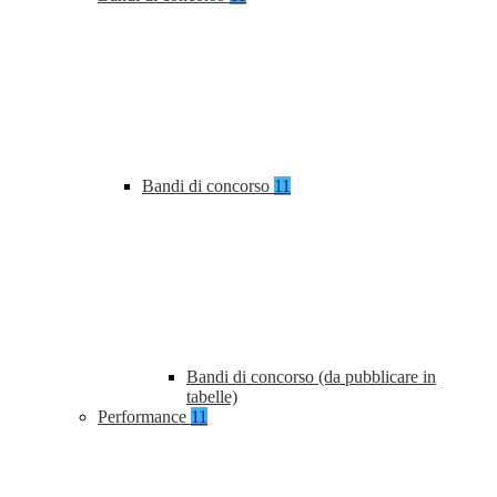
Bandi di concorso
11
Bandi di concorso (da pubblicare in
tabelle)
Performance
11