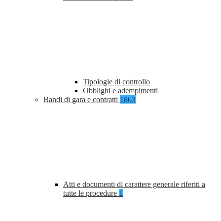
Tipologie di controllo
Obblighi e adempimenti
Bandi di gara e contratti
1863
Atti e documenti di carattere generale riferiti a
tutte le procedure
1