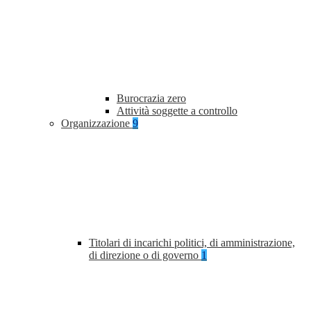
Burocrazia zero
Attività soggette a controllo
Organizzazione
9
Titolari di incarichi politici, di amministrazione,
di direzione o di governo
1