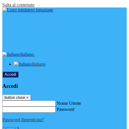
Salta al contenuto
Italiano
Italiano
Accedi
Accedi
button close
×
Nome Utente
Password
Password dimenticata?