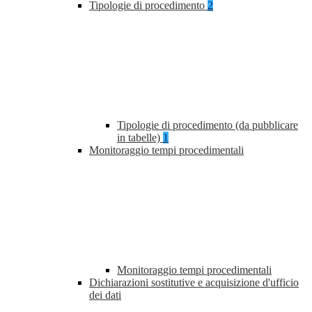
Tipologie di procedimento
2
Tipologie di procedimento (da pubblicare
in tabelle)
1
Monitoraggio tempi procedimentali
Monitoraggio tempi procedimentali
Dichiarazioni sostitutive e acquisizione d'ufficio
dei dati