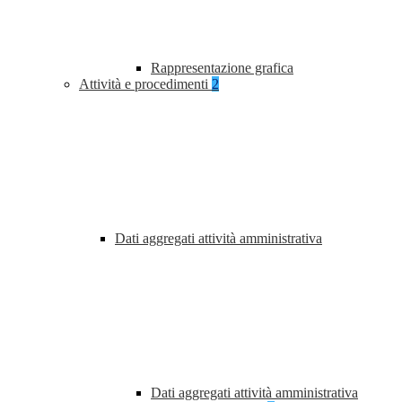
Rappresentazione grafica
Attività e procedimenti
2
Dati aggregati attività amministrativa
Dati aggregati attività amministrativa