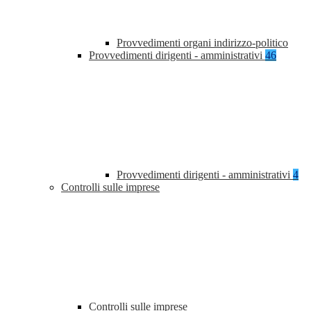
Provvedimenti organi indirizzo-politico
Provvedimenti dirigenti - amministrativi
46
Provvedimenti dirigenti - amministrativi
4
Controlli sulle imprese
Controlli sulle imprese