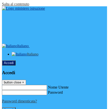
Salta al contenuto
Italiano
Italiano
Accedi
Accedi
button close
×
Nome Utente
Password
Password dimenticata?