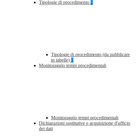
Tipologie di procedimento
2
Tipologie di procedimento (da pubblicare
in tabelle)
1
Monitoraggio tempi procedimentali
Monitoraggio tempi procedimentali
Dichiarazioni sostitutive e acquisizione d'ufficio
dei dati