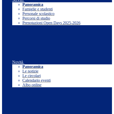
Panoramica
Famiglie e studenti
Personale scolastico
Percorsi di studio
Prenotazioni Open Days 2025-2026
Novità
Panoramica
Le notizie
Le circolari
Calendario eventi
Albo online