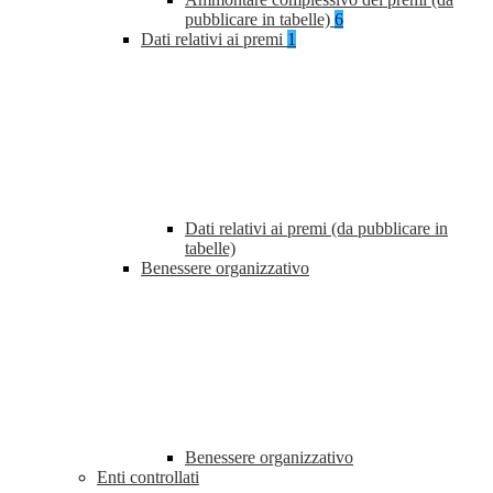
pubblicare in tabelle)
6
Dati relativi ai premi
1
Dati relativi ai premi (da pubblicare in
tabelle)
Benessere organizzativo
Benessere organizzativo
Enti controllati