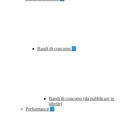
Bandi di concorso
11
Bandi di concorso (da pubblicare in
tabelle)
Performance
11