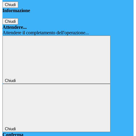
Chiudi
Informazione
Chiudi
Attendere...
Attendere il completamento dell'operazione...
Chiudi
Chiudi
Conferma