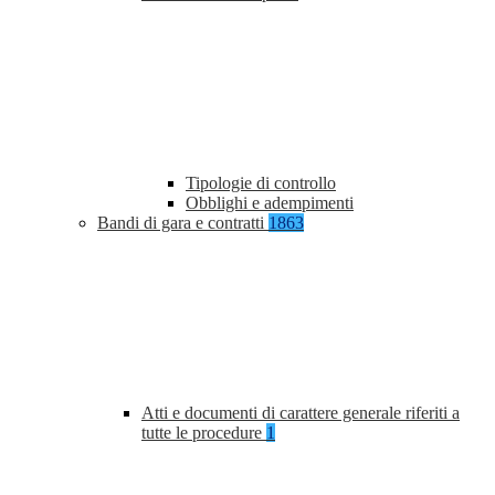
Tipologie di controllo
Obblighi e adempimenti
Bandi di gara e contratti
1863
Atti e documenti di carattere generale riferiti a
tutte le procedure
1