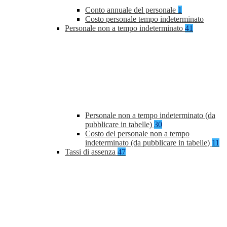
Conto annuale del personale
1
Costo personale tempo indeterminato
Personale non a tempo indeterminato
41
Personale non a tempo indeterminato (da
pubblicare in tabelle)
30
Costo del personale non a tempo
indeterminato (da pubblicare in tabelle)
11
Tassi di assenza
47