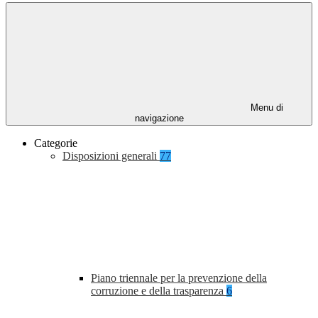
Menu di
navigazione
Categorie
Disposizioni generali
77
Piano triennale per la prevenzione della
corruzione e della trasparenza
6