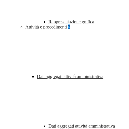
Rappresentazione grafica
Attività e procedimenti
2
Dati aggregati attività amministrativa
Dati aggregati attività amministrativa