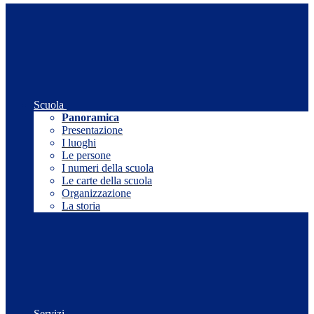
Scuola
Panoramica
Presentazione
I luoghi
Le persone
I numeri della scuola
Le carte della scuola
Organizzazione
La storia
Servizi