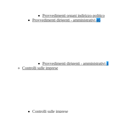
Provvedimenti organi indirizzo-politico
Provvedimenti dirigenti - amministrativi
46
Provvedimenti dirigenti - amministrativi
4
Controlli sulle imprese
Controlli sulle imprese