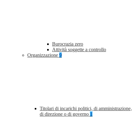
Burocrazia zero
Attività soggette a controllo
Organizzazione
9
Titolari di incarichi politici, di amministrazione,
di direzione o di governo
1