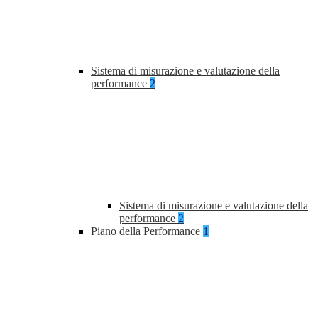
Sistema di misurazione e valutazione della
performance
2
Sistema di misurazione e valutazione della
performance
2
Piano della Performance
1