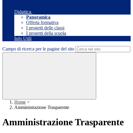
Didattica
Panoramica
Offerta formativa
I progetti delle classi
I progetti della scuola
Info Utili
Campo di ricerca per le pagine del sito
Home
>
Amministrazione Trasparente
Amministrazione Trasparente