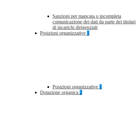
Sanzioni per mancata o incompleta
comunicazione dei dati da parte dei titolari
di incarichi dirigenziali
Posizioni organizzative
1
Posizioni organizzative
1
Dotazione organica
2