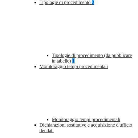
Tipologie di procedimento
2
Tipologie di procedimento (da pubblicare
in tabelle)
1
Monitoraggio tempi procedimentali
Monitoraggio tempi procedimentali
Dichiarazioni sostitutive e acquisizione d'ufficio
dei dati