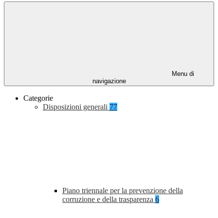
Menu di
navigazione
Categorie
Disposizioni generali
77
Piano triennale per la prevenzione della
corruzione e della trasparenza
6