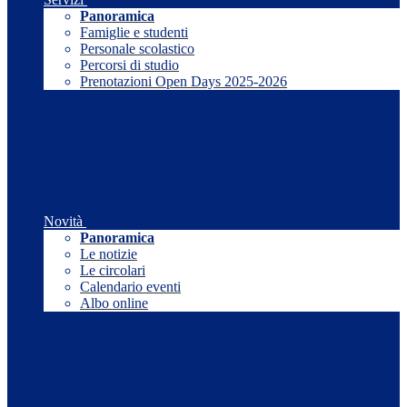
Panoramica
Famiglie e studenti
Personale scolastico
Percorsi di studio
Prenotazioni Open Days 2025-2026
Novità
Panoramica
Le notizie
Le circolari
Calendario eventi
Albo online