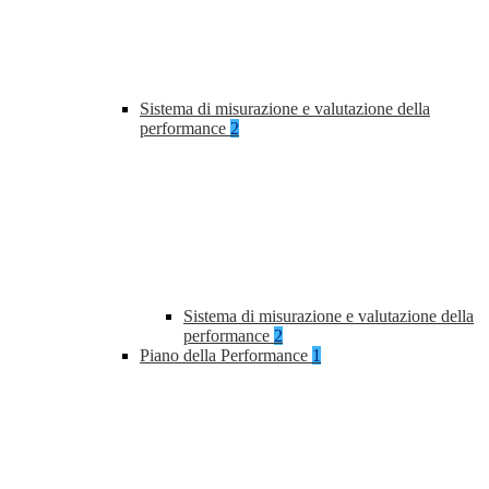
Sistema di misurazione e valutazione della
performance
2
Sistema di misurazione e valutazione della
performance
2
Piano della Performance
1