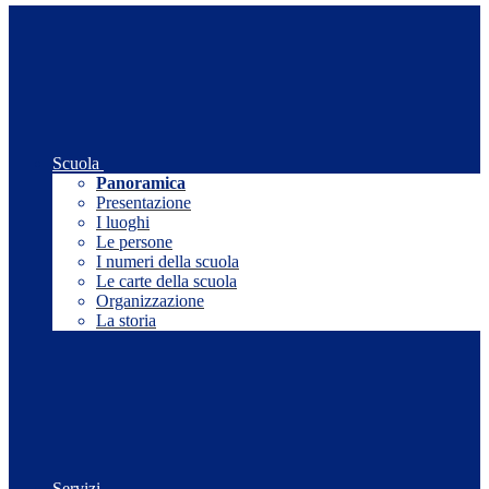
Scuola
Panoramica
Presentazione
I luoghi
Le persone
I numeri della scuola
Le carte della scuola
Organizzazione
La storia
Servizi