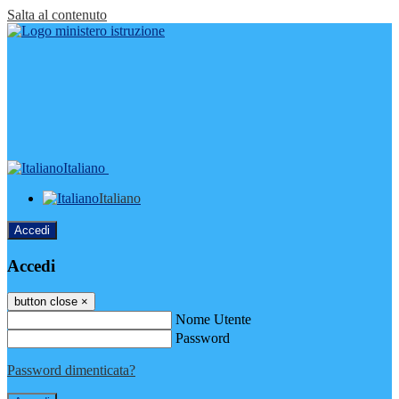
Salta al contenuto
Italiano
Italiano
Accedi
Accedi
button close
×
Nome Utente
Password
Password dimenticata?