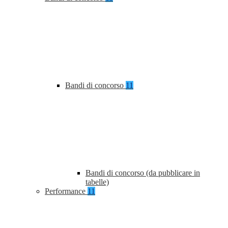
Bandi di concorso
11
Bandi di concorso (da pubblicare in
tabelle)
Performance
11