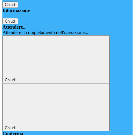
Chiudi
Informazione
Chiudi
Attendere...
Attendere il completamento dell'operazione...
Chiudi
Chiudi
Conferma