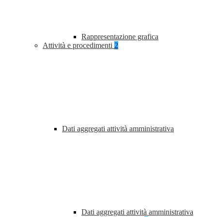
Rappresentazione grafica
Attività e procedimenti
2
Dati aggregati attività amministrativa
Dati aggregati attività amministrativa