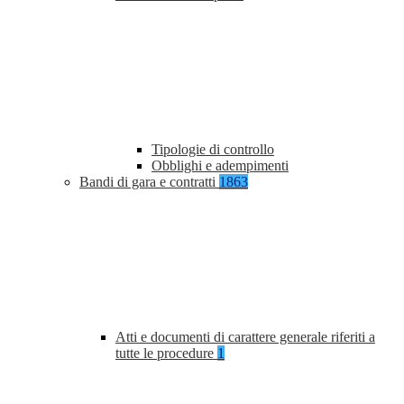
Tipologie di controllo
Obblighi e adempimenti
Bandi di gara e contratti
1863
Atti e documenti di carattere generale riferiti a
tutte le procedure
1