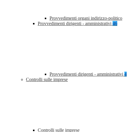
Provvedimenti organi indirizzo-politico
Provvedimenti dirigenti - amministrativi
46
Provvedimenti dirigenti - amministrativi
4
Controlli sulle imprese
Controlli sulle imprese