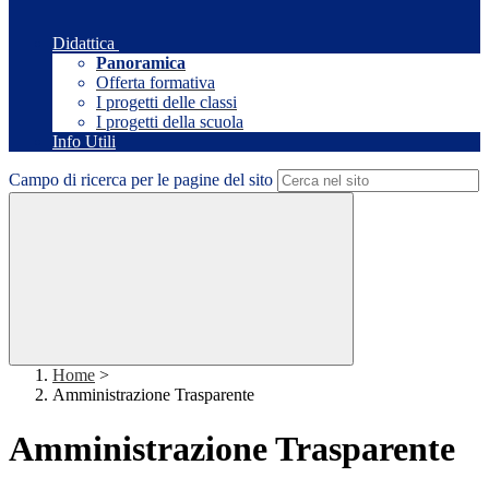
Didattica
Panoramica
Offerta formativa
I progetti delle classi
I progetti della scuola
Info Utili
Campo di ricerca per le pagine del sito
Home
>
Amministrazione Trasparente
Amministrazione Trasparente