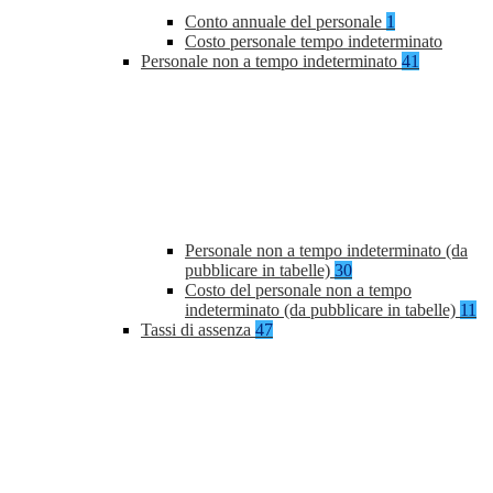
Conto annuale del personale
1
Costo personale tempo indeterminato
Personale non a tempo indeterminato
41
Personale non a tempo indeterminato (da
pubblicare in tabelle)
30
Costo del personale non a tempo
indeterminato (da pubblicare in tabelle)
11
Tassi di assenza
47