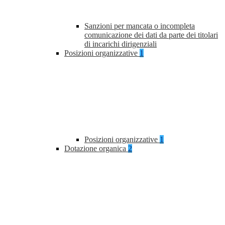
Sanzioni per mancata o incompleta
comunicazione dei dati da parte dei titolari
di incarichi dirigenziali
Posizioni organizzative
1
Posizioni organizzative
1
Dotazione organica
2