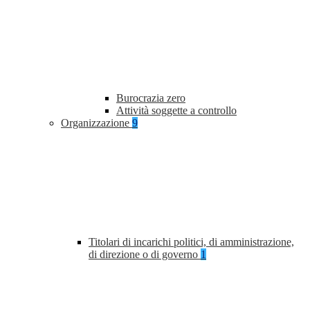
Burocrazia zero
Attività soggette a controllo
Organizzazione
9
Titolari di incarichi politici, di amministrazione,
di direzione o di governo
1