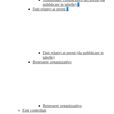
pubblicare in tabelle)
6
Dati relativi ai premi
1
Dati relativi ai premi (da pubblicare in
tabelle)
Benessere organizzativo
Benessere organizzativo
Enti controllati