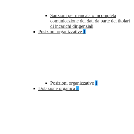
Sanzioni per mancata o incompleta
comunicazione dei dati da parte dei titolari
di incarichi dirigenziali
Posizioni organizzative
1
Posizioni organizzative
1
Dotazione organica
2