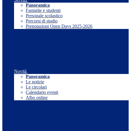
Panoramica
Famiglie e studenti
Personale scolastico
Percorsi di studio
Prenotazioni Open Days 2025-2026
Novità
Panoramica
Le notizie
Le circolari
Calendario eventi
Albo online