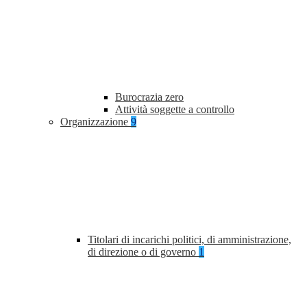
Burocrazia zero
Attività soggette a controllo
Organizzazione
9
Titolari di incarichi politici, di amministrazione,
di direzione o di governo
1