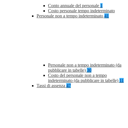
Conto annuale del personale
1
Costo personale tempo indeterminato
Personale non a tempo indeterminato
41
Personale non a tempo indeterminato (da
pubblicare in tabelle)
30
Costo del personale non a tempo
indeterminato (da pubblicare in tabelle)
11
Tassi di assenza
47