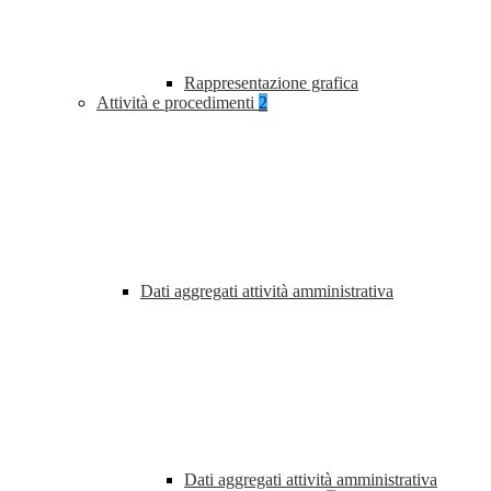
Rappresentazione grafica
Attività e procedimenti
2
Dati aggregati attività amministrativa
Dati aggregati attività amministrativa