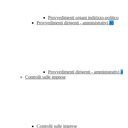
Provvedimenti organi indirizzo-politico
Provvedimenti dirigenti - amministrativi
46
Provvedimenti dirigenti - amministrativi
4
Controlli sulle imprese
Controlli sulle imprese