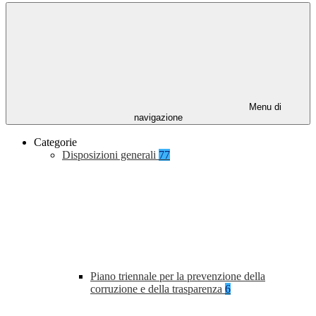
Menu di
navigazione
Categorie
Disposizioni generali
77
Piano triennale per la prevenzione della
corruzione e della trasparenza
6