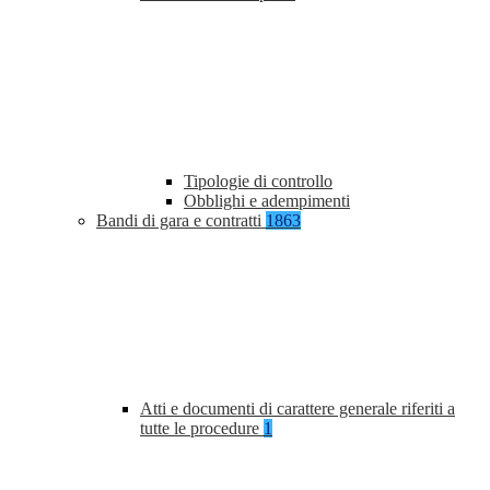
Tipologie di controllo
Obblighi e adempimenti
Bandi di gara e contratti
1863
Atti e documenti di carattere generale riferiti a
tutte le procedure
1