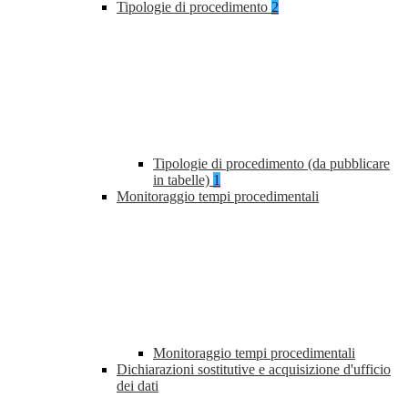
Tipologie di procedimento
2
Tipologie di procedimento (da pubblicare
in tabelle)
1
Monitoraggio tempi procedimentali
Monitoraggio tempi procedimentali
Dichiarazioni sostitutive e acquisizione d'ufficio
dei dati