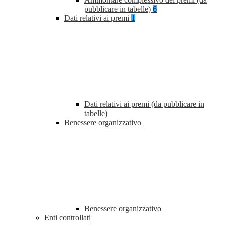
pubblicare in tabelle)
6
Dati relativi ai premi
1
Dati relativi ai premi (da pubblicare in
tabelle)
Benessere organizzativo
Benessere organizzativo
Enti controllati