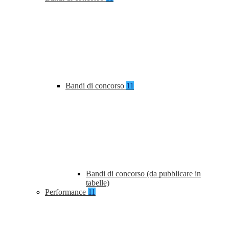
Bandi di concorso
11
Bandi di concorso (da pubblicare in
tabelle)
Performance
11