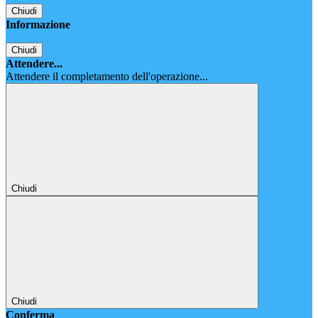
Chiudi
Informazione
Chiudi
Attendere...
Attendere il completamento dell'operazione...
Chiudi
Chiudi
Conferma