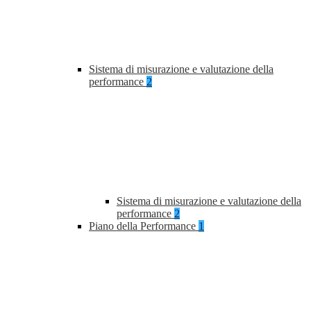
Sistema di misurazione e valutazione della
performance
2
Sistema di misurazione e valutazione della
performance
2
Piano della Performance
1