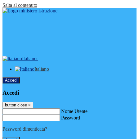
Salta al contenuto
Italiano
Italiano
Accedi
Accedi
button close
×
Nome Utente
Password
Password dimenticata?