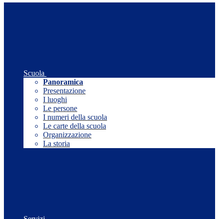
Scuola
Panoramica
Presentazione
I luoghi
Le persone
I numeri della scuola
Le carte della scuola
Organizzazione
La storia
Servizi