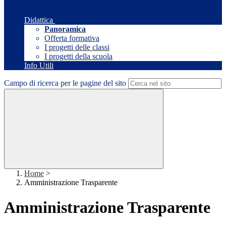
Didattica
Panoramica
Offerta formativa
I progetti delle classi
I progetti della scuola
Info Utili
Campo di ricerca per le pagine del sito
Home
>
Amministrazione Trasparente
Amministrazione Trasparente