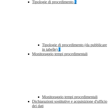
Tipologie di procedimento
2
Tipologie di procedimento (da pubblicare
in tabelle)
1
Monitoraggio tempi procedimentali
Monitoraggio tempi procedimentali
Dichiarazioni sostitutive e acquisizione d'ufficio
dei dati