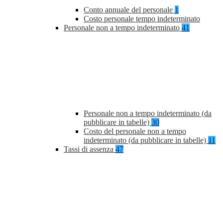
Conto annuale del personale
1
Costo personale tempo indeterminato
Personale non a tempo indeterminato
41
Personale non a tempo indeterminato (da
pubblicare in tabelle)
30
Costo del personale non a tempo
indeterminato (da pubblicare in tabelle)
11
Tassi di assenza
47