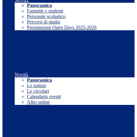
Panoramica
Famiglie e studenti
Personale scolastico
Percorsi di studio
Prenotazioni Open Days 2025-2026
Novità
Panoramica
Le notizie
Le circolari
Calendario eventi
Albo online