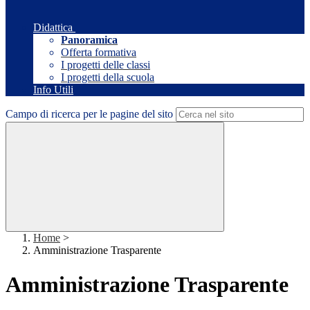
Didattica
Panoramica
Offerta formativa
I progetti delle classi
I progetti della scuola
Info Utili
Campo di ricerca per le pagine del sito
Home
>
Amministrazione Trasparente
Amministrazione Trasparente