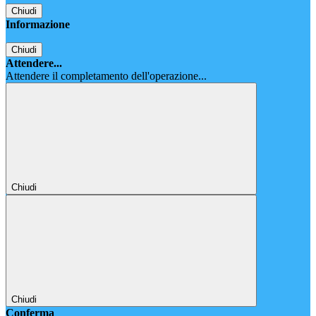
Chiudi
Informazione
Chiudi
Attendere...
Attendere il completamento dell'operazione...
Chiudi
Chiudi
Conferma