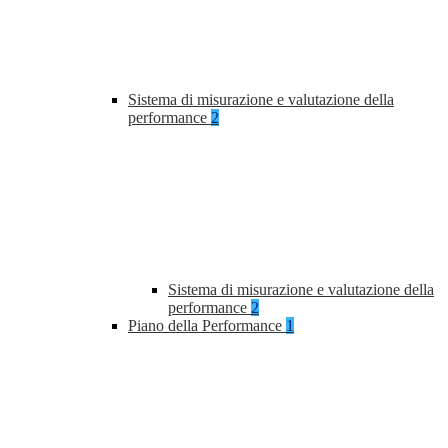
Sistema di misurazione e valutazione della
performance
2
Sistema di misurazione e valutazione della
performance
2
Piano della Performance
1