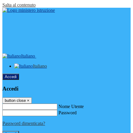
Salta al contenuto
Italiano
Italiano
Accedi
Accedi
button close
×
Nome Utente
Password
Password dimenticata?