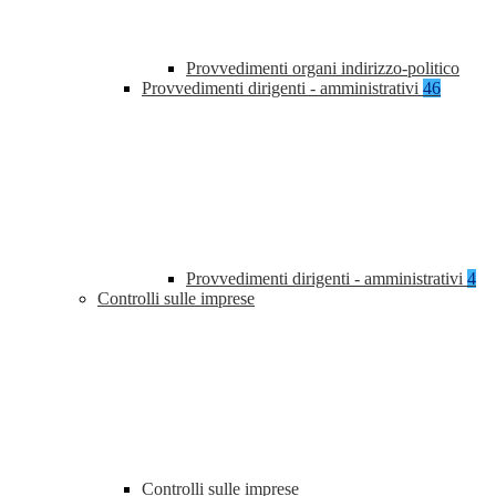
Provvedimenti organi indirizzo-politico
Provvedimenti dirigenti - amministrativi
46
Provvedimenti dirigenti - amministrativi
4
Controlli sulle imprese
Controlli sulle imprese