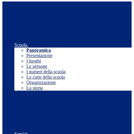
Scuola
Panoramica
Presentazione
I luoghi
Le persone
I numeri della scuola
Le carte della scuola
Organizzazione
La storia
Servizi