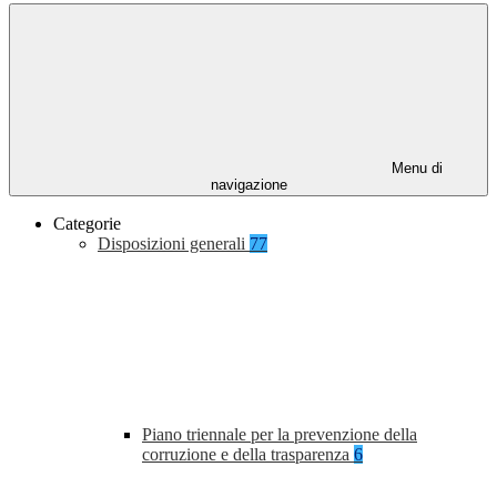
Menu di
navigazione
Categorie
Disposizioni generali
77
Piano triennale per la prevenzione della
corruzione e della trasparenza
6