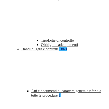
Tipologie di controllo
Obblighi e adempimenti
Bandi di gara e contratti
1863
Atti e documenti di carattere generale riferiti a
tutte le procedure
1