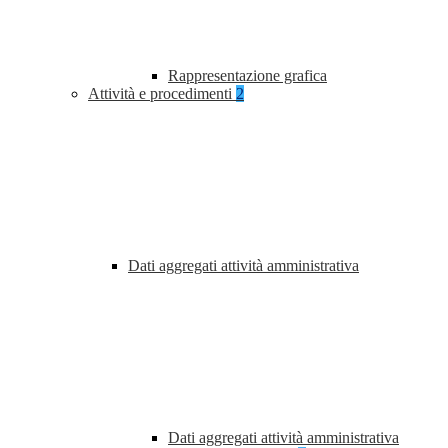
Rappresentazione grafica
Attività e procedimenti
2
Dati aggregati attività amministrativa
Dati aggregati attività amministrativa