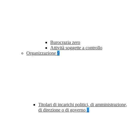
Burocrazia zero
Attività soggette a controllo
Organizzazione
9
Titolari di incarichi politici, di amministrazione,
di direzione o di governo
1