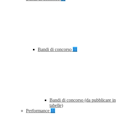
Bandi di concorso
11
Bandi di concorso (da pubblicare in
tabelle)
Performance
11