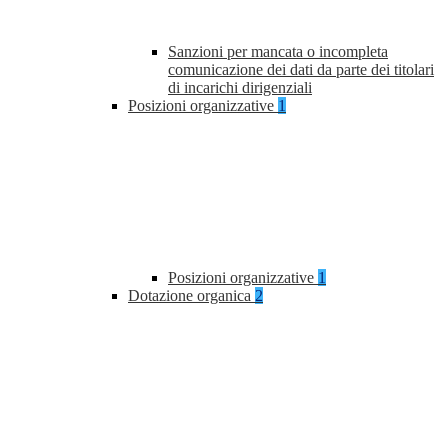
Sanzioni per mancata o incompleta
comunicazione dei dati da parte dei titolari
di incarichi dirigenziali
Posizioni organizzative
1
Posizioni organizzative
1
Dotazione organica
2