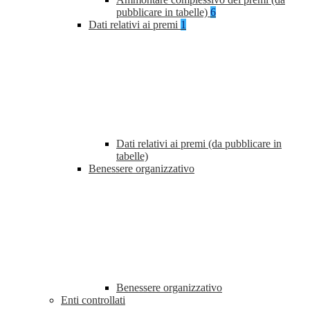
pubblicare in tabelle)
6
Dati relativi ai premi
1
Dati relativi ai premi (da pubblicare in
tabelle)
Benessere organizzativo
Benessere organizzativo
Enti controllati