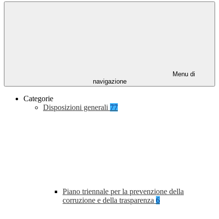
Menu di
navigazione
Categorie
Disposizioni generali
77
Piano triennale per la prevenzione della
corruzione e della trasparenza
6