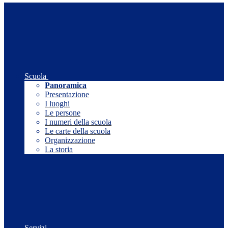
Scuola
Panoramica
Presentazione
I luoghi
Le persone
I numeri della scuola
Le carte della scuola
Organizzazione
La storia
Servizi