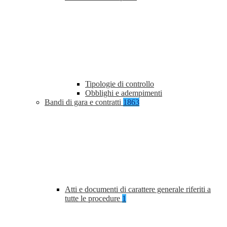
Tipologie di controllo
Obblighi e adempimenti
Bandi di gara e contratti
1863
Atti e documenti di carattere generale riferiti a
tutte le procedure
1