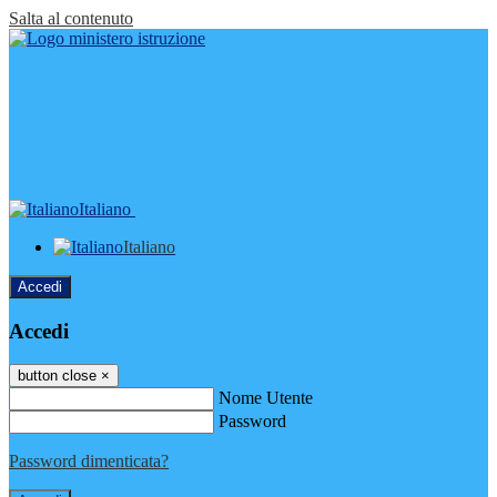
Salta al contenuto
Italiano
Italiano
Accedi
Accedi
button close
×
Nome Utente
Password
Password dimenticata?