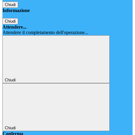
Chiudi
Informazione
Chiudi
Attendere...
Attendere il completamento dell'operazione...
Chiudi
Chiudi
Conferma