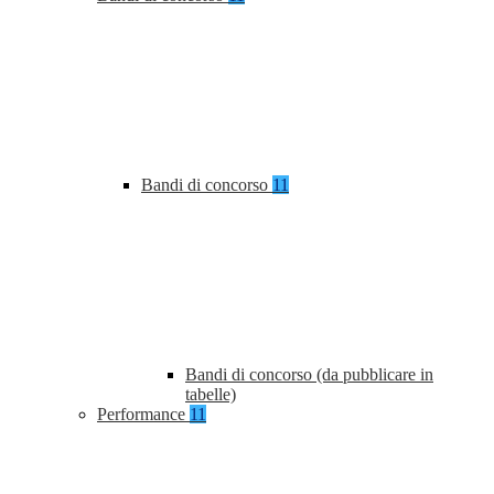
Bandi di concorso
11
Bandi di concorso (da pubblicare in
tabelle)
Performance
11