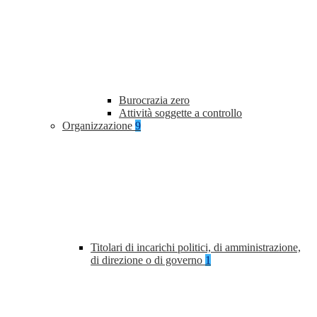
Burocrazia zero
Attività soggette a controllo
Organizzazione
9
Titolari di incarichi politici, di amministrazione,
di direzione o di governo
1