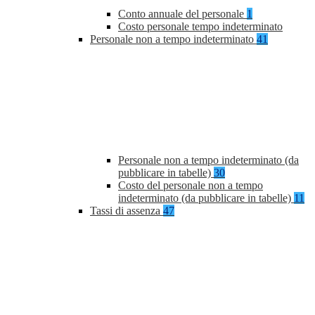
Conto annuale del personale
1
Costo personale tempo indeterminato
Personale non a tempo indeterminato
41
Personale non a tempo indeterminato (da
pubblicare in tabelle)
30
Costo del personale non a tempo
indeterminato (da pubblicare in tabelle)
11
Tassi di assenza
47