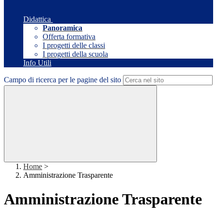
Didattica
Panoramica
Offerta formativa
I progetti delle classi
I progetti della scuola
Info Utili
Campo di ricerca per le pagine del sito
Home
>
Amministrazione Trasparente
Amministrazione Trasparente