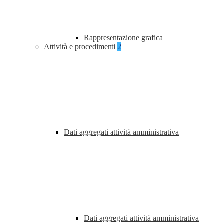
Rappresentazione grafica
Attività e procedimenti
2
Dati aggregati attività amministrativa
Dati aggregati attività amministrativa