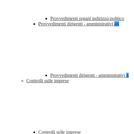
Provvedimenti organi indirizzo-politico
Provvedimenti dirigenti - amministrativi
46
Provvedimenti dirigenti - amministrativi
4
Controlli sulle imprese
Controlli sulle imprese