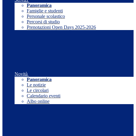
Panoramica
Famiglie e studenti
Personale scolastico
Percorsi di studio
Prenotazioni Open Days 2025-2026
Novità
Panoramica
Le notizie
Le circolari
Calendario eventi
Albo online