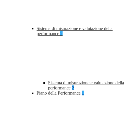
Sistema di misurazione e valutazione della
performance
2
Sistema di misurazione e valutazione della
performance
2
Piano della Performance
1