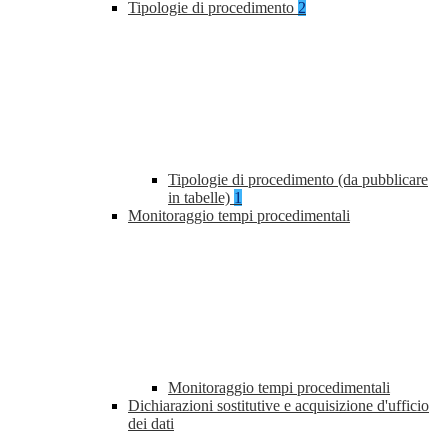
Tipologie di procedimento
2
Tipologie di procedimento (da pubblicare
in tabelle)
1
Monitoraggio tempi procedimentali
Monitoraggio tempi procedimentali
Dichiarazioni sostitutive e acquisizione d'ufficio
dei dati