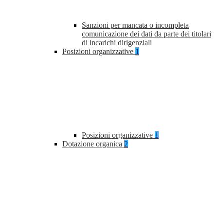
Sanzioni per mancata o incompleta
comunicazione dei dati da parte dei titolari
di incarichi dirigenziali
Posizioni organizzative
1
Posizioni organizzative
1
Dotazione organica
2