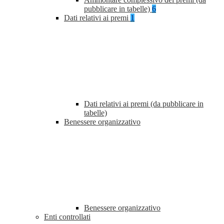
pubblicare in tabelle)
6
Dati relativi ai premi
1
Dati relativi ai premi (da pubblicare in
tabelle)
Benessere organizzativo
Benessere organizzativo
Enti controllati