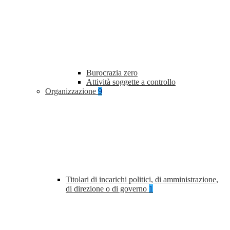
Burocrazia zero
Attività soggette a controllo
Organizzazione
9
Titolari di incarichi politici, di amministrazione,
di direzione o di governo
1