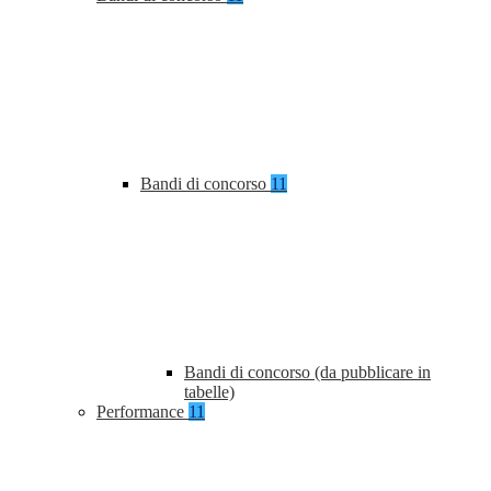
Bandi di concorso
11
Bandi di concorso (da pubblicare in
tabelle)
Performance
11