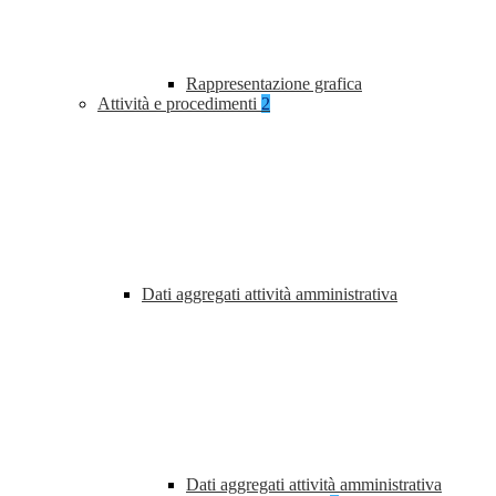
Rappresentazione grafica
Attività e procedimenti
2
Dati aggregati attività amministrativa
Dati aggregati attività amministrativa