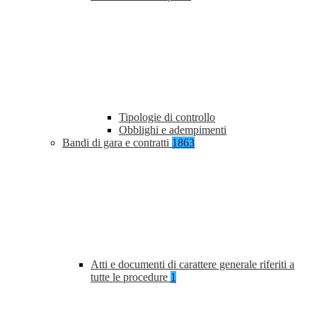
Tipologie di controllo
Obblighi e adempimenti
Bandi di gara e contratti
1863
Atti e documenti di carattere generale riferiti a
tutte le procedure
1