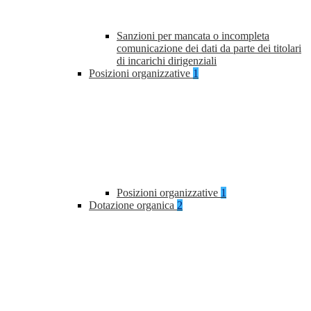
Sanzioni per mancata o incompleta
comunicazione dei dati da parte dei titolari
di incarichi dirigenziali
Posizioni organizzative
1
Posizioni organizzative
1
Dotazione organica
2