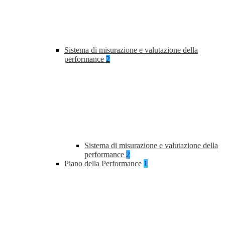
Sistema di misurazione e valutazione della
performance
2
Sistema di misurazione e valutazione della
performance
2
Piano della Performance
1