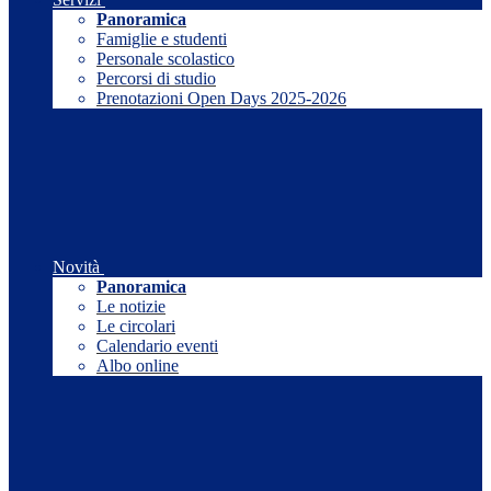
Panoramica
Famiglie e studenti
Personale scolastico
Percorsi di studio
Prenotazioni Open Days 2025-2026
Novità
Panoramica
Le notizie
Le circolari
Calendario eventi
Albo online