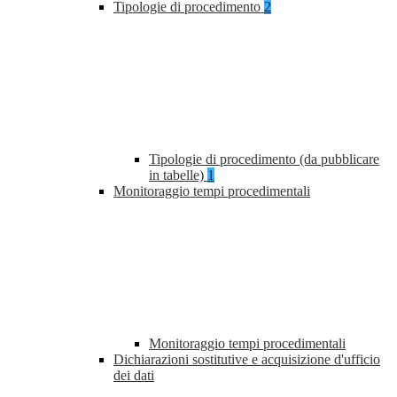
Tipologie di procedimento
2
Tipologie di procedimento (da pubblicare
in tabelle)
1
Monitoraggio tempi procedimentali
Monitoraggio tempi procedimentali
Dichiarazioni sostitutive e acquisizione d'ufficio
dei dati