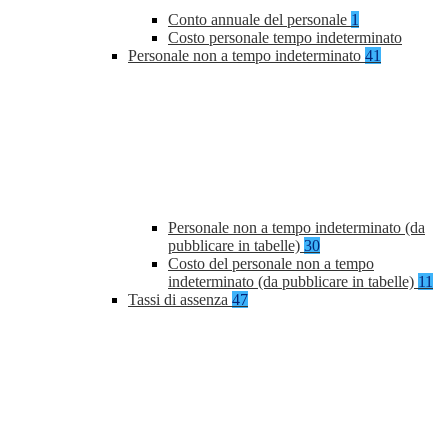
Conto annuale del personale
1
Costo personale tempo indeterminato
Personale non a tempo indeterminato
41
Personale non a tempo indeterminato (da
pubblicare in tabelle)
30
Costo del personale non a tempo
indeterminato (da pubblicare in tabelle)
11
Tassi di assenza
47