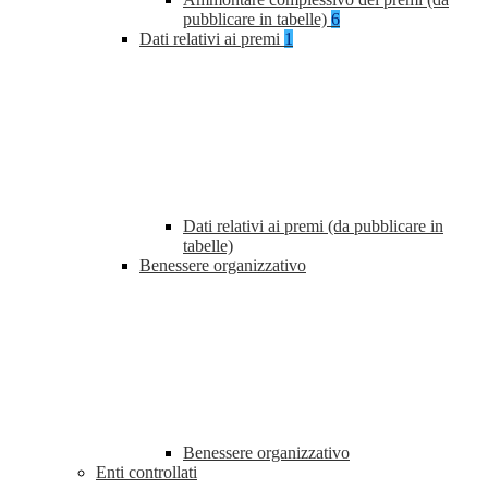
pubblicare in tabelle)
6
Dati relativi ai premi
1
Dati relativi ai premi (da pubblicare in
tabelle)
Benessere organizzativo
Benessere organizzativo
Enti controllati