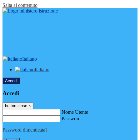
Salta al contenuto
Italiano
Italiano
Accedi
Accedi
button close
×
Nome Utente
Password
Password dimenticata?