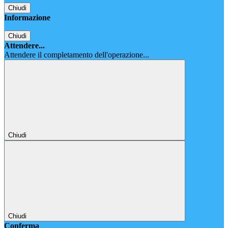
Chiudi
Informazione
Chiudi
Attendere...
Attendere il completamento dell'operazione...
Chiudi
Chiudi
Conferma