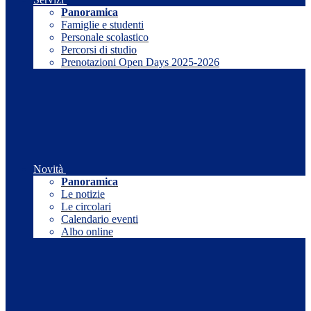
Panoramica
Famiglie e studenti
Personale scolastico
Percorsi di studio
Prenotazioni Open Days 2025-2026
Novità
Panoramica
Le notizie
Le circolari
Calendario eventi
Albo online