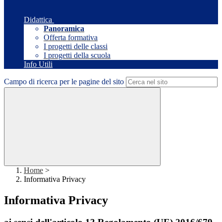
Didattica
Panoramica
Offerta formativa
I progetti delle classi
I progetti della scuola
Info Utili
Campo di ricerca per le pagine del sito
Home
>
Informativa Privacy
Informativa Privacy