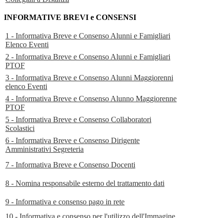
INFORMATIVE BREVI e CONSENSI
1 - Informativa Breve e Consenso Alunni e Famigliari
Elenco Eventi
2 - Informativa Breve e Consenso Alunni e Famigliari
PTOF
3 - Informativa Breve e Consenso Alunni Maggiorenni
elenco Eventi
4 - Informativa Breve e Consenso Alunno Maggiorenne
PTOF
5 - Informativa Breve e Consenso Collaboratori
Scolastici
6 - Informativa Breve e Consenso Dirigente
Amministrativi Segreteria
7 - Informativa Breve e Consenso Docenti
8 - Nomina responsabile esterno del trattamento dati
9 - Informativa e consenso pago in rete
10 - Informativa e consenso per l'utilizzo dell'Immagine