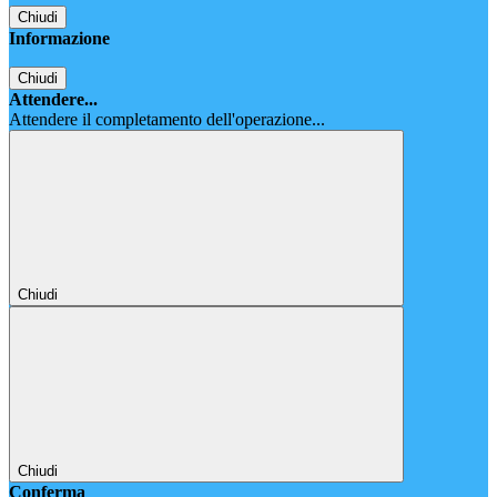
Chiudi
Informazione
Chiudi
Attendere...
Attendere il completamento dell'operazione...
Chiudi
Chiudi
Conferma