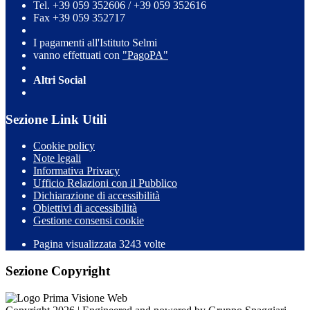
Tel. +39 059 352606 / +39 059 352616
Fax +39 059 352717
I pagamenti all'Istituto Selmi
vanno effettuati con
"PagoPA"
Altri Social
Sezione Link Utili
Cookie policy
Note legali
Informativa Privacy
Ufficio Relazioni con il Pubblico
Dichiarazione di accessibilità
Obiettivi di accessibilità
Gestione consensi cookie
Pagina visualizzata 3243 volte
Sezione Copyright