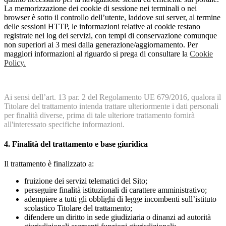
La memorizzazione dei cookie di sessione nei terminali o nei
browser è sotto il controllo dell’utente, laddove sui server, al termine
delle sessioni HTTP, le informazioni relative ai cookie restano
registrate nei log dei servizi, con tempi di conservazione comunque
non superiori ai 3 mesi dalla generazione/aggiornamento. Per
maggiori informazioni al riguardo si prega di consultare la
Cookie
Policy.
Ai sensi dell’art. 13 par. 2 del Regolamento UE 679/2016, qualora il
Titolare del trattamento intenda trattare ulteriormente i dati personali
per finalità diverse, prima di tale ulteriore trattamento fornirà
all'interessato specifiche informazioni.
4. Finalità del trattamento e base giuridica
Il trattamento è finalizzato a:
fruizione dei servizi telematici del Sito;
perseguire finalità istituzionali di carattere amministrativo;
adempiere a tutti gli obblighi di legge incombenti sull’istituto
scolastico Titolare del trattamento;
difendere un diritto in sede giudiziaria o dinanzi ad autorità