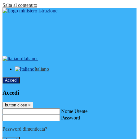
Salta al contenuto
Italiano
Italiano
Accedi
Accedi
button close
×
Nome Utente
Password
Password dimenticata?