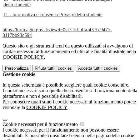
dello studente
11 - Informativa e consenso Privacy dello studente
https://form.agid.gov.it/view/035a7f5d-bffa-4376-9475-
8117bb93c594
Questo sito o gli strumenti terzi da questo utilizzati si avvalgono di
cookie necessari al funzionamento ed utili alle finalità illustrate nella
COOKIE POLICY
.
Personalizza
Rifiuta tutti
i cookies
Accetta tutti
i cookies
Gestione cookie
In questa schermata è possibile scegliere quali cookie consentire.
I cookie necessari sono quelli che consentono il funzionamento della
piattaforma e non è possibile disabilitarli.
Per conoscere quali sono i cookie necessari al funzionamento potete
visionare la
COOKIE POLICY
.
Cookie necessari per il funzionamento
I cookie necessari per il funzionamento non possono essere
disabilitati. È possibile consultare l'elenco nella pagina della cookie