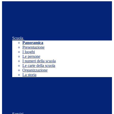
Scuola
Panoramica
Presentazione
I luoghi
Le persone
I numeri della scuola
Le carte della scuola
Organizzazione
La storia
Servizi