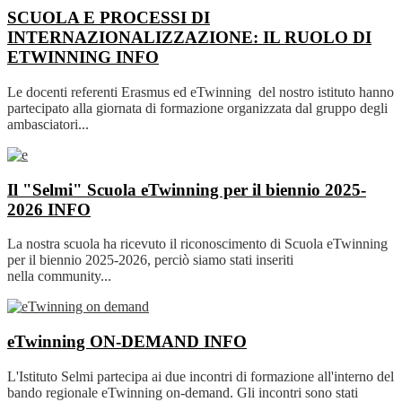
SCUOLA E PROCESSI DI
INTERNAZIONALIZZAZIONE: IL RUOLO DI
ETWINNING
INFO
Le docenti referenti Erasmus ed eTwinning del nostro istituto hanno
partecipato alla giornata di formazione organizzata dal gruppo degli
ambasciatori...
Il "Selmi" Scuola eTwinning per il biennio 2025-
2026
INFO
La nostra scuola ha ricevuto il riconoscimento di Scuola eTwinning
per il biennio 2025-2026, perciò siamo stati inseriti
nella community...
eTwinning ON-DEMAND
INFO
L'Istituto Selmi partecipa ai due incontri di formazione all'interno del
bando regionale eTwinning on-demand. Gli incontri sono stati