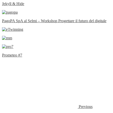
Jekyll & Hide
PagoPA SpA al Selmi – Workshop Progettare il futuro del digitale
Prometeo #7
Previous