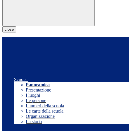
close
Scuola
Panoramica
Presentazione
I luoghi
Le persone
I numeri della scuola
Le carte della scuola
Organizzazione
La storia