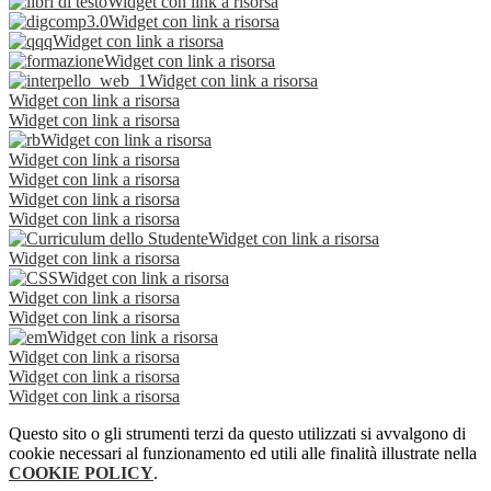
Widget con link a risorsa
Widget con link a risorsa
Widget con link a risorsa
Widget con link a risorsa
Widget con link a risorsa
Widget con link a risorsa
Widget con link a risorsa
Widget con link a risorsa
Widget con link a risorsa
Widget con link a risorsa
Widget con link a risorsa
Widget con link a risorsa
Widget con link a risorsa
Widget con link a risorsa
Widget con link a risorsa
Widget con link a risorsa
Widget con link a risorsa
Widget con link a risorsa
Widget con link a risorsa
Widget con link a risorsa
Widget con link a risorsa
Questo sito o gli strumenti terzi da questo utilizzati si avvalgono di
cookie necessari al funzionamento ed utili alle finalità illustrate nella
COOKIE POLICY
.