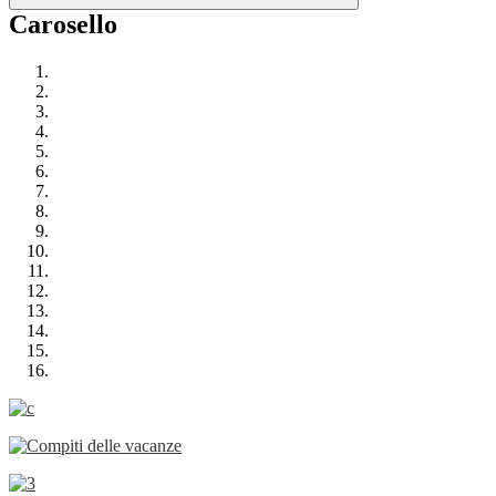
Carosello