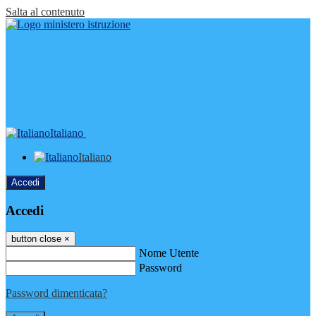
Salta al contenuto
Italiano
Italiano
Accedi
Accedi
button close
×
Nome Utente
Password
Password dimenticata?