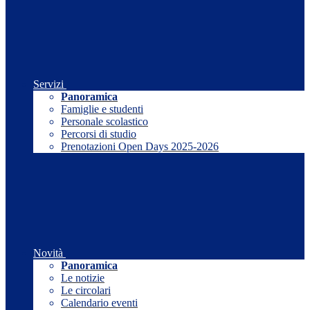
Servizi
Panoramica
Famiglie e studenti
Personale scolastico
Percorsi di studio
Prenotazioni Open Days 2025-2026
Novità
Panoramica
Le notizie
Le circolari
Calendario eventi