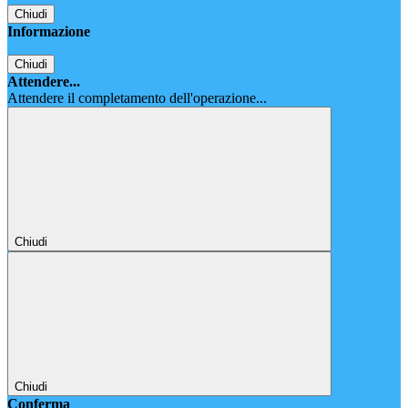
Chiudi
Informazione
Chiudi
Attendere...
Attendere il completamento dell'operazione...
Chiudi
Chiudi
Conferma