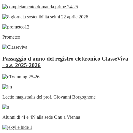
Prometeo
Passaggio d'anno del registro elettronico ClasseViva
- a.s. 2025-2026
Lectio magistralis del prof. Giovanni Borgognone
Alunni di 4I e 4N alla sede Onu a Vienna