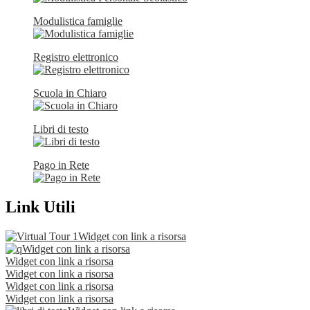
Modulistica famiglie
Registro elettronico
Scuola in Chiaro
Libri di testo
Pago in Rete
Link Utili
Widget con link a risorsa
Widget con link a risorsa
Widget con link a risorsa
Widget con link a risorsa
Widget con link a risorsa
Widget con link a risorsa