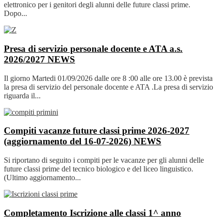
elettronico per i genitori degli alunni delle future classi prime.
Dopo...
Presa di servizio personale docente e ATA a.s.
2026/2027
NEWS
Il giorno Martedi 01/09/2026 dalle ore 8 :00 alle ore 13.00 è prevista
la presa di servizio del personale docente e ATA .La presa di servizio
riguarda il...
Compiti vacanze future classi prime 2026-2027
(aggiornamento del 16-07-2026)
NEWS
Si riportano di seguito i compiti per le vacanze per gli alunni delle
future classi prime del tecnico biologico e del liceo linguistico.
(Ultimo aggiornamento...
Completamento Iscrizione alle classi 1^ anno