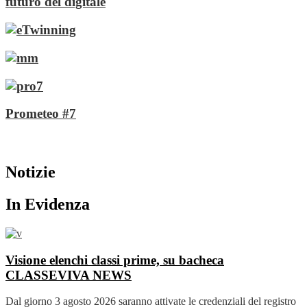
futuro del digitale
Prometeo #7
Notizie
In Evidenza
Visione elenchi classi prime, su bacheca
CLASSEVIVA
NEWS
Dal giorno 3 agosto 2026 saranno attivate le credenziali del registro