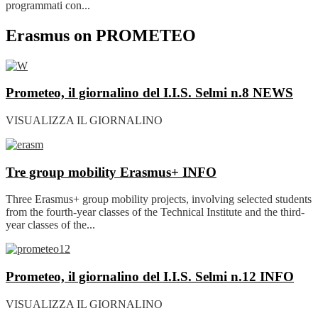
programmati con...
Erasmus on PROMETEO
Prometeo, il giornalino del I.I.S. Selmi n.8
NEWS
VISUALIZZA IL GIORNALINO
Tre group mobility Erasmus+
INFO
Three Erasmus+ group mobility projects, involving selected students
from the fourth-year classes of the Technical Institute and the third-
year classes of the...
Prometeo, il giornalino del I.I.S. Selmi n.12
INFO
VISUALIZZA IL GIORNALINO