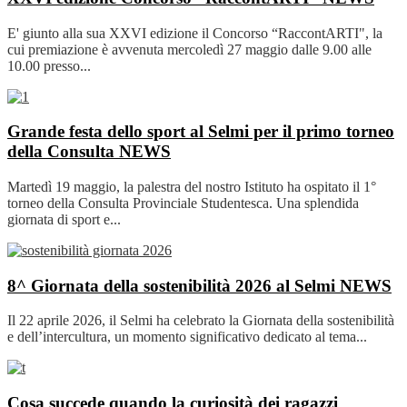
E' giunto alla sua XXVI edizione il Concorso “RaccontARTI", la
cui premiazione è avvenuta mercoledì 27 maggio dalle 9.00 alle
10.00 presso...
Grande festa dello sport al Selmi per il primo torneo
della Consulta
NEWS
Martedì 19 maggio, la palestra del nostro Istituto ha ospitato il 1°
torneo della Consulta Provinciale Studentesca. Una splendida
giornata di sport e...
8^ Giornata della sostenibilità 2026 al Selmi
NEWS
Il 22 aprile 2026, il Selmi ha celebrato la Giornata della sostenibilità
e dell’intercultura, un momento significativo dedicato al tema...
Cosa succede quando la curiosità dei ragazzi