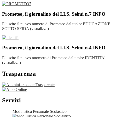
Prometeo, il giornalino del I.I.S. Selmi n.7
INFO
E' uscito il nuovo numero di Prometeo dal titolo: EDUCAZIONE
SOTTO SFIDA (visualizza)
Prometeo, il giornalino del I.I.S. Selmi n.4
INFO
E' uscito il nuovo nuomero di Prometeo dal titolo: IDENTITA'
(visualizza)
Trasparenza
Servizi
Modulistica Personale Scolastico