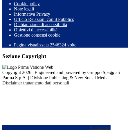
Cookie policy
Note legali
Informativa Privacy
Ufficio Relazioni con il Pubblico
Dichiarazione di accessibilità
Obiettivi di accessibilità
Gestione consensi cookie
Pagina visualizzata 2546324 volte
Sezione Copyright
Copyright 2026 | Engineered and powered by Gruppo Spaggiari
Parma S.p.A. | Divisione Publishing & New Social Media
Disclaimer trattamento dati personali
Back to top