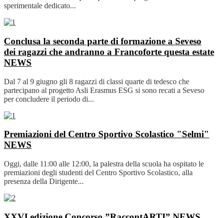
sperimentale dedicato...
Conclusa la seconda parte di formazione a Seveso
dei ragazzi che andranno a Francoforte questa estate
NEWS
Dal 7 al 9 giugno gli 8 ragazzi di classi quarte di tedesco che
partecipano al progetto Asli Erasmus ESG si sono recati a Seveso
per concludere il periodo di...
Premiazioni del Centro Sportivo Scolastico "Selmi"
NEWS
Oggi, dalle 11:00 alle 12:00, la palestra della scuola ha ospitato le
premiazioni degli studenti del Centro Sportivo Scolastico, alla
presenza della Dirigente...
XXVI edizione Concorso ”RaccontARTI”
NEWS