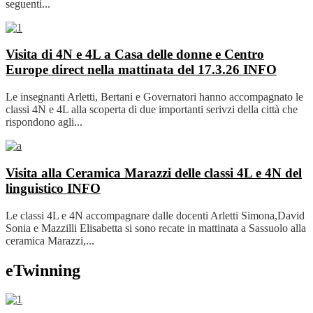
seguenti...
Visita di 4N e 4L a Casa delle donne e Centro
Europe direct nella mattinata del 17.3.26
INFO
Le insegnanti Arletti, Bertani e Governatori hanno accompagnato le
classi 4N e 4L alla scoperta di due importanti serivzi della città che
rispondono agli...
Visita alla Ceramica Marazzi delle classi 4L e 4N del
linguistico
INFO
Le classi 4L e 4N accompagnare dalle docenti Arletti Simona,David
Sonia e Mazzilli Elisabetta si sono recate in mattinata a Sassuolo alla
ceramica Marazzi,...
eTwinning