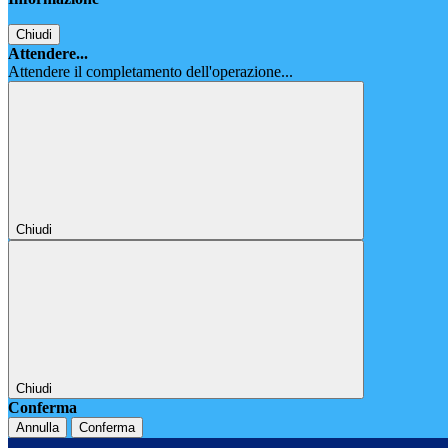
Chiudi
Attendere...
Attendere il completamento dell'operazione...
Chiudi
Chiudi
Conferma
Annulla
Conferma