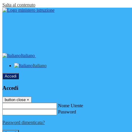
Salta al contenuto
Italiano
Italiano
Accedi
Accedi
button close
×
Nome Utente
Password
Password dimenticata?