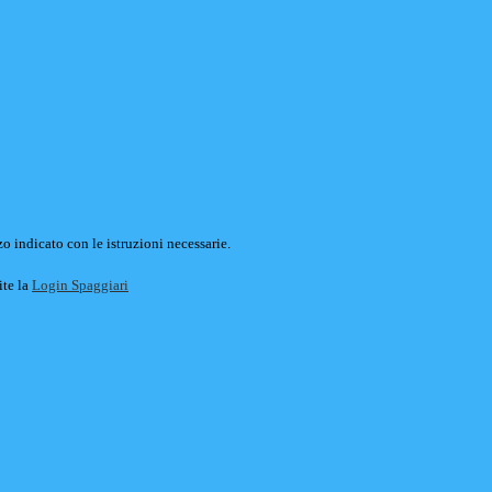
o indicato con le istruzioni necessarie.
ite la
Login Spaggiari