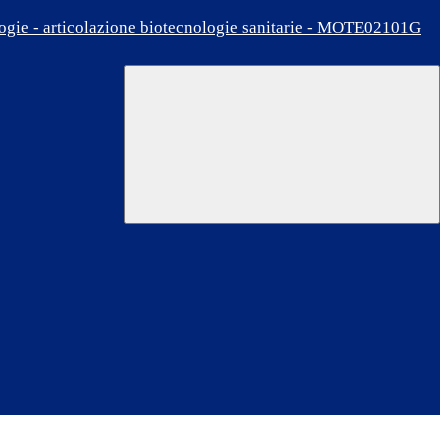
ologie - articolazione biotecnologie sanitarie - MOTE02101G