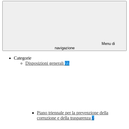
Menu di
navigazione
Categorie
Disposizioni generali
77
Piano triennale per la prevenzione della
corruzione e della trasparenza
6