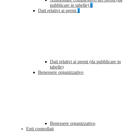
pubblicare in tabelle)
6
Dati relativi ai premi
1
Dati relativi ai premi (da pubblicare in
tabelle)
Benessere organizzativo
Benessere organizzativo
Enti controllati