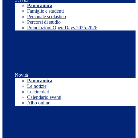
Panoramica
Famiglie e studenti
Personale scolastico
Percorsi di studio
Prenotazioni Open Days 2025-2026
Novità
Panoramica
Le notizie
Le circolari
Calendario eventi
Albo online