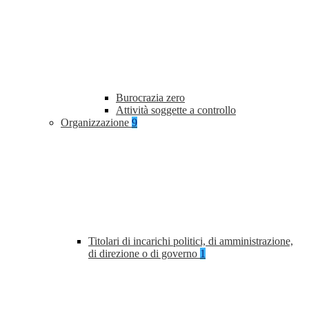
Burocrazia zero
Attività soggette a controllo
Organizzazione
9
Titolari di incarichi politici, di amministrazione,
di direzione o di governo
1