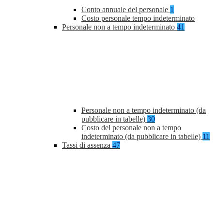
Conto annuale del personale
1
Costo personale tempo indeterminato
Personale non a tempo indeterminato
41
Personale non a tempo indeterminato (da
pubblicare in tabelle)
30
Costo del personale non a tempo
indeterminato (da pubblicare in tabelle)
11
Tassi di assenza
47