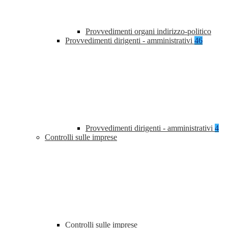
Provvedimenti organi indirizzo-politico
Provvedimenti dirigenti - amministrativi
46
Provvedimenti dirigenti - amministrativi
4
Controlli sulle imprese
Controlli sulle imprese