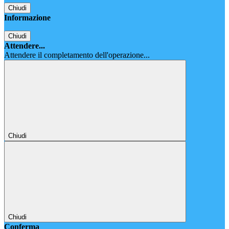
Chiudi
Informazione
Chiudi
Attendere...
Attendere il completamento dell'operazione...
Chiudi
Chiudi
Conferma