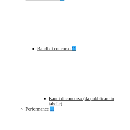
Bandi di concorso
11
Bandi di concorso (da pubblicare in
tabelle)
Performance
11