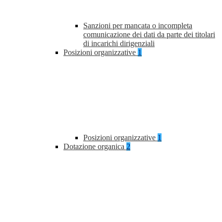
Sanzioni per mancata o incompleta
comunicazione dei dati da parte dei titolari
di incarichi dirigenziali
Posizioni organizzative
1
Posizioni organizzative
1
Dotazione organica
2