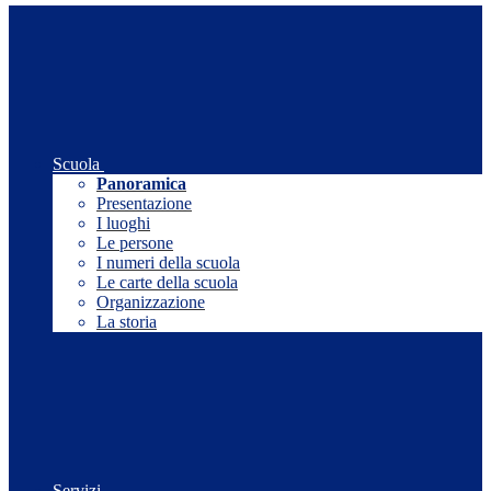
Scuola
Panoramica
Presentazione
I luoghi
Le persone
I numeri della scuola
Le carte della scuola
Organizzazione
La storia
Servizi