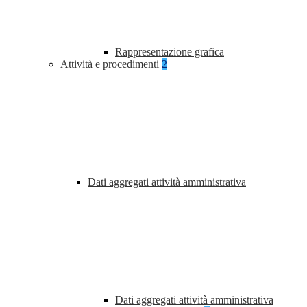
Rappresentazione grafica
Attività e procedimenti
2
Dati aggregati attività amministrativa
Dati aggregati attività amministrativa