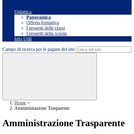
Didattica
Panoramica
Offerta formativa
I progetti delle classi
I progetti della scuola
Info Utili
Campo di ricerca per le pagine del sito
Home
>
Amministrazione Trasparente
Amministrazione Trasparente