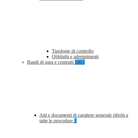
Tipologie di controllo
Obblighi e adempimenti
Bandi di gara e contratti
1863
Atti e documenti di carattere generale riferiti a
tutte le procedure
1