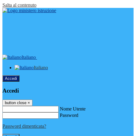
Salta al contenuto
Italiano
Italiano
Accedi
Accedi
button close
×
Nome Utente
Password
Password dimenticata?