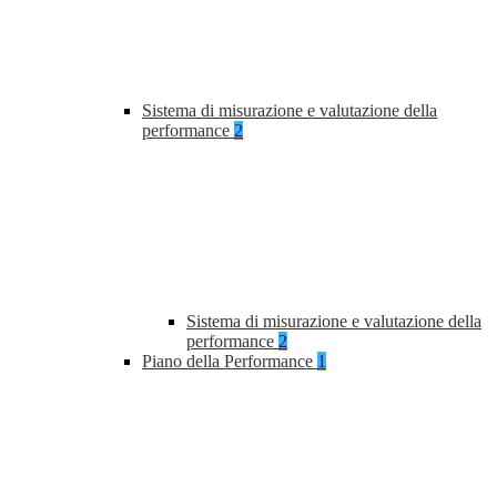
Sistema di misurazione e valutazione della
performance
2
Sistema di misurazione e valutazione della
performance
2
Piano della Performance
1