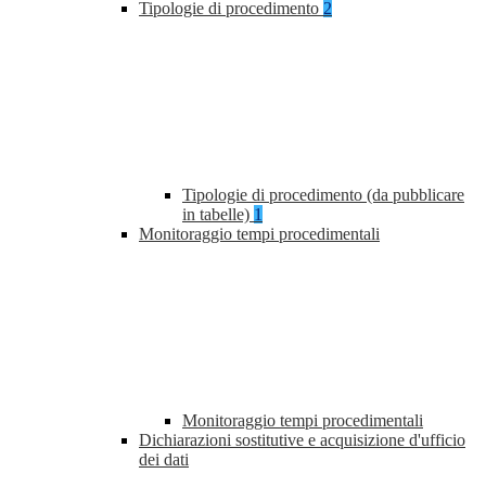
Tipologie di procedimento
2
Tipologie di procedimento (da pubblicare
in tabelle)
1
Monitoraggio tempi procedimentali
Monitoraggio tempi procedimentali
Dichiarazioni sostitutive e acquisizione d'ufficio
dei dati