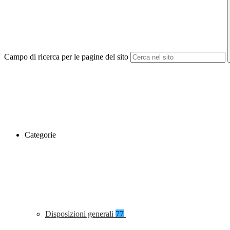
Campo di ricerca per le pagine del sito
Categorie
Disposizioni generali
77