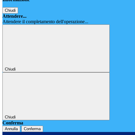
Chiudi
Attendere...
Attendere il completamento dell'operazione...
Chiudi
Chiudi
Conferma
Annulla
Conferma