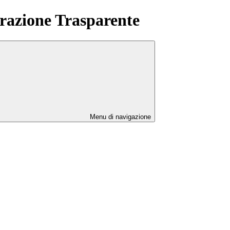
azione Trasparente
Menu di navigazione