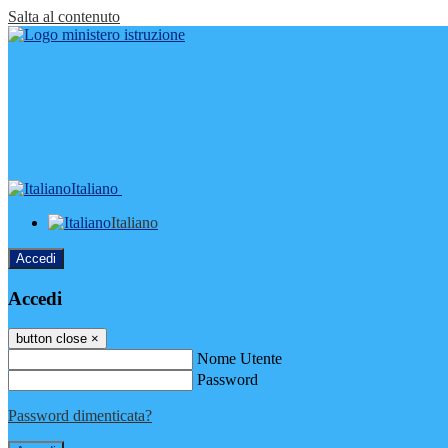
Salta al contenuto
Italiano
Italiano
Accedi
Accedi
button close
×
Nome Utente
Password
Password dimenticata?