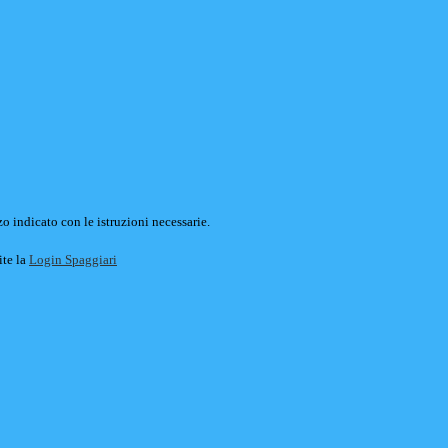
o indicato con le istruzioni necessarie.
ite la
Login Spaggiari