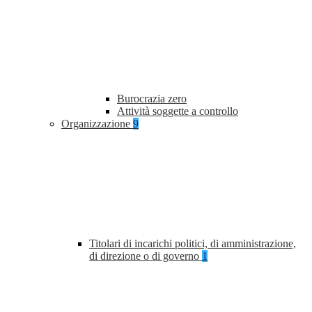
Burocrazia zero
Attività soggette a controllo
Organizzazione
9
Titolari di incarichi politici, di amministrazione,
di direzione o di governo
1