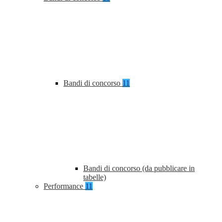
Bandi di concorso
11
Bandi di concorso (da pubblicare in
tabelle)
Performance
11