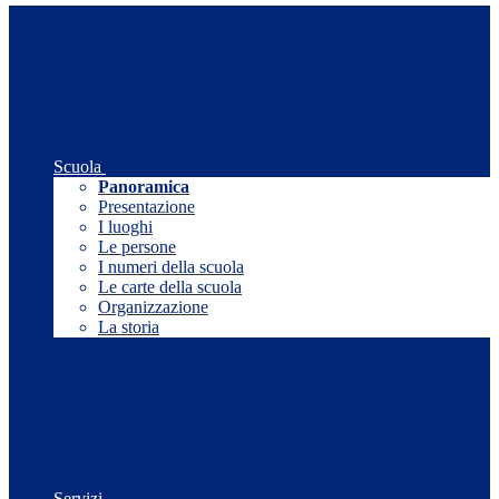
Scuola
Panoramica
Presentazione
I luoghi
Le persone
I numeri della scuola
Le carte della scuola
Organizzazione
La storia
Servizi