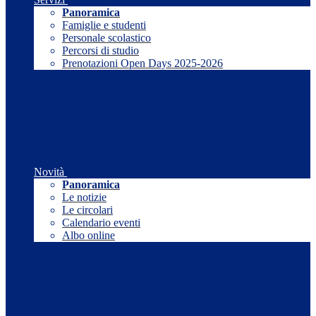
Panoramica
Famiglie e studenti
Personale scolastico
Percorsi di studio
Prenotazioni Open Days 2025-2026
Novità
Panoramica
Le notizie
Le circolari
Calendario eventi
Albo online