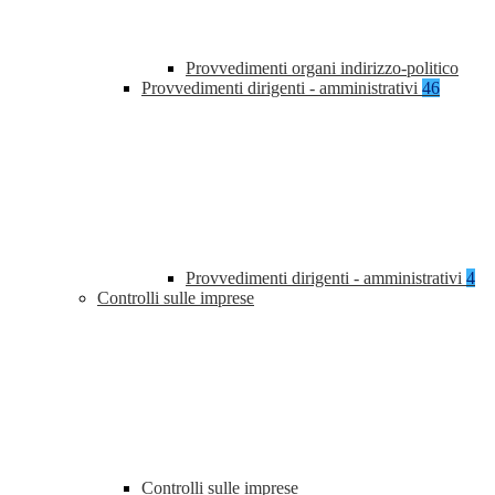
Provvedimenti organi indirizzo-politico
Provvedimenti dirigenti - amministrativi
46
Provvedimenti dirigenti - amministrativi
4
Controlli sulle imprese
Controlli sulle imprese