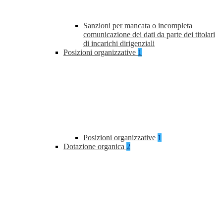
Sanzioni per mancata o incompleta
comunicazione dei dati da parte dei titolari
di incarichi dirigenziali
Posizioni organizzative
1
Posizioni organizzative
1
Dotazione organica
2