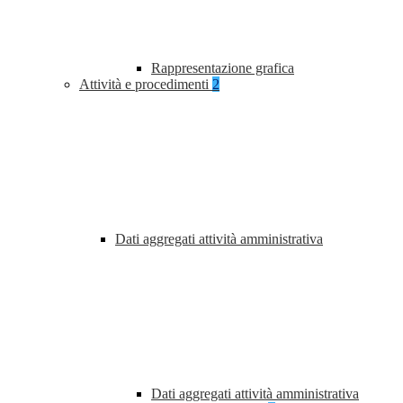
Rappresentazione grafica
Attività e procedimenti
2
Dati aggregati attività amministrativa
Dati aggregati attività amministrativa