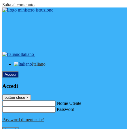
Salta al contenuto
Italiano
Italiano
Accedi
Accedi
button close
×
Nome Utente
Password
Password dimenticata?