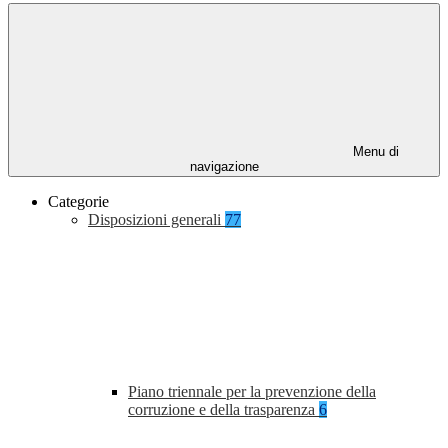
Menu di
navigazione
Categorie
Disposizioni generali
77
Piano triennale per la prevenzione della
corruzione e della trasparenza
6