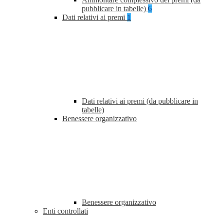
pubblicare in tabelle)
6
Dati relativi ai premi
1
Dati relativi ai premi (da pubblicare in
tabelle)
Benessere organizzativo
Benessere organizzativo
Enti controllati