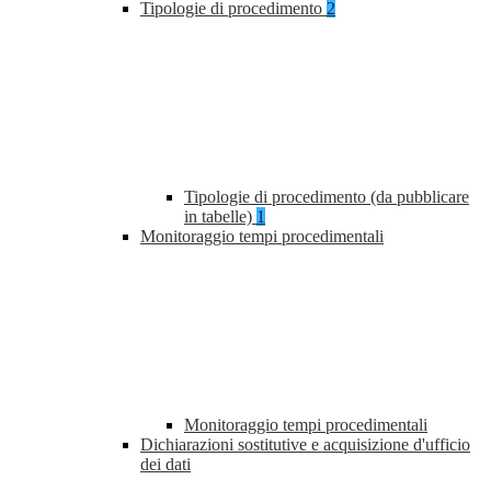
Tipologie di procedimento
2
Tipologie di procedimento (da pubblicare
in tabelle)
1
Monitoraggio tempi procedimentali
Monitoraggio tempi procedimentali
Dichiarazioni sostitutive e acquisizione d'ufficio
dei dati