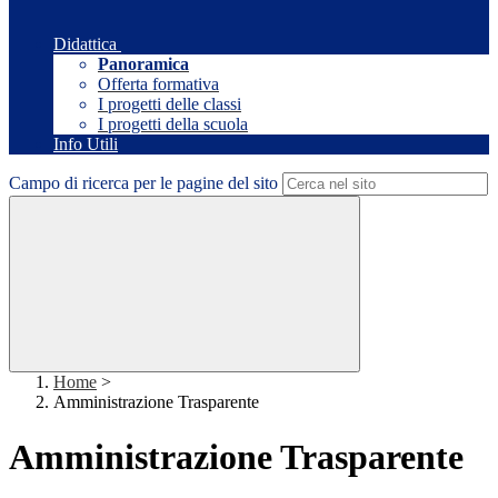
Didattica
Panoramica
Offerta formativa
I progetti delle classi
I progetti della scuola
Info Utili
Campo di ricerca per le pagine del sito
Home
>
Amministrazione Trasparente
Amministrazione Trasparente