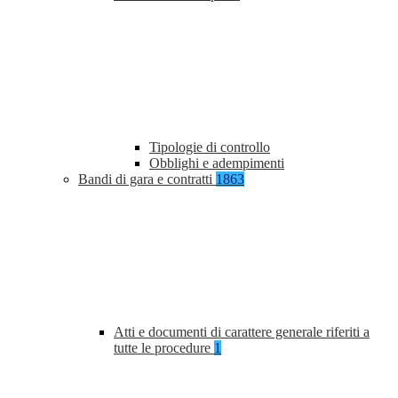
Tipologie di controllo
Obblighi e adempimenti
Bandi di gara e contratti
1863
Atti e documenti di carattere generale riferiti a
tutte le procedure
1