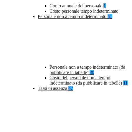
Conto annuale del personale
1
Costo personale tempo indeterminato
Personale non a tempo indeterminato
41
Personale non a tempo indeterminato (da
pubblicare in tabelle)
30
Costo del personale non a tempo
indeterminato (da pubblicare in tabelle)
11
Tassi di assenza
47