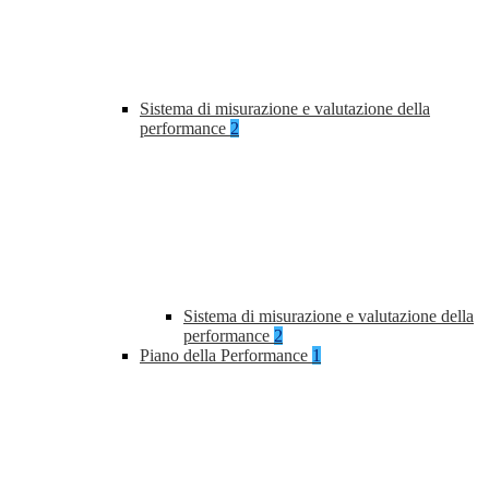
Sistema di misurazione e valutazione della
performance
2
Sistema di misurazione e valutazione della
performance
2
Piano della Performance
1