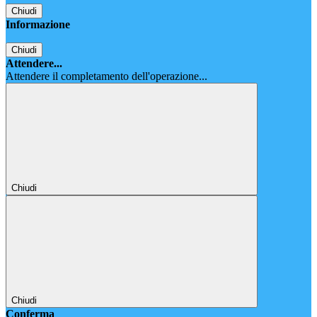
Chiudi
Informazione
Chiudi
Attendere...
Attendere il completamento dell'operazione...
Chiudi
Chiudi
Conferma