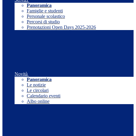
Panoramica
Famiglie e studenti
Personale scolastico
Percorsi di studio
Prenotazioni Open Days 2025-2026
Novità
Panoramica
Le notizie
Le circolari
Calendario eventi
Albo online