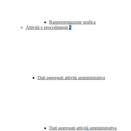
Rappresentazione grafica
Attività e procedimenti
2
Dati aggregati attività amministrativa
Dati aggregati attività amministrativa