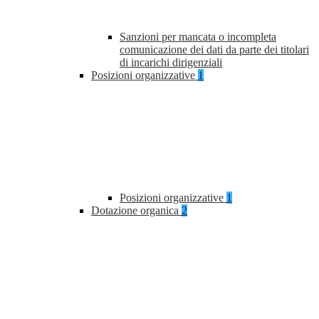
Sanzioni per mancata o incompleta
comunicazione dei dati da parte dei titolari
di incarichi dirigenziali
Posizioni organizzative
1
Posizioni organizzative
1
Dotazione organica
2