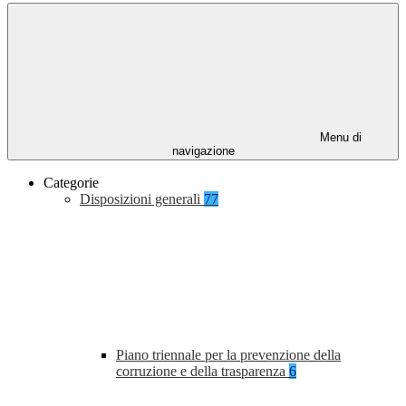
Menu di
navigazione
Categorie
Disposizioni generali
77
Piano triennale per la prevenzione della
corruzione e della trasparenza
6