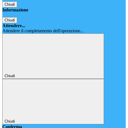
Chiudi
Informazione
Chiudi
Attendere...
Attendere il completamento dell'operazione...
Chiudi
Chiudi
Conferma