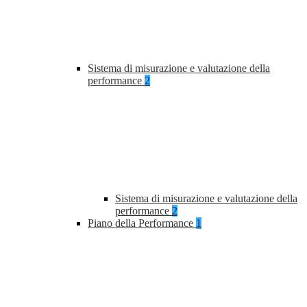
Sistema di misurazione e valutazione della
performance
2
Sistema di misurazione e valutazione della
performance
2
Piano della Performance
1