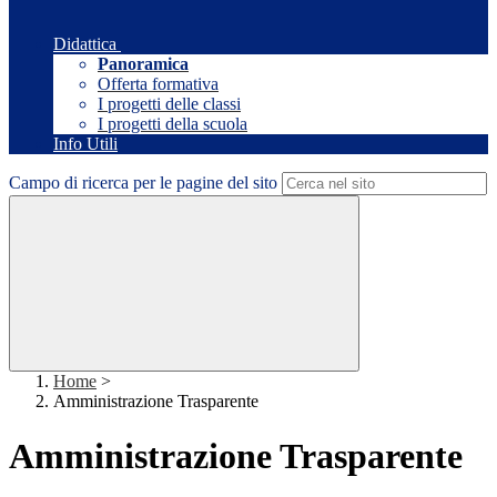
Didattica
Panoramica
Offerta formativa
I progetti delle classi
I progetti della scuola
Info Utili
Campo di ricerca per le pagine del sito
Home
>
Amministrazione Trasparente
Amministrazione Trasparente