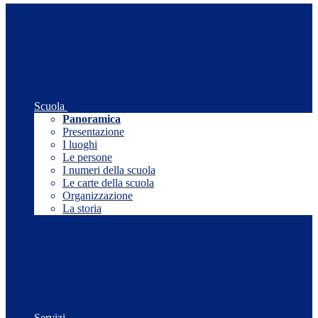
Scuola
Panoramica
Presentazione
I luoghi
Le persone
I numeri della scuola
Le carte della scuola
Organizzazione
La storia
Servizi