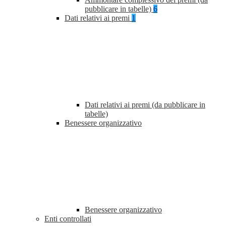
pubblicare in tabelle)
6
Dati relativi ai premi
1
Dati relativi ai premi (da pubblicare in
tabelle)
Benessere organizzativo
Benessere organizzativo
Enti controllati