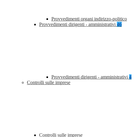
Provvedimenti organi indirizzo-politico
Provvedimenti dirigenti - amministrativi
46
Provvedimenti dirigenti - amministrativi
4
Controlli sulle imprese
Controlli sulle imprese