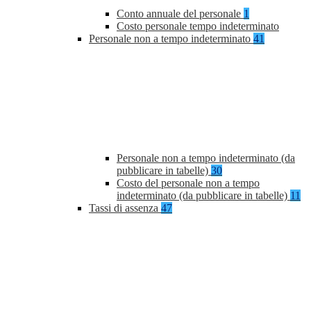
Conto annuale del personale
1
Costo personale tempo indeterminato
Personale non a tempo indeterminato
41
Personale non a tempo indeterminato (da
pubblicare in tabelle)
30
Costo del personale non a tempo
indeterminato (da pubblicare in tabelle)
11
Tassi di assenza
47