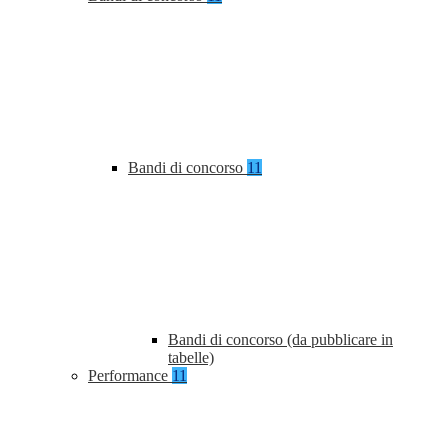
Bandi di concorso
11
Bandi di concorso (da pubblicare in
tabelle)
Performance
11