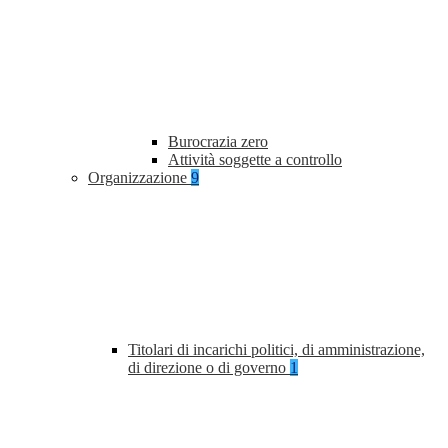
Burocrazia zero
Attività soggette a controllo
Organizzazione
9
Titolari di incarichi politici, di amministrazione,
di direzione o di governo
1