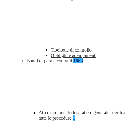
Tipologie di controllo
Obblighi e adempimenti
Bandi di gara e contratti
1863
Atti e documenti di carattere generale riferiti a
tutte le procedure
1