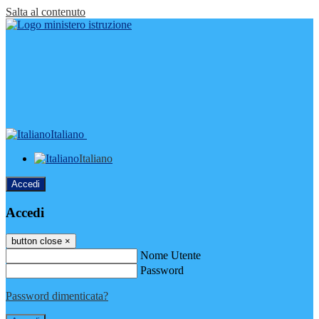
Salta al contenuto
Italiano
Italiano
Accedi
Accedi
button close
×
Nome Utente
Password
Password dimenticata?