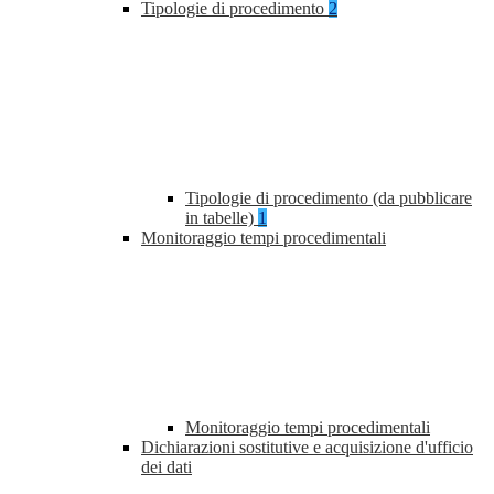
Tipologie di procedimento
2
Tipologie di procedimento (da pubblicare
in tabelle)
1
Monitoraggio tempi procedimentali
Monitoraggio tempi procedimentali
Dichiarazioni sostitutive e acquisizione d'ufficio
dei dati