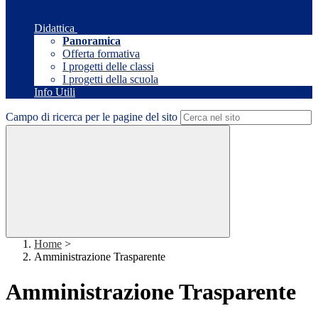
Didattica
Panoramica
Offerta formativa
I progetti delle classi
I progetti della scuola
Info Utili
Campo di ricerca per le pagine del sito
Home
>
Amministrazione Trasparente
Amministrazione Trasparente