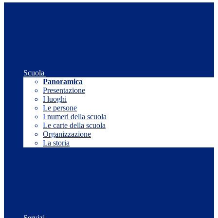
Scuola
Panoramica
Presentazione
I luoghi
Le persone
I numeri della scuola
Le carte della scuola
Organizzazione
La storia
Servizi