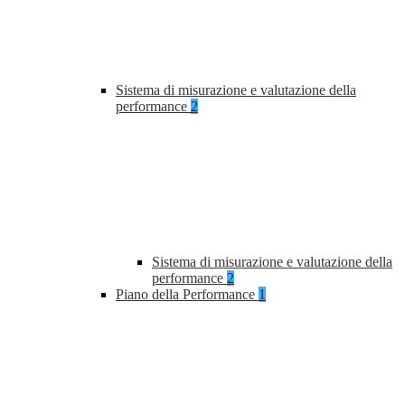
Sistema di misurazione e valutazione della
performance
2
Sistema di misurazione e valutazione della
performance
2
Piano della Performance
1