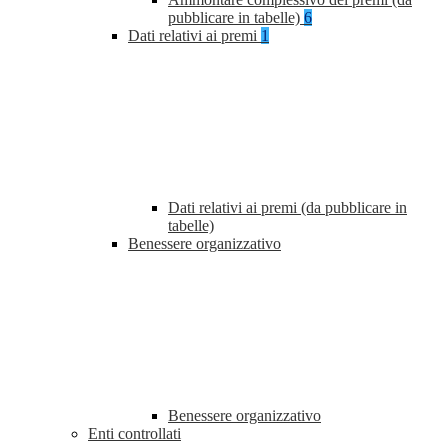
pubblicare in tabelle)
6
Dati relativi ai premi
1
Dati relativi ai premi (da pubblicare in
tabelle)
Benessere organizzativo
Benessere organizzativo
Enti controllati