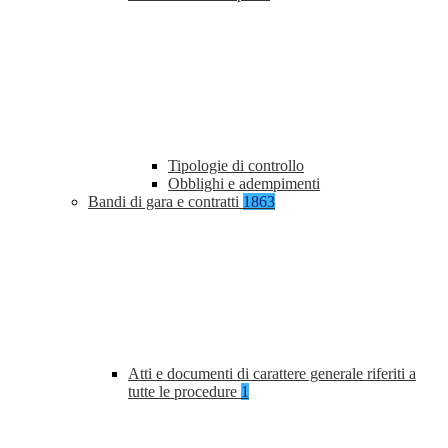
Tipologie di controllo
Obblighi e adempimenti
Bandi di gara e contratti
1863
Atti e documenti di carattere generale riferiti a
tutte le procedure
1