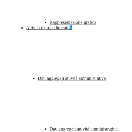
Rappresentazione grafica
Attività e procedimenti
2
Dati aggregati attività amministrativa
Dati aggregati attività amministrativa