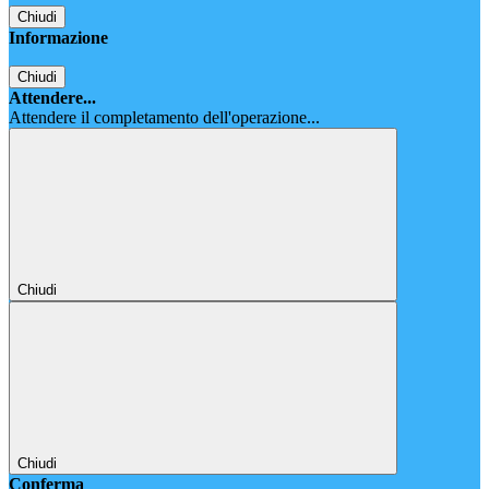
Chiudi
Informazione
Chiudi
Attendere...
Attendere il completamento dell'operazione...
Chiudi
Chiudi
Conferma