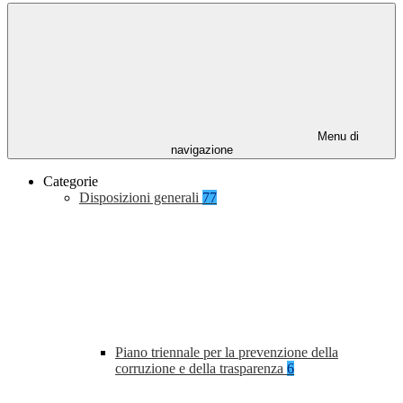
Menu di
navigazione
Categorie
Disposizioni generali
77
Piano triennale per la prevenzione della
corruzione e della trasparenza
6