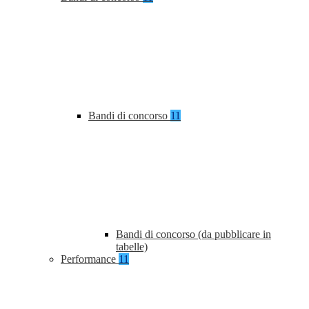
Bandi di concorso
11
Bandi di concorso (da pubblicare in
tabelle)
Performance
11