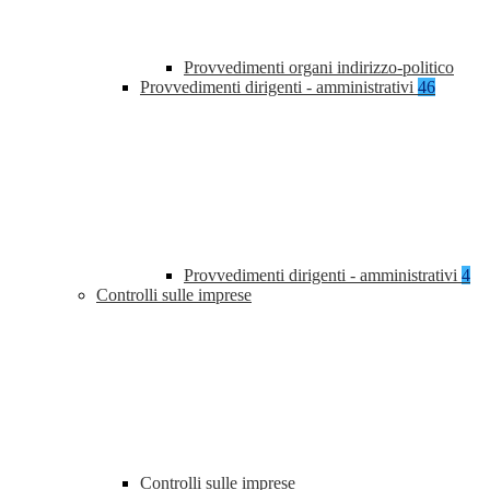
Provvedimenti organi indirizzo-politico
Provvedimenti dirigenti - amministrativi
46
Provvedimenti dirigenti - amministrativi
4
Controlli sulle imprese
Controlli sulle imprese