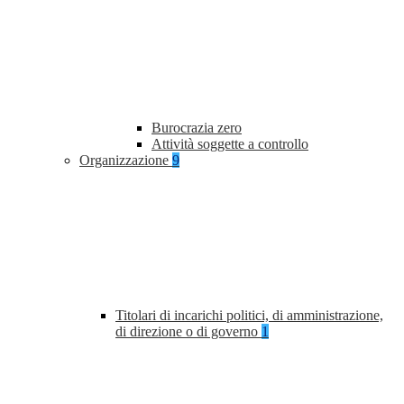
Burocrazia zero
Attività soggette a controllo
Organizzazione
9
Titolari di incarichi politici, di amministrazione,
di direzione o di governo
1