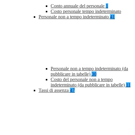
Conto annuale del personale
1
Costo personale tempo indeterminato
Personale non a tempo indeterminato
41
Personale non a tempo indeterminato (da
pubblicare in tabelle)
30
Costo del personale non a tempo
indeterminato (da pubblicare in tabelle)
11
Tassi di assenza
47