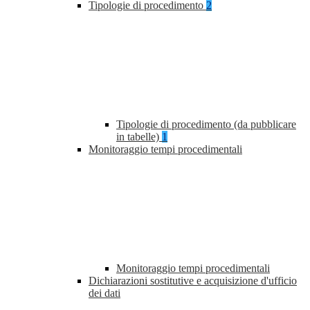
Tipologie di procedimento
2
Tipologie di procedimento (da pubblicare
in tabelle)
1
Monitoraggio tempi procedimentali
Monitoraggio tempi procedimentali
Dichiarazioni sostitutive e acquisizione d'ufficio
dei dati