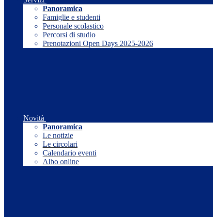
Panoramica
Famiglie e studenti
Personale scolastico
Percorsi di studio
Prenotazioni Open Days 2025-2026
Novità
Panoramica
Le notizie
Le circolari
Calendario eventi
Albo online