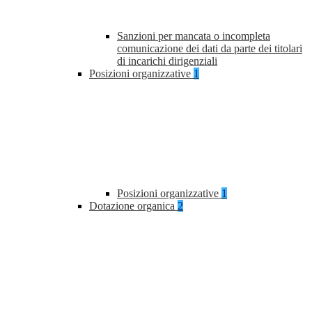
Sanzioni per mancata o incompleta
comunicazione dei dati da parte dei titolari
di incarichi dirigenziali
Posizioni organizzative
1
Posizioni organizzative
1
Dotazione organica
2