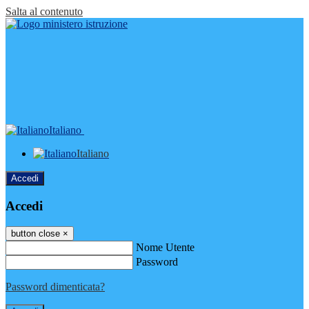
Salta al contenuto
Italiano
Italiano
Accedi
Accedi
button close
×
Nome Utente
Password
Password dimenticata?