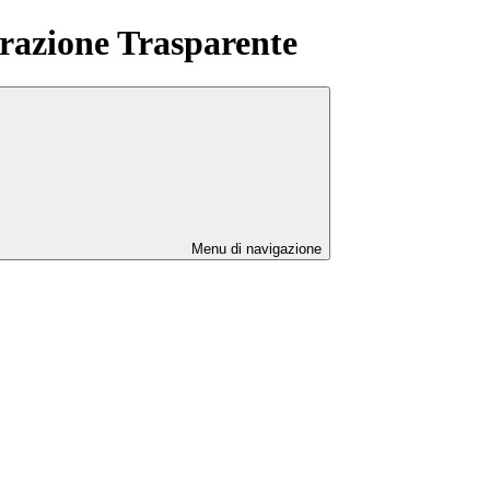
azione Trasparente
Menu di navigazione