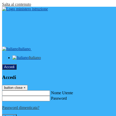
Salta al contenuto
Italiano
Italiano
Accedi
Accedi
button close
×
Nome Utente
Password
Password dimenticata?