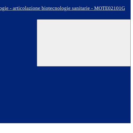
ologie - articolazione biotecnologie sanitarie - MOTE02101G