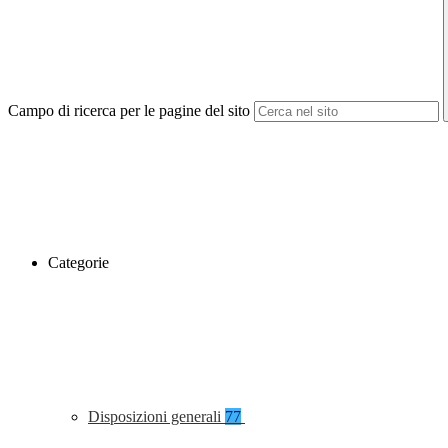
Campo di ricerca per le pagine del sito
Categorie
Disposizioni generali
77