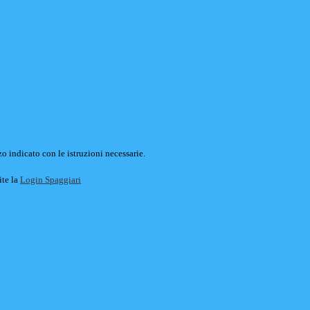
o indicato con le istruzioni necessarie.
ite la
Login Spaggiari