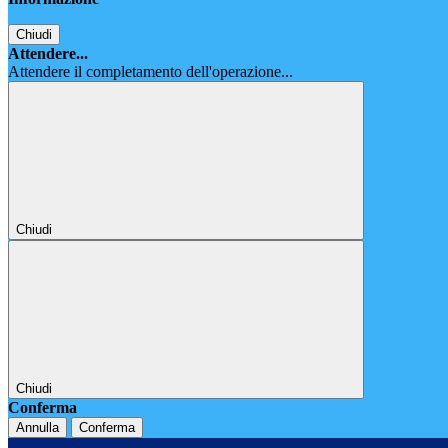
Chiudi
Attendere...
Attendere il completamento dell'operazione...
Chiudi
Chiudi
Conferma
Annulla
Conferma