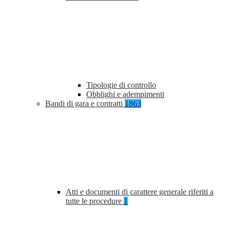
Tipologie di controllo
Obblighi e adempimenti
Bandi di gara e contratti
1863
Atti e documenti di carattere generale riferiti a
tutte le procedure
1