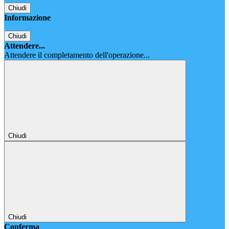
Chiudi
Informazione
Chiudi
Attendere...
Attendere il completamento dell'operazione...
Chiudi
Chiudi
Conferma