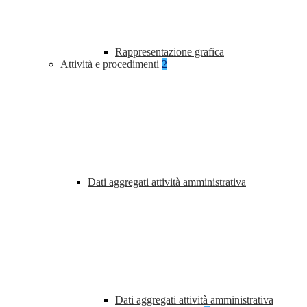
Rappresentazione grafica
Attività e procedimenti
2
Dati aggregati attività amministrativa
Dati aggregati attività amministrativa