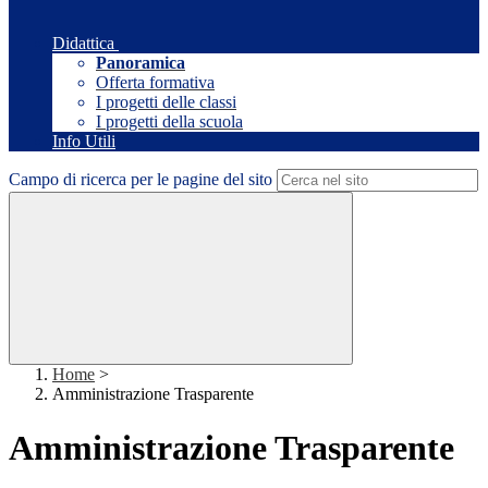
Didattica
Panoramica
Offerta formativa
I progetti delle classi
I progetti della scuola
Info Utili
Campo di ricerca per le pagine del sito
Home
>
Amministrazione Trasparente
Amministrazione Trasparente