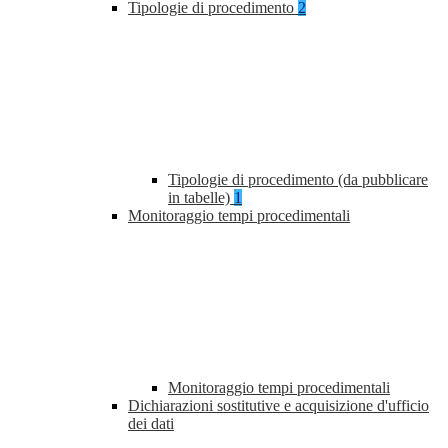
Tipologie di procedimento
2
Tipologie di procedimento (da pubblicare
in tabelle)
1
Monitoraggio tempi procedimentali
Monitoraggio tempi procedimentali
Dichiarazioni sostitutive e acquisizione d'ufficio
dei dati