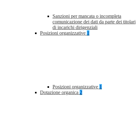
Sanzioni per mancata o incompleta
comunicazione dei dati da parte dei titolari
di incarichi dirigenziali
Posizioni organizzative
1
Posizioni organizzative
1
Dotazione organica
2