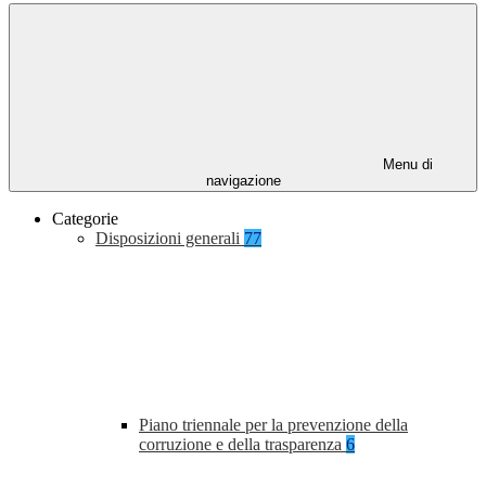
Menu di
navigazione
Categorie
Disposizioni generali
77
Piano triennale per la prevenzione della
corruzione e della trasparenza
6