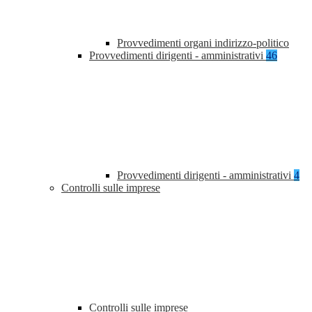
Provvedimenti organi indirizzo-politico
Provvedimenti dirigenti - amministrativi
46
Provvedimenti dirigenti - amministrativi
4
Controlli sulle imprese
Controlli sulle imprese