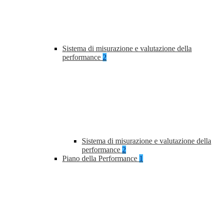
Sistema di misurazione e valutazione della
performance
2
Sistema di misurazione e valutazione della
performance
2
Piano della Performance
1