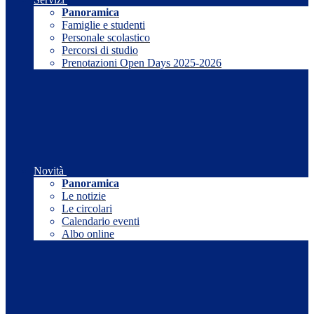
Panoramica
Famiglie e studenti
Personale scolastico
Percorsi di studio
Prenotazioni Open Days 2025-2026
Novità
Panoramica
Le notizie
Le circolari
Calendario eventi
Albo online