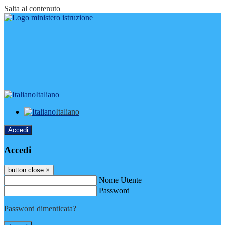
Salta al contenuto
Italiano
Italiano
Accedi
Accedi
button close
×
Nome Utente
Password
Password dimenticata?