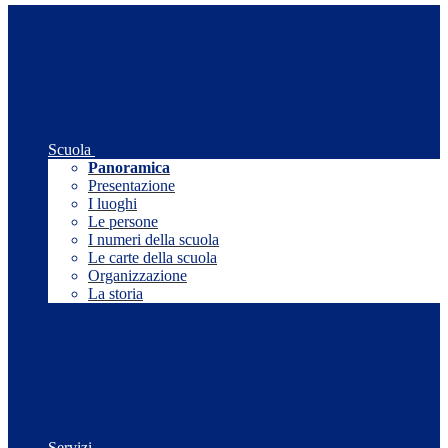
Scuola
Panoramica
Presentazione
I luoghi
Le persone
I numeri della scuola
Le carte della scuola
Organizzazione
La storia
Servizi