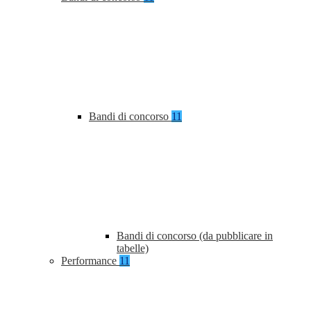
Bandi di concorso
11
Bandi di concorso (da pubblicare in
tabelle)
Performance
11