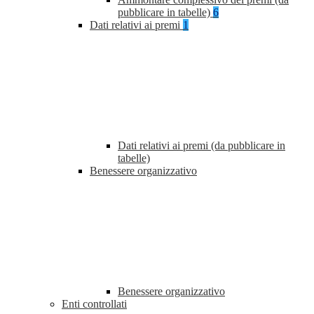
pubblicare in tabelle)
6
Dati relativi ai premi
1
Dati relativi ai premi (da pubblicare in
tabelle)
Benessere organizzativo
Benessere organizzativo
Enti controllati