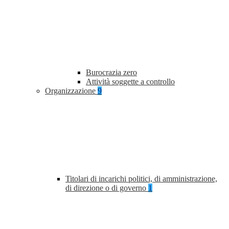
Burocrazia zero
Attività soggette a controllo
Organizzazione
9
Titolari di incarichi politici, di amministrazione,
di direzione o di governo
1