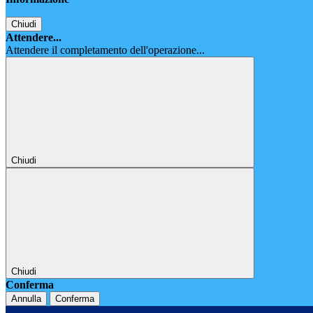
Chiudi
Attendere...
Attendere il completamento dell'operazione...
Chiudi
Chiudi
Conferma
Annulla
Conferma