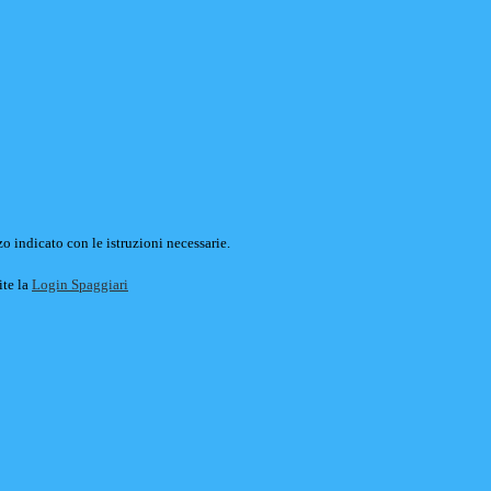
o indicato con le istruzioni necessarie.
ite la
Login Spaggiari