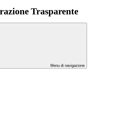
azione Trasparente
Menu di navigazione