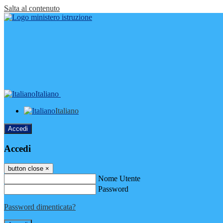
Salta al contenuto
Italiano
Italiano
Accedi
Accedi
button close
×
Nome Utente
Password
Password dimenticata?