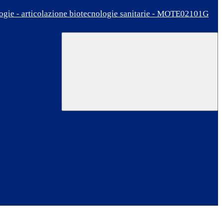
ologie - articolazione biotecnologie sanitarie - MOTE02101G