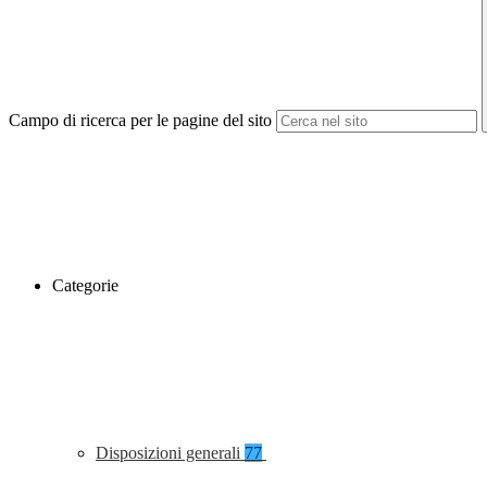
Campo di ricerca per le pagine del sito
Categorie
Disposizioni generali
77