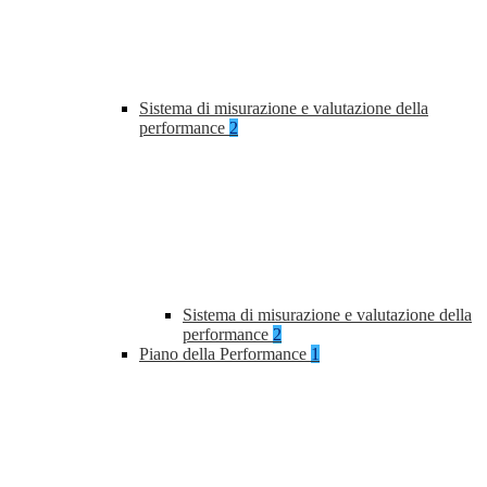
Sistema di misurazione e valutazione della
performance
2
Sistema di misurazione e valutazione della
performance
2
Piano della Performance
1