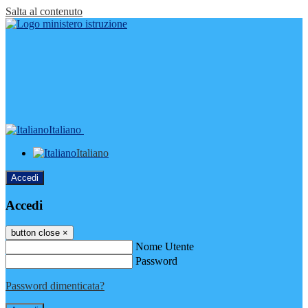
Salta al contenuto
Italiano
Italiano
Accedi
Accedi
button close
×
Nome Utente
Password
Password dimenticata?