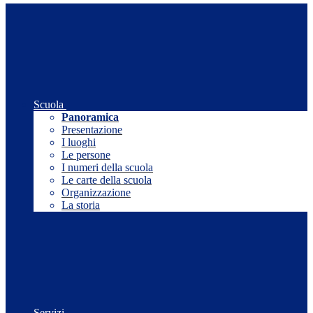
Scuola
Panoramica
Presentazione
I luoghi
Le persone
I numeri della scuola
Le carte della scuola
Organizzazione
La storia
Servizi