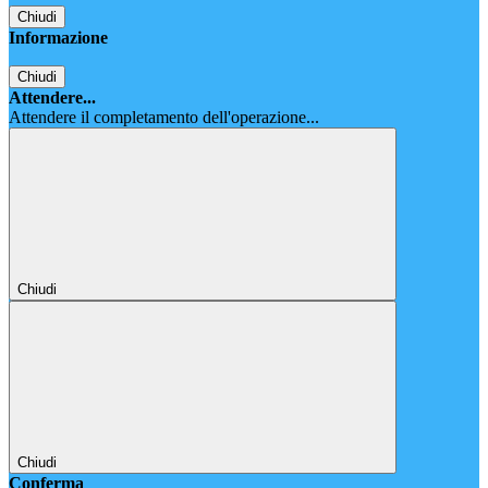
Chiudi
Informazione
Chiudi
Attendere...
Attendere il completamento dell'operazione...
Chiudi
Chiudi
Conferma