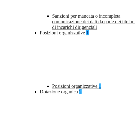
Sanzioni per mancata o incompleta
comunicazione dei dati da parte dei titolari
di incarichi dirigenziali
Posizioni organizzative
1
Posizioni organizzative
1
Dotazione organica
2