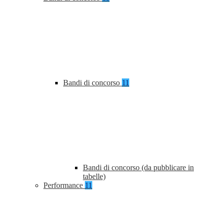
Bandi di concorso
11
Bandi di concorso (da pubblicare in
tabelle)
Performance
11