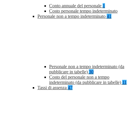
Conto annuale del personale
1
Costo personale tempo indeterminato
Personale non a tempo indeterminato
41
Personale non a tempo indeterminato (da
pubblicare in tabelle)
30
Costo del personale non a tempo
indeterminato (da pubblicare in tabelle)
11
Tassi di assenza
47