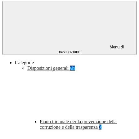
Menu di
navigazione
Categorie
Disposizioni generali
77
Piano triennale per la prevenzione della
corruzione e della trasparenza
6