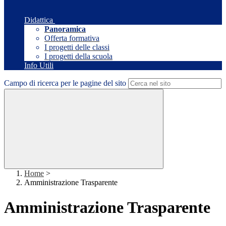
Didattica
Panoramica
Offerta formativa
I progetti delle classi
I progetti della scuola
Info Utili
Campo di ricerca per le pagine del sito
Home
>
Amministrazione Trasparente
Amministrazione Trasparente