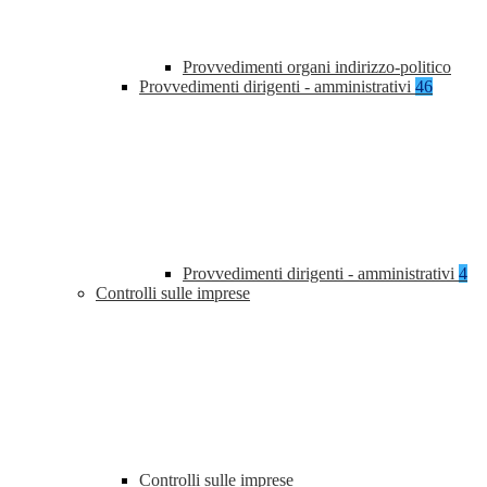
Provvedimenti organi indirizzo-politico
Provvedimenti dirigenti - amministrativi
46
Provvedimenti dirigenti - amministrativi
4
Controlli sulle imprese
Controlli sulle imprese