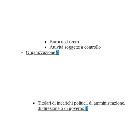
Burocrazia zero
Attività soggette a controllo
Organizzazione
9
Titolari di incarichi politici, di amministrazione,
di direzione o di governo
1