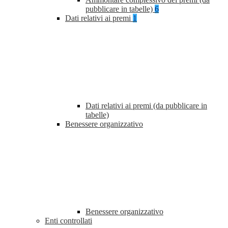
pubblicare in tabelle)
6
Dati relativi ai premi
1
Dati relativi ai premi (da pubblicare in
tabelle)
Benessere organizzativo
Benessere organizzativo
Enti controllati