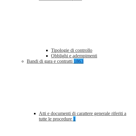
Tipologie di controllo
Obblighi e adempimenti
Bandi di gara e contratti
1863
Atti e documenti di carattere generale riferiti a
tutte le procedure
1