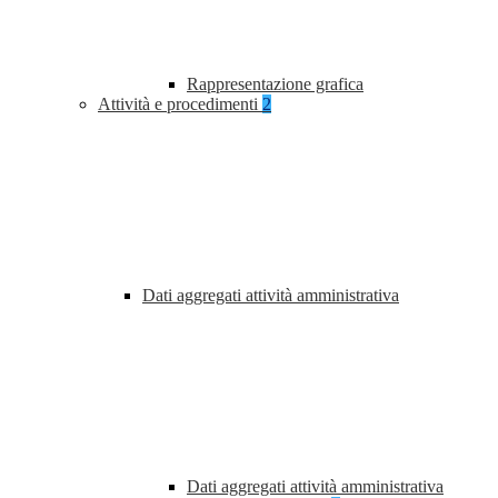
Rappresentazione grafica
Attività e procedimenti
2
Dati aggregati attività amministrativa
Dati aggregati attività amministrativa