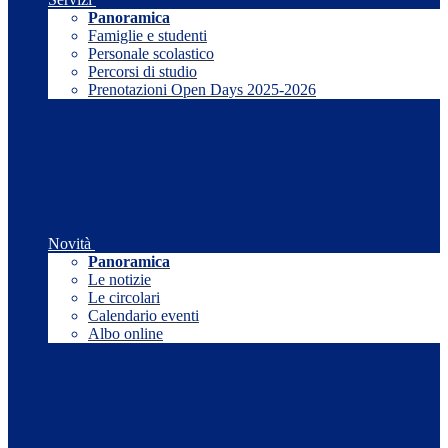
Panoramica
Famiglie e studenti
Personale scolastico
Percorsi di studio
Prenotazioni Open Days 2025-2026
Novità
Panoramica
Le notizie
Le circolari
Calendario eventi
Albo online