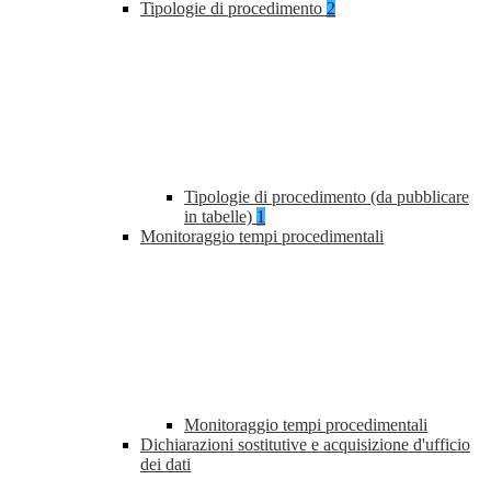
Tipologie di procedimento
2
Tipologie di procedimento (da pubblicare
in tabelle)
1
Monitoraggio tempi procedimentali
Monitoraggio tempi procedimentali
Dichiarazioni sostitutive e acquisizione d'ufficio
dei dati