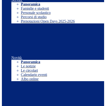
Panoramica
Famiglie e studenti
Personale scolastico
Percorsi di studio
Prenotazioni Open Days 2025-2026
Novità
Panoramica
Le notizie
Le circolari
Calendario eventi
Albo online