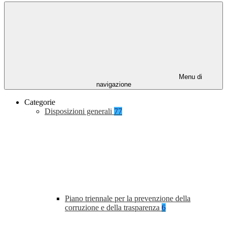
Menu di
navigazione
Categorie
Disposizioni generali
77
Piano triennale per la prevenzione della
corruzione e della trasparenza
6