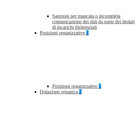
Sanzioni per mancata o incompleta
comunicazione dei dati da parte dei titolari
di incarichi dirigenziali
Posizioni organizzative
1
Posizioni organizzative
1
Dotazione organica
2