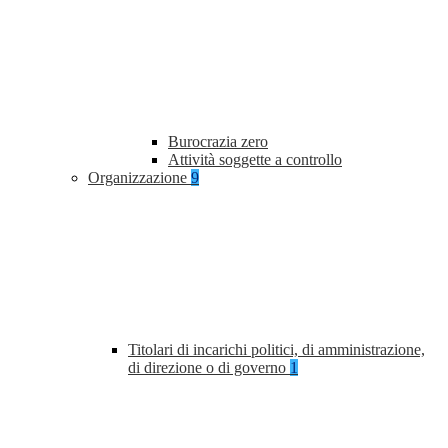
Burocrazia zero
Attività soggette a controllo
Organizzazione
9
Titolari di incarichi politici, di amministrazione,
di direzione o di governo
1