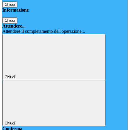
Chiudi
Informazione
Chiudi
Attendere...
Attendere il completamento dell'operazione...
Chiudi
Chiudi
Conferma