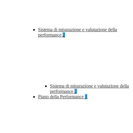
Sistema di misurazione e valutazione della
performance
2
Sistema di misurazione e valutazione della
performance
2
Piano della Performance
1