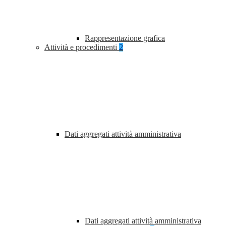
Rappresentazione grafica
Attività e procedimenti
2
Dati aggregati attività amministrativa
Dati aggregati attività amministrativa