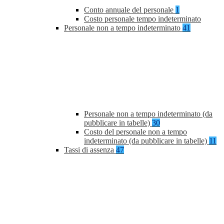
Conto annuale del personale
1
Costo personale tempo indeterminato
Personale non a tempo indeterminato
41
Personale non a tempo indeterminato (da
pubblicare in tabelle)
30
Costo del personale non a tempo
indeterminato (da pubblicare in tabelle)
11
Tassi di assenza
47