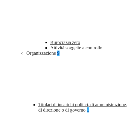
Burocrazia zero
Attività soggette a controllo
Organizzazione
9
Titolari di incarichi politici, di amministrazione,
di direzione o di governo
1