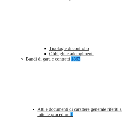
Tipologie di controllo
Obblighi e adempimenti
Bandi di gara e contratti
1863
Atti e documenti di carattere generale riferiti a
tutte le procedure
1