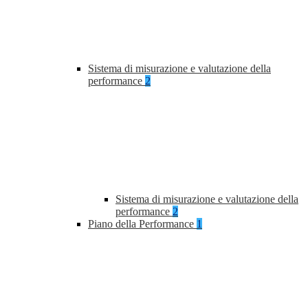
Sistema di misurazione e valutazione della
performance
2
Sistema di misurazione e valutazione della
performance
2
Piano della Performance
1