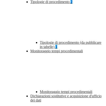
Tipologie di procedimento
2
Tipologie di procedimento (da pubblicare
in tabelle)
1
Monitoraggio tempi procedimentali
Monitoraggio tempi procedimentali
Dichiarazioni sostitutive e acquisizione d'ufficio
dei dati