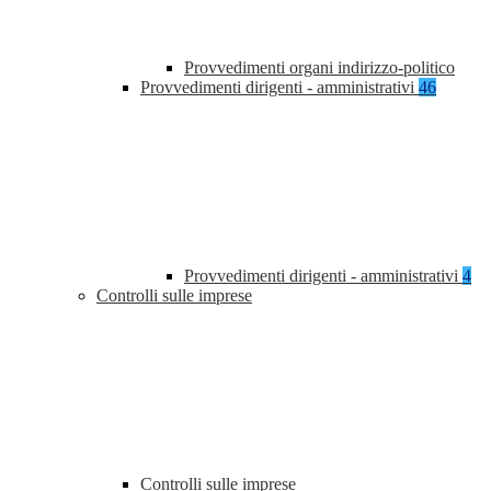
Provvedimenti organi indirizzo-politico
Provvedimenti dirigenti - amministrativi
46
Provvedimenti dirigenti - amministrativi
4
Controlli sulle imprese
Controlli sulle imprese