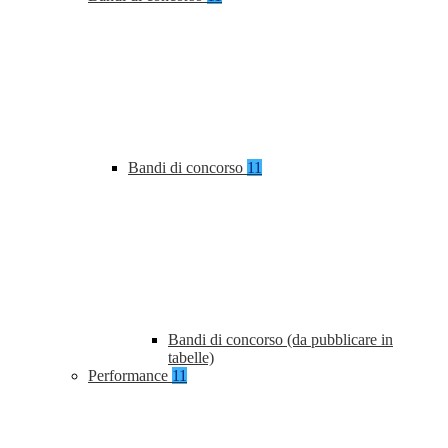
Bandi di concorso
11
Bandi di concorso (da pubblicare in
tabelle)
Performance
11