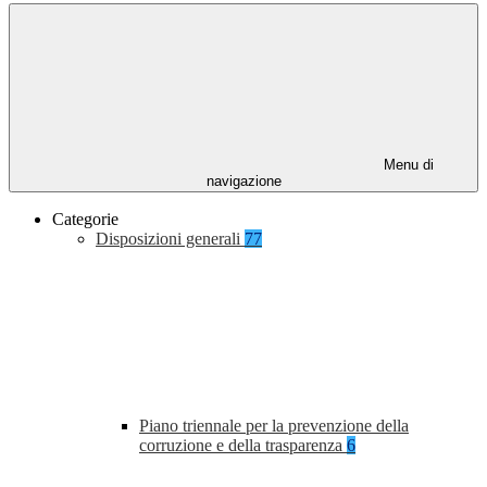
Menu di
navigazione
Categorie
Disposizioni generali
77
Piano triennale per la prevenzione della
corruzione e della trasparenza
6