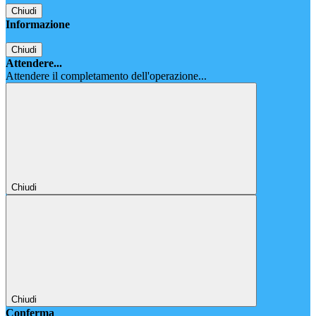
Chiudi
Informazione
Chiudi
Attendere...
Attendere il completamento dell'operazione...
Chiudi
Chiudi
Conferma