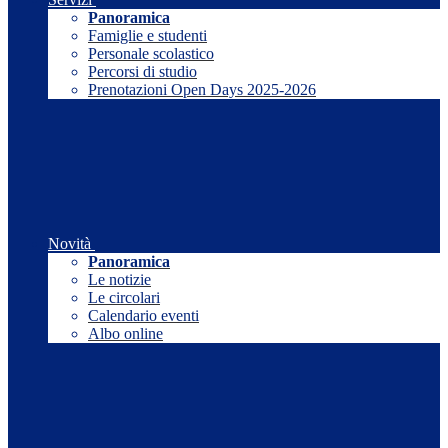
Panoramica
Famiglie e studenti
Personale scolastico
Percorsi di studio
Prenotazioni Open Days 2025-2026
Novità
Panoramica
Le notizie
Le circolari
Calendario eventi
Albo online