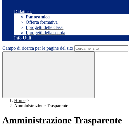
Didattica
Panoramica
Offerta formativa
I progetti delle classi
I progetti della scuola
Info Utili
Campo di ricerca per le pagine del sito
Home
>
Amministrazione Trasparente
Amministrazione Trasparente