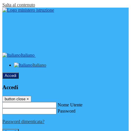
Salta al contenuto
Italiano
Italiano
Accedi
Accedi
button close
×
Nome Utente
Password
Password dimenticata?