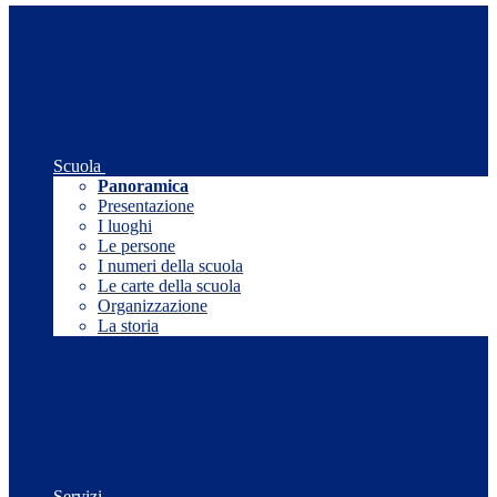
Scuola
Panoramica
Presentazione
I luoghi
Le persone
I numeri della scuola
Le carte della scuola
Organizzazione
La storia
Servizi