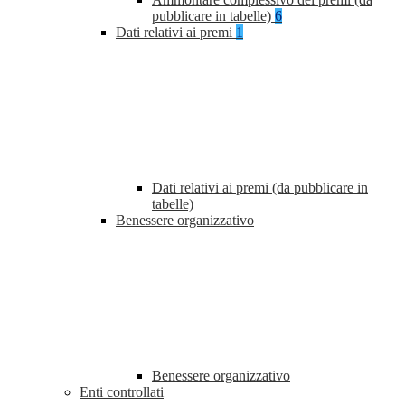
pubblicare in tabelle)
6
Dati relativi ai premi
1
Dati relativi ai premi (da pubblicare in
tabelle)
Benessere organizzativo
Benessere organizzativo
Enti controllati