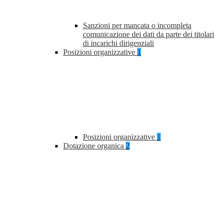
Sanzioni per mancata o incompleta
comunicazione dei dati da parte dei titolari
di incarichi dirigenziali
Posizioni organizzative
1
Posizioni organizzative
1
Dotazione organica
2