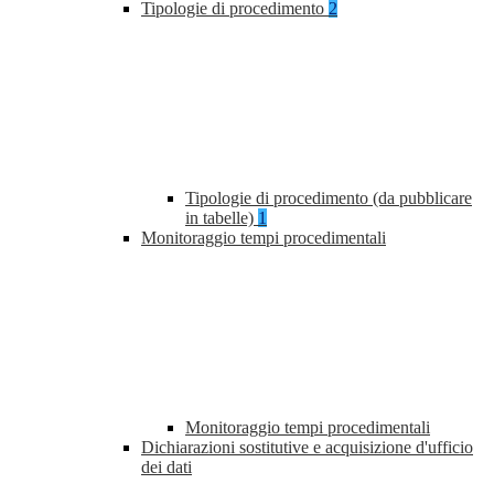
Tipologie di procedimento
2
Tipologie di procedimento (da pubblicare
in tabelle)
1
Monitoraggio tempi procedimentali
Monitoraggio tempi procedimentali
Dichiarazioni sostitutive e acquisizione d'ufficio
dei dati