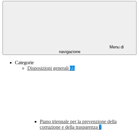
Menu di
navigazione
Categorie
Disposizioni generali
77
Piano triennale per la prevenzione della
corruzione e della trasparenza
6