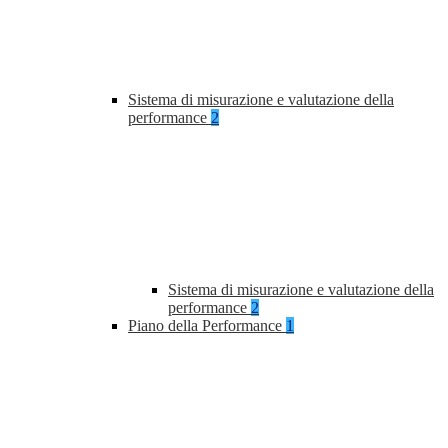
Sistema di misurazione e valutazione della
performance
2
Sistema di misurazione e valutazione della
performance
2
Piano della Performance
1