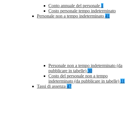
Conto annuale del personale
1
Costo personale tempo indeterminato
Personale non a tempo indeterminato
41
Personale non a tempo indeterminato (da
pubblicare in tabelle)
30
Costo del personale non a tempo
indeterminato (da pubblicare in tabelle)
11
Tassi di assenza
47