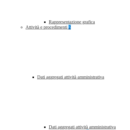
Rappresentazione grafica
Attività e procedimenti
2
Dati aggregati attività amministrativa
Dati aggregati attività amministrativa