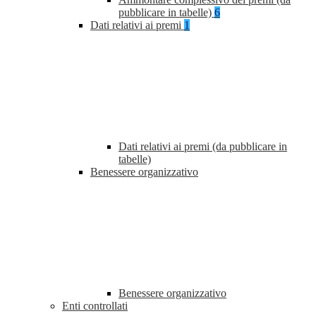
pubblicare in tabelle)
6
Dati relativi ai premi
1
Dati relativi ai premi (da pubblicare in
tabelle)
Benessere organizzativo
Benessere organizzativo
Enti controllati