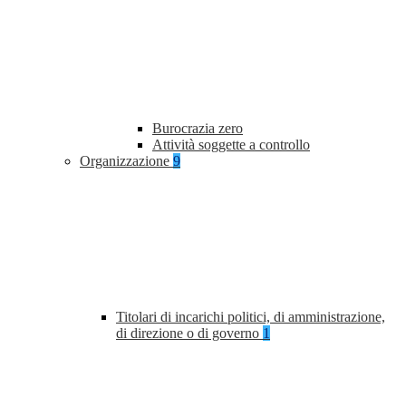
Burocrazia zero
Attività soggette a controllo
Organizzazione
9
Titolari di incarichi politici, di amministrazione,
di direzione o di governo
1