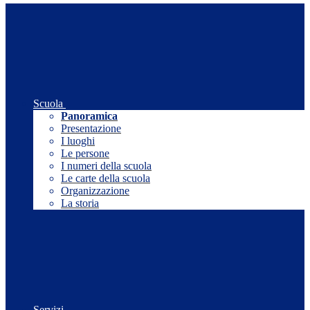
Scuola
Panoramica
Presentazione
I luoghi
Le persone
I numeri della scuola
Le carte della scuola
Organizzazione
La storia
Servizi