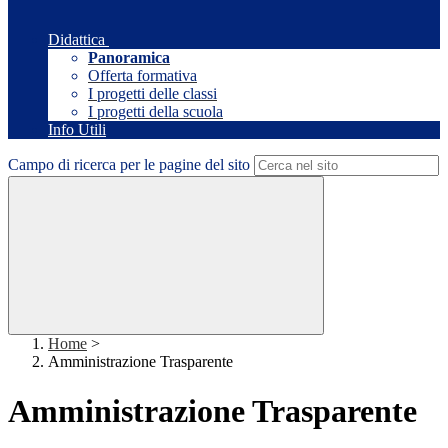
Didattica
Panoramica
Offerta formativa
I progetti delle classi
I progetti della scuola
Info Utili
Campo di ricerca per le pagine del sito
Home
>
Amministrazione Trasparente
Amministrazione Trasparente