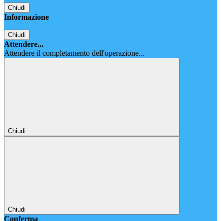
Chiudi
Informazione
Chiudi
Attendere...
Attendere il completamento dell'operazione...
Chiudi
Chiudi
Conferma