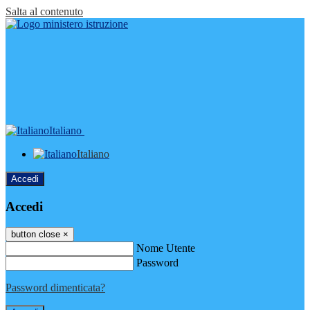
Salta al contenuto
Italiano
Italiano
Accedi
Accedi
button close
×
Nome Utente
Password
Password dimenticata?