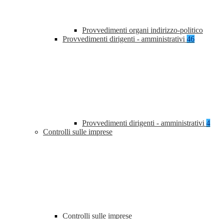
Provvedimenti organi indirizzo-politico
Provvedimenti dirigenti - amministrativi
46
Provvedimenti dirigenti - amministrativi
4
Controlli sulle imprese
Controlli sulle imprese