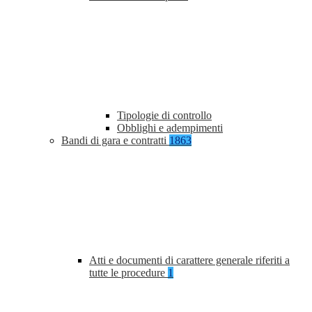
Tipologie di controllo
Obblighi e adempimenti
Bandi di gara e contratti
1863
Atti e documenti di carattere generale riferiti a
tutte le procedure
1