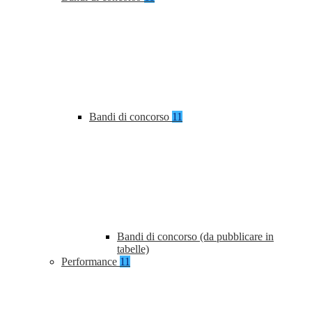
Bandi di concorso
11
Bandi di concorso (da pubblicare in
tabelle)
Performance
11