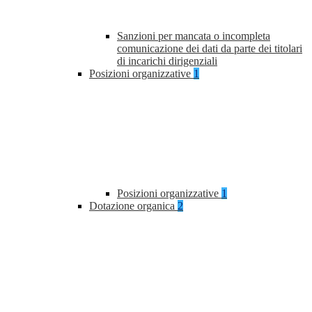
Sanzioni per mancata o incompleta
comunicazione dei dati da parte dei titolari
di incarichi dirigenziali
Posizioni organizzative
1
Posizioni organizzative
1
Dotazione organica
2