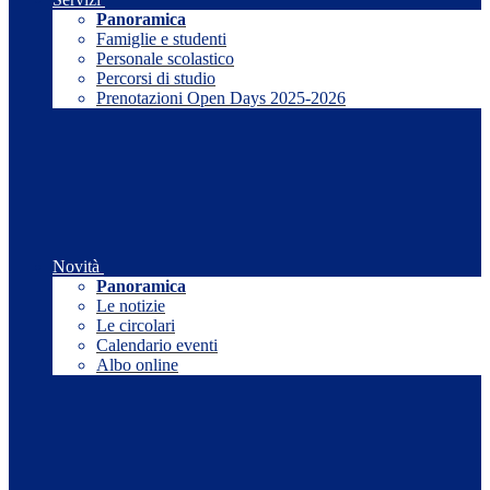
Panoramica
Famiglie e studenti
Personale scolastico
Percorsi di studio
Prenotazioni Open Days 2025-2026
Novità
Panoramica
Le notizie
Le circolari
Calendario eventi
Albo online