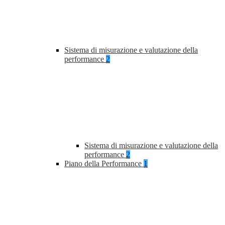
Sistema di misurazione e valutazione della
performance
2
Sistema di misurazione e valutazione della
performance
2
Piano della Performance
1