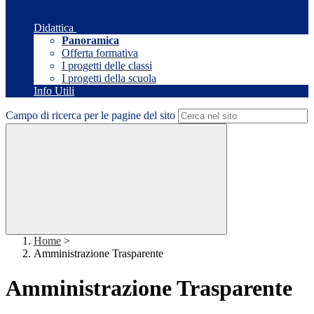
Didattica
Panoramica
Offerta formativa
I progetti delle classi
I progetti della scuola
Info Utili
Campo di ricerca per le pagine del sito
Home
>
Amministrazione Trasparente
Amministrazione Trasparente