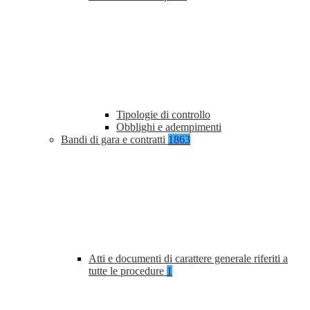
Tipologie di controllo
Obblighi e adempimenti
Bandi di gara e contratti
1863
Atti e documenti di carattere generale riferiti a
tutte le procedure
1