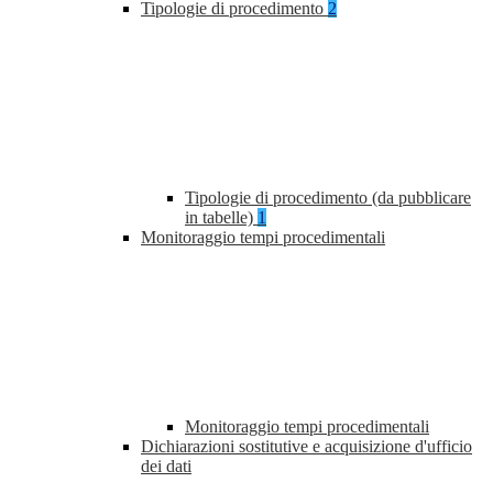
Tipologie di procedimento
2
Tipologie di procedimento (da pubblicare
in tabelle)
1
Monitoraggio tempi procedimentali
Monitoraggio tempi procedimentali
Dichiarazioni sostitutive e acquisizione d'ufficio
dei dati