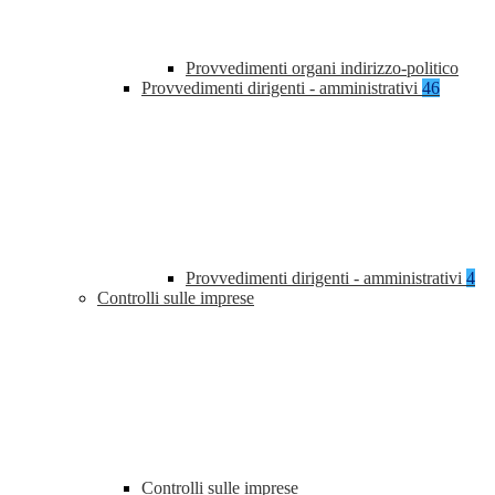
Provvedimenti organi indirizzo-politico
Provvedimenti dirigenti - amministrativi
46
Provvedimenti dirigenti - amministrativi
4
Controlli sulle imprese
Controlli sulle imprese