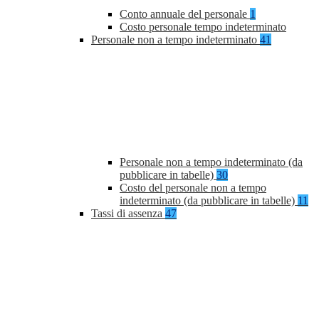
Conto annuale del personale
1
Costo personale tempo indeterminato
Personale non a tempo indeterminato
41
Personale non a tempo indeterminato (da
pubblicare in tabelle)
30
Costo del personale non a tempo
indeterminato (da pubblicare in tabelle)
11
Tassi di assenza
47