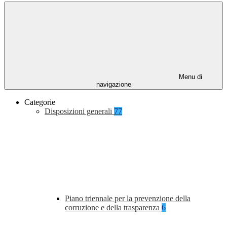
Menu di
navigazione
Categorie
Disposizioni generali
77
Piano triennale per la prevenzione della
corruzione e della trasparenza
6