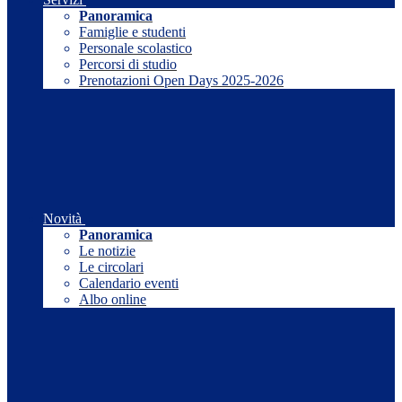
Panoramica
Famiglie e studenti
Personale scolastico
Percorsi di studio
Prenotazioni Open Days 2025-2026
Novità
Panoramica
Le notizie
Le circolari
Calendario eventi
Albo online