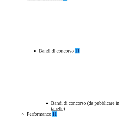
Bandi di concorso
11
Bandi di concorso (da pubblicare in
tabelle)
Performance
11