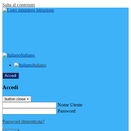
Salta al contenuto
Italiano
Italiano
Accedi
Accedi
button close
×
Nome Utente
Password
Password dimenticata?