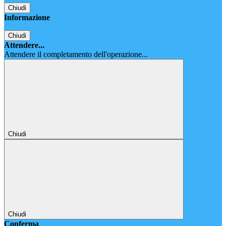
Chiudi
Informazione
Chiudi
Attendere...
Attendere il completamento dell'operazione...
Chiudi
Chiudi
Conferma