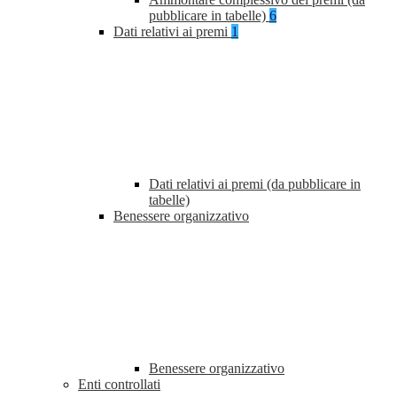
pubblicare in tabelle)
6
Dati relativi ai premi
1
Dati relativi ai premi (da pubblicare in
tabelle)
Benessere organizzativo
Benessere organizzativo
Enti controllati