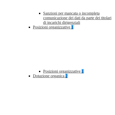
Sanzioni per mancata o incompleta
comunicazione dei dati da parte dei titolari
di incarichi dirigenziali
Posizioni organizzative
1
Posizioni organizzative
1
Dotazione organica
2