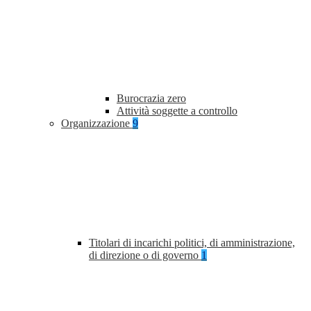
Burocrazia zero
Attività soggette a controllo
Organizzazione
9
Titolari di incarichi politici, di amministrazione,
di direzione o di governo
1