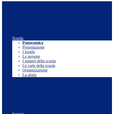
Scuola
Panoramica
Presentazione
I luoghi
Le persone
I numeri della scuola
Le carte della scuola
Organizzazione
La storia
Servizi