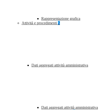
Rappresentazione grafica
Attività e procedimenti
2
Dati aggregati attività amministrativa
Dati aggregati attività amministrativa