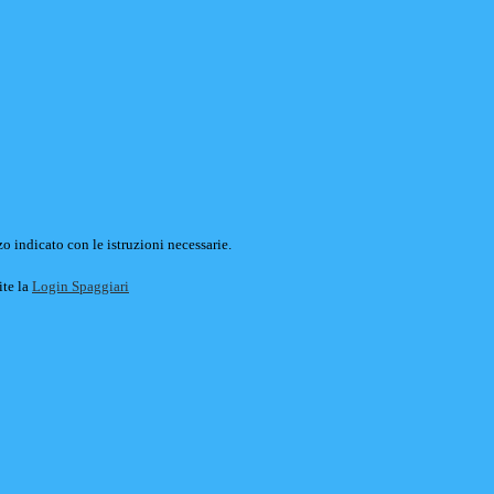
o indicato con le istruzioni necessarie.
ite la
Login Spaggiari