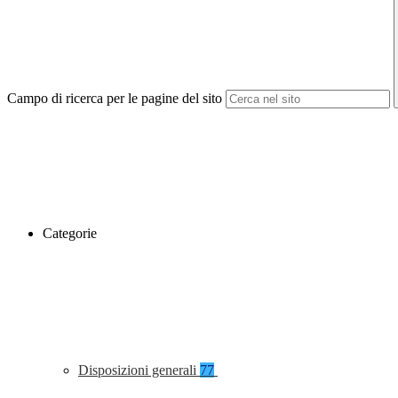
Campo di ricerca per le pagine del sito
Categorie
Disposizioni generali
77