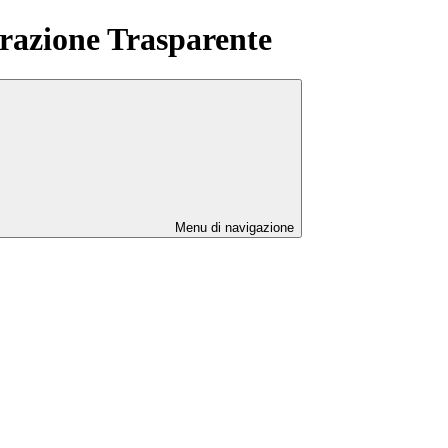
azione Trasparente
Menu di navigazione