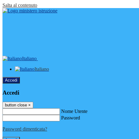
Salta al contenuto
Italiano
Italiano
Accedi
Accedi
button close
×
Nome Utente
Password
Password dimenticata?