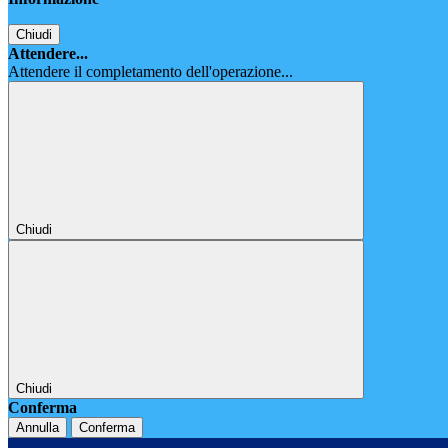
Chiudi
Attendere...
Attendere il completamento dell'operazione...
Chiudi
Chiudi
Conferma
Annulla
Conferma