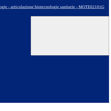
ologie - articolazione biotecnologie sanitarie - MOTE02101G