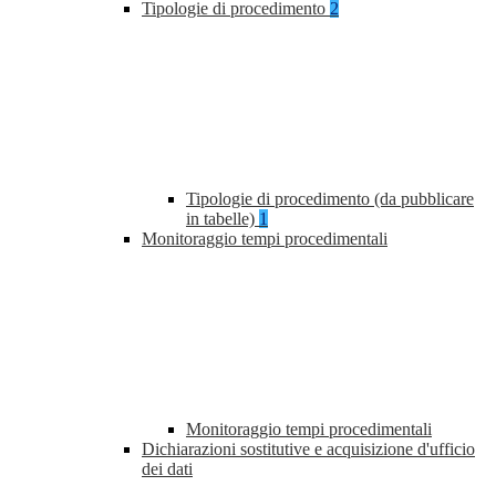
Tipologie di procedimento
2
Tipologie di procedimento (da pubblicare
in tabelle)
1
Monitoraggio tempi procedimentali
Monitoraggio tempi procedimentali
Dichiarazioni sostitutive e acquisizione d'ufficio
dei dati