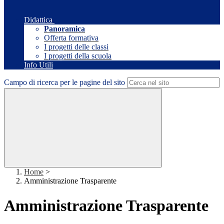
Didattica
Panoramica
Offerta formativa
I progetti delle classi
I progetti della scuola
Info Utili
Campo di ricerca per le pagine del sito
Home
>
Amministrazione Trasparente
Amministrazione Trasparente