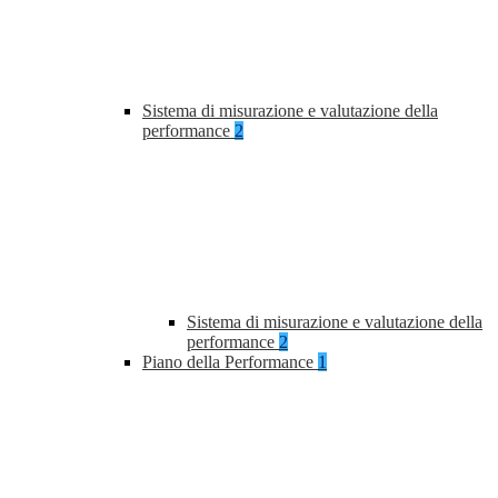
Sistema di misurazione e valutazione della
performance
2
Sistema di misurazione e valutazione della
performance
2
Piano della Performance
1