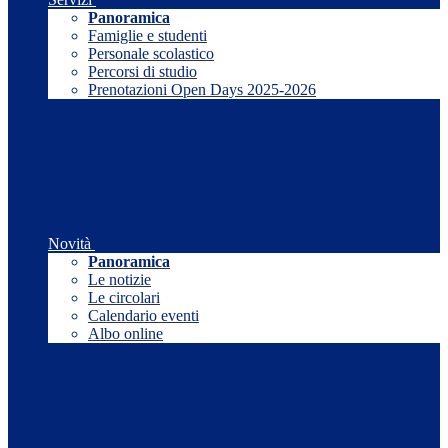
Panoramica
Famiglie e studenti
Personale scolastico
Percorsi di studio
Prenotazioni Open Days 2025-2026
Novità
Panoramica
Le notizie
Le circolari
Calendario eventi
Albo online