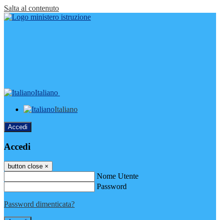
Salta al contenuto
Italiano
Italiano
Accedi
Accedi
button close
×
Nome Utente
Password
Password dimenticata?