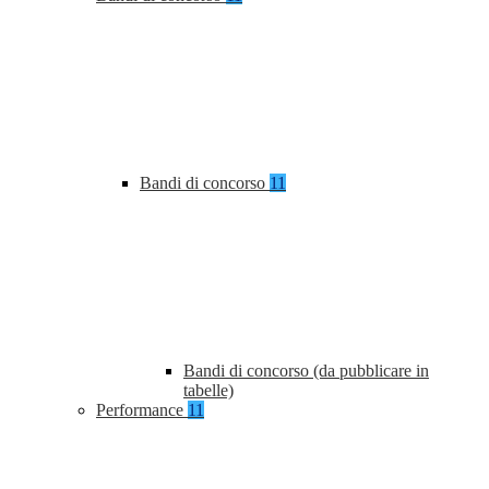
Bandi di concorso
11
Bandi di concorso (da pubblicare in
tabelle)
Performance
11