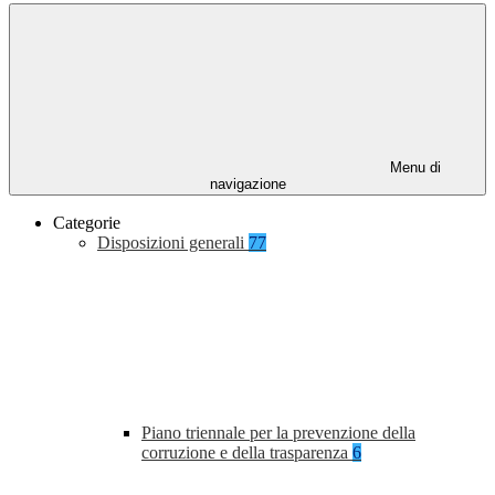
Menu di
navigazione
Categorie
Disposizioni generali
77
Piano triennale per la prevenzione della
corruzione e della trasparenza
6