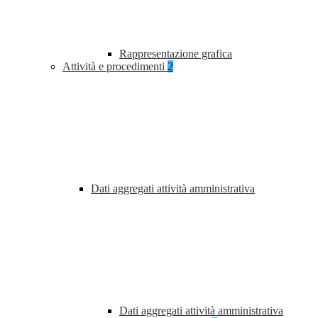
Rappresentazione grafica
Attività e procedimenti
2
Dati aggregati attività amministrativa
Dati aggregati attività amministrativa