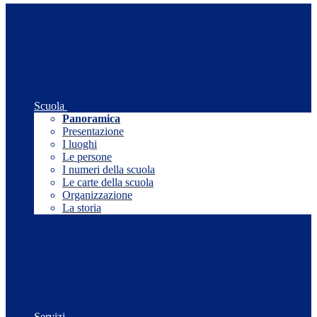
Scuola
Panoramica
Presentazione
I luoghi
Le persone
I numeri della scuola
Le carte della scuola
Organizzazione
La storia
Servizi