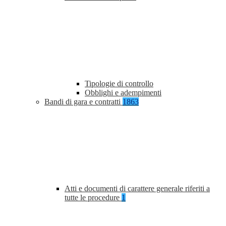
Tipologie di controllo
Obblighi e adempimenti
Bandi di gara e contratti
1863
Atti e documenti di carattere generale riferiti a
tutte le procedure
1