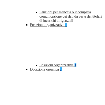
Sanzioni per mancata o incompleta
comunicazione dei dati da parte dei titolari
di incarichi dirigenziali
Posizioni organizzative
1
Posizioni organizzative
1
Dotazione organica
2