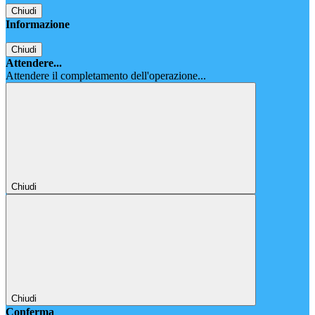
Chiudi
Informazione
Chiudi
Attendere...
Attendere il completamento dell'operazione...
Chiudi
Chiudi
Conferma