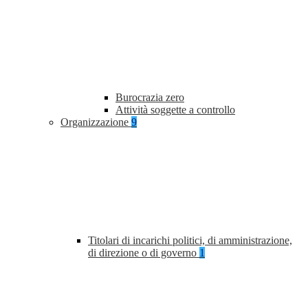
Burocrazia zero
Attività soggette a controllo
Organizzazione
9
Titolari di incarichi politici, di amministrazione,
di direzione o di governo
1