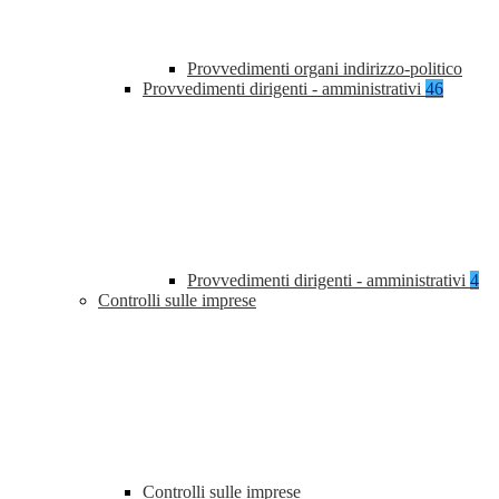
Provvedimenti organi indirizzo-politico
Provvedimenti dirigenti - amministrativi
46
Provvedimenti dirigenti - amministrativi
4
Controlli sulle imprese
Controlli sulle imprese