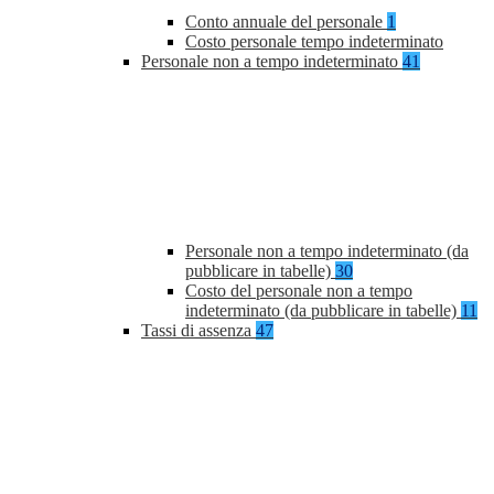
Conto annuale del personale
1
Costo personale tempo indeterminato
Personale non a tempo indeterminato
41
Personale non a tempo indeterminato (da
pubblicare in tabelle)
30
Costo del personale non a tempo
indeterminato (da pubblicare in tabelle)
11
Tassi di assenza
47