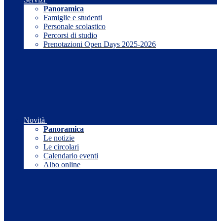
Panoramica
Famiglie e studenti
Personale scolastico
Percorsi di studio
Prenotazioni Open Days 2025-2026
Novità
Panoramica
Le notizie
Le circolari
Calendario eventi
Albo online