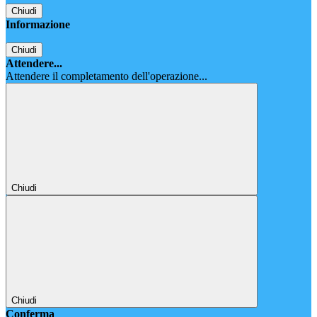
Chiudi
Informazione
Chiudi
Attendere...
Attendere il completamento dell'operazione...
Chiudi
Chiudi
Conferma