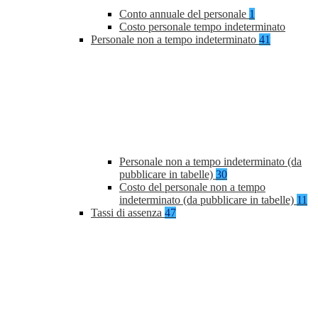
Conto annuale del personale
1
Costo personale tempo indeterminato
Personale non a tempo indeterminato
41
Personale non a tempo indeterminato (da
pubblicare in tabelle)
30
Costo del personale non a tempo
indeterminato (da pubblicare in tabelle)
11
Tassi di assenza
47