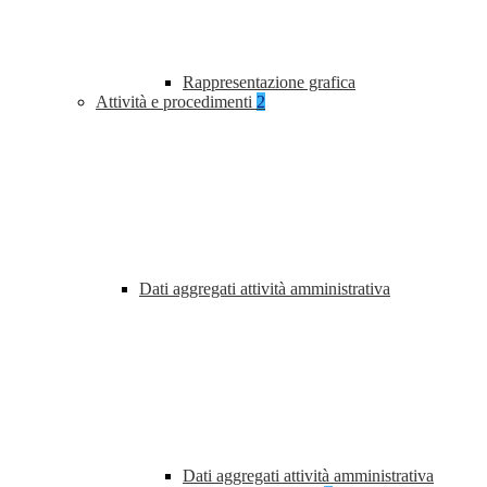
Rappresentazione grafica
Attività e procedimenti
2
Dati aggregati attività amministrativa
Dati aggregati attività amministrativa