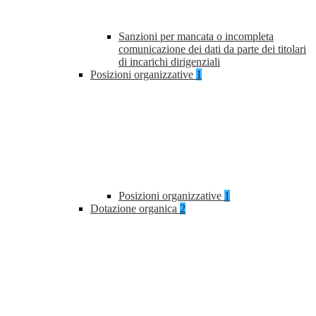
Sanzioni per mancata o incompleta
comunicazione dei dati da parte dei titolari
di incarichi dirigenziali
Posizioni organizzative
1
Posizioni organizzative
1
Dotazione organica
2