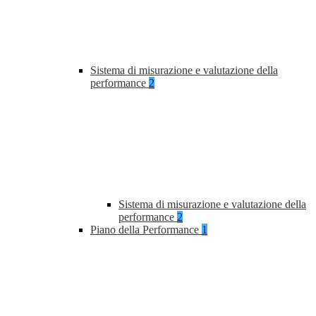
Sistema di misurazione e valutazione della
performance
2
Sistema di misurazione e valutazione della
performance
2
Piano della Performance
1