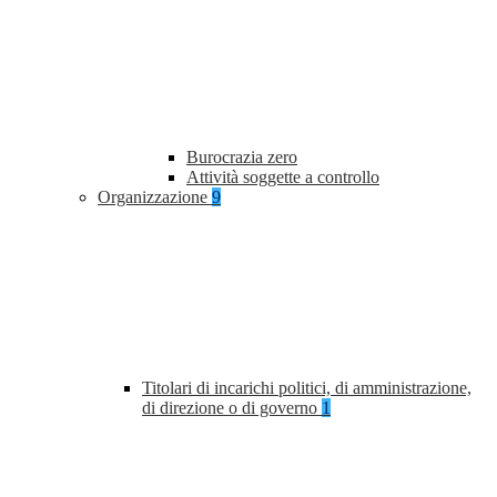
Burocrazia zero
Attività soggette a controllo
Organizzazione
9
Titolari di incarichi politici, di amministrazione,
di direzione o di governo
1