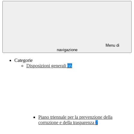
Menu di
navigazione
Categorie
Disposizioni generali
77
Piano triennale per la prevenzione della
corruzione e della trasparenza
6