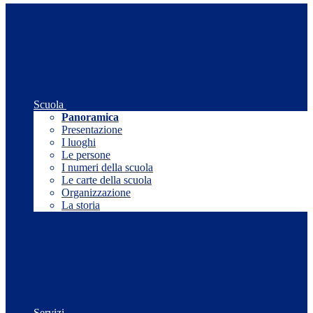
Scuola
Panoramica
Presentazione
I luoghi
Le persone
I numeri della scuola
Le carte della scuola
Organizzazione
La storia
Servizi