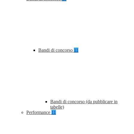
Bandi di concorso
11
Bandi di concorso (da pubblicare in
tabelle)
Performance
11