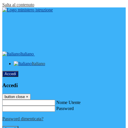
Salta al contenuto
Italiano
Italiano
Accedi
Accedi
button close
×
Nome Utente
Password
Password dimenticata?