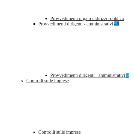
Provvedimenti organi indirizzo-politico
Provvedimenti dirigenti - amministrativi
46
Provvedimenti dirigenti - amministrativi
4
Controlli sulle imprese
Controlli sulle imprese