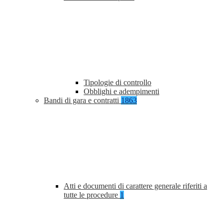
Tipologie di controllo
Obblighi e adempimenti
Bandi di gara e contratti
1863
Atti e documenti di carattere generale riferiti a
tutte le procedure
1