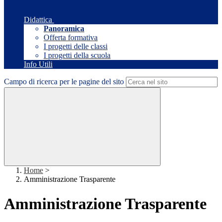
Didattica
Panoramica
Offerta formativa
I progetti delle classi
I progetti della scuola
Info Utili
Campo di ricerca per le pagine del sito
Home
>
Amministrazione Trasparente
Amministrazione Trasparente