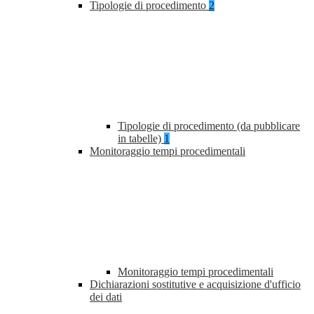
Tipologie di procedimento
2
Tipologie di procedimento (da pubblicare
in tabelle)
1
Monitoraggio tempi procedimentali
Monitoraggio tempi procedimentali
Dichiarazioni sostitutive e acquisizione d'ufficio
dei dati