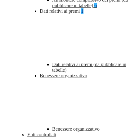
pubblicare in tabelle)
6
Dati relativi ai premi
1
Dati relativi ai premi (da pubblicare in
tabelle)
Benessere organizzativo
Benessere organizzativo
Enti controllati