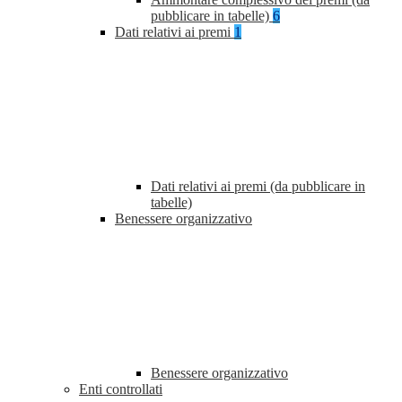
pubblicare in tabelle)
6
Dati relativi ai premi
1
Dati relativi ai premi (da pubblicare in
tabelle)
Benessere organizzativo
Benessere organizzativo
Enti controllati