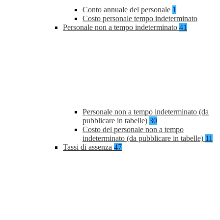
Conto annuale del personale
1
Costo personale tempo indeterminato
Personale non a tempo indeterminato
41
Personale non a tempo indeterminato (da
pubblicare in tabelle)
30
Costo del personale non a tempo
indeterminato (da pubblicare in tabelle)
11
Tassi di assenza
47