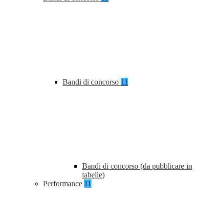
Bandi di concorso
11
Bandi di concorso (da pubblicare in
tabelle)
Performance
11