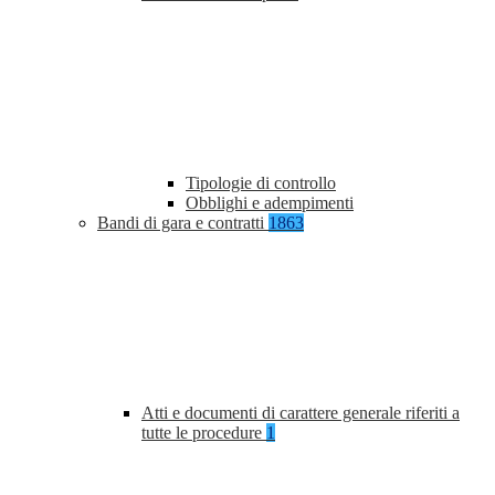
Tipologie di controllo
Obblighi e adempimenti
Bandi di gara e contratti
1863
Atti e documenti di carattere generale riferiti a
tutte le procedure
1