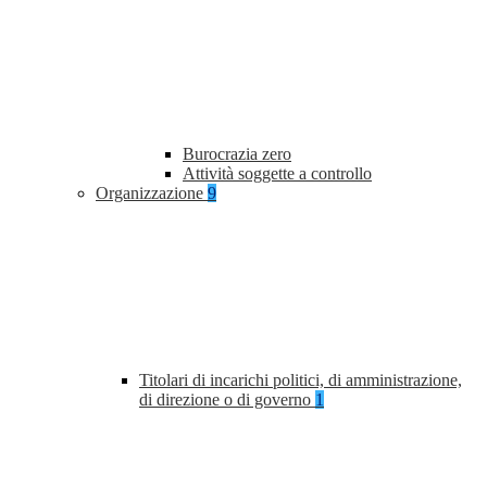
Burocrazia zero
Attività soggette a controllo
Organizzazione
9
Titolari di incarichi politici, di amministrazione,
di direzione o di governo
1