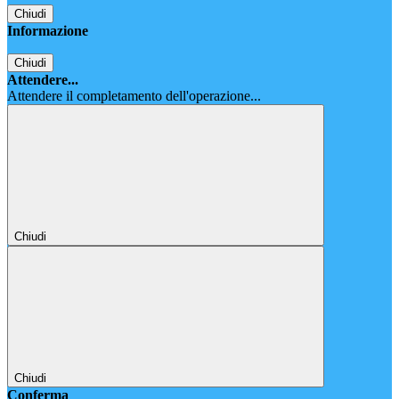
Chiudi
Informazione
Chiudi
Attendere...
Attendere il completamento dell'operazione...
Chiudi
Chiudi
Conferma