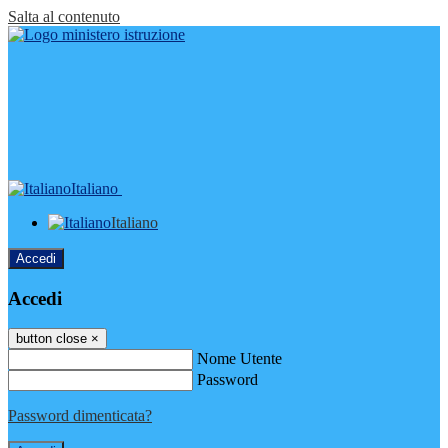
Salta al contenuto
Italiano
Italiano
Accedi
Accedi
button close
×
Nome Utente
Password
Password dimenticata?