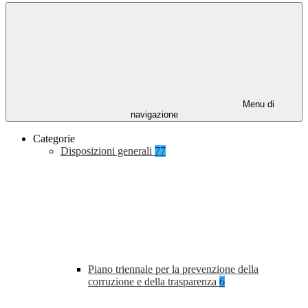
Menu di
navigazione
Categorie
Disposizioni generali
77
Piano triennale per la prevenzione della
corruzione e della trasparenza
6