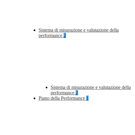
Sistema di misurazione e valutazione della
performance
2
Sistema di misurazione e valutazione della
performance
2
Piano della Performance
1