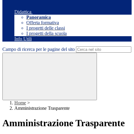
Didattica
Panoramica
Offerta formativa
I progetti delle classi
I progetti della scuola
Info Utili
Campo di ricerca per le pagine del sito
Home
>
Amministrazione Trasparente
Amministrazione Trasparente