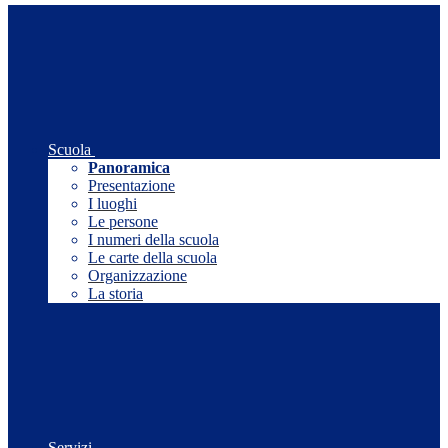
Scuola
Panoramica
Presentazione
I luoghi
Le persone
I numeri della scuola
Le carte della scuola
Organizzazione
La storia
Servizi