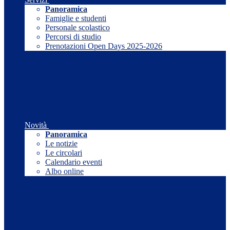
Panoramica
Famiglie e studenti
Personale scolastico
Percorsi di studio
Prenotazioni Open Days 2025-2026
Novità
Panoramica
Le notizie
Le circolari
Calendario eventi
Albo online