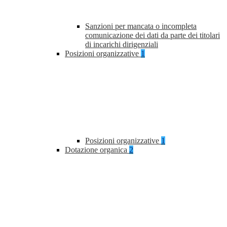
Sanzioni per mancata o incompleta
comunicazione dei dati da parte dei titolari
di incarichi dirigenziali
Posizioni organizzative
1
Posizioni organizzative
1
Dotazione organica
2