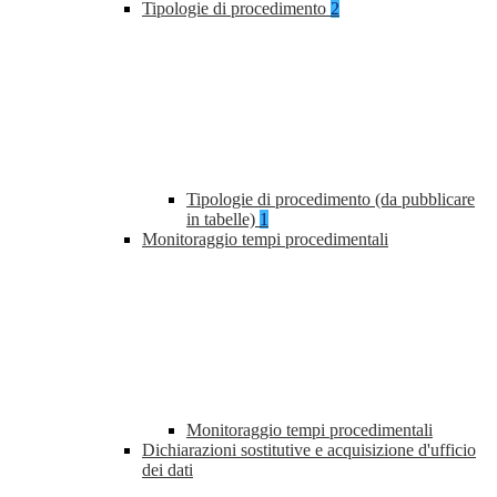
Tipologie di procedimento
2
Tipologie di procedimento (da pubblicare
in tabelle)
1
Monitoraggio tempi procedimentali
Monitoraggio tempi procedimentali
Dichiarazioni sostitutive e acquisizione d'ufficio
dei dati