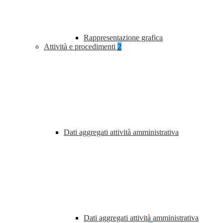
Rappresentazione grafica
Attività e procedimenti
2
Dati aggregati attività amministrativa
Dati aggregati attività amministrativa