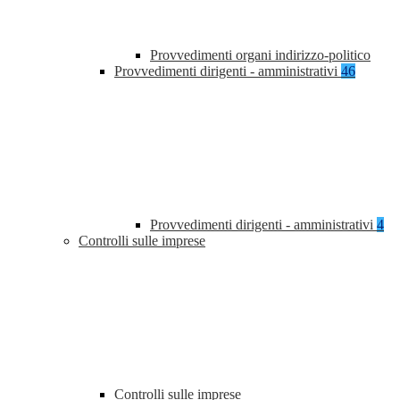
Provvedimenti organi indirizzo-politico
Provvedimenti dirigenti - amministrativi
46
Provvedimenti dirigenti - amministrativi
4
Controlli sulle imprese
Controlli sulle imprese