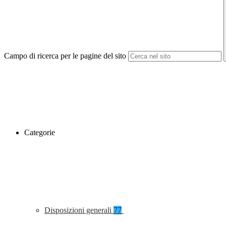
Campo di ricerca per le pagine del sito
Categorie
Disposizioni generali
77