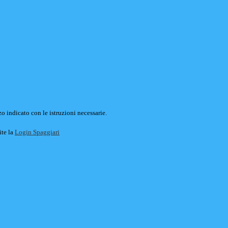
o indicato con le istruzioni necessarie.
ite la
Login Spaggiari