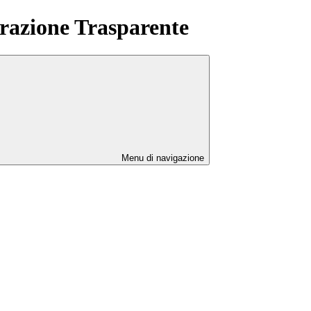
azione Trasparente
Menu di navigazione