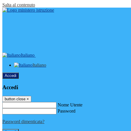
Salta al contenuto
Italiano
Italiano
Accedi
Accedi
button close
×
Nome Utente
Password
Password dimenticata?