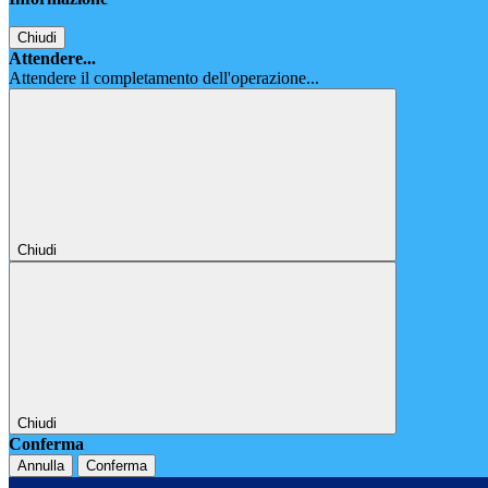
Chiudi
Attendere...
Attendere il completamento dell'operazione...
Chiudi
Chiudi
Conferma
Annulla
Conferma