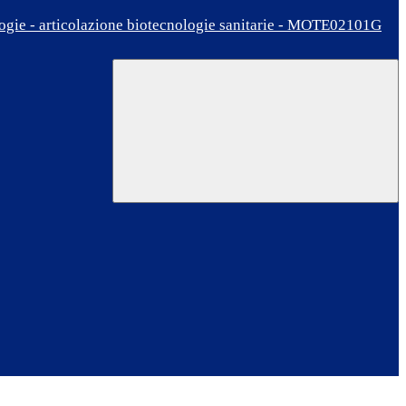
ologie - articolazione biotecnologie sanitarie - MOTE02101G