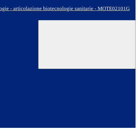
ologie - articolazione biotecnologie sanitarie - MOTE02101G