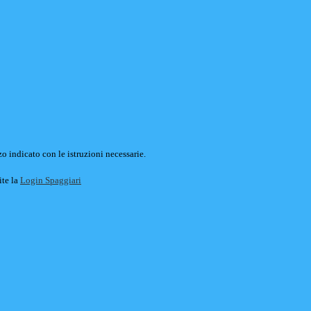
o indicato con le istruzioni necessarie.
ite la
Login Spaggiari