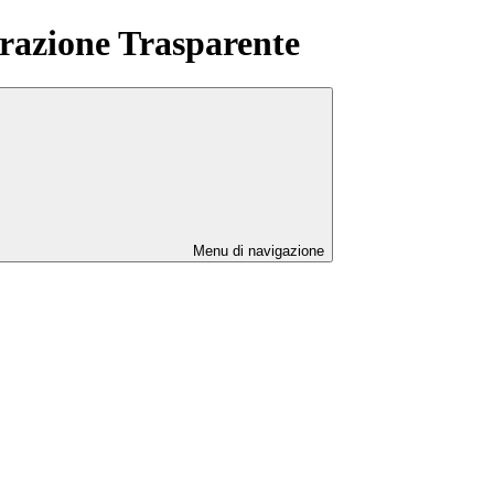
azione Trasparente
Menu di navigazione