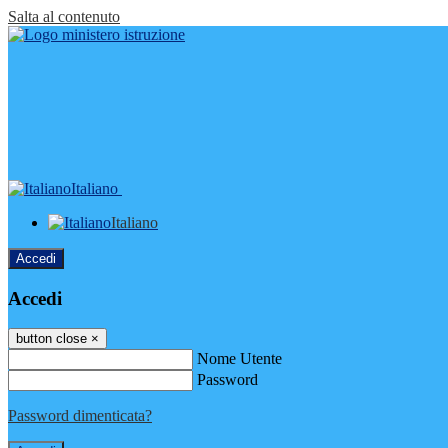
Salta al contenuto
Italiano
Italiano
Accedi
Accedi
button close
×
Nome Utente
Password
Password dimenticata?