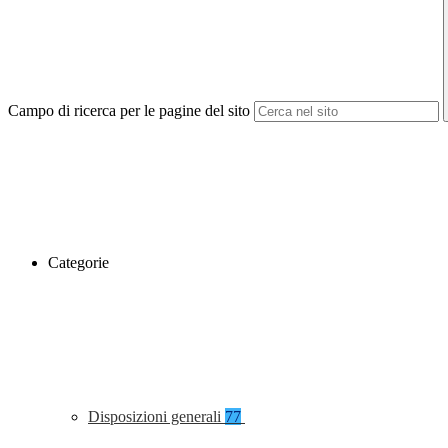
Campo di ricerca per le pagine del sito
Categorie
Disposizioni generali
77