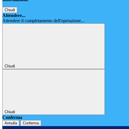
Chiudi
Attendere...
Attendere il completamento dell'operazione...
Chiudi
Chiudi
Conferma
Annulla
Conferma