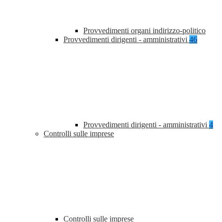
Provvedimenti organi indirizzo-politico
Provvedimenti dirigenti - amministrativi
46
Provvedimenti dirigenti - amministrativi
4
Controlli sulle imprese
Controlli sulle imprese