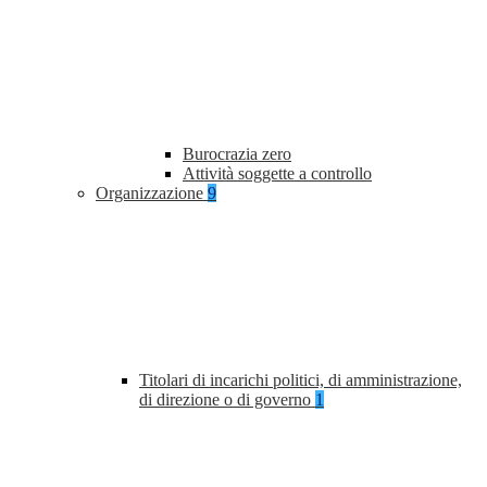
Burocrazia zero
Attività soggette a controllo
Organizzazione
9
Titolari di incarichi politici, di amministrazione,
di direzione o di governo
1