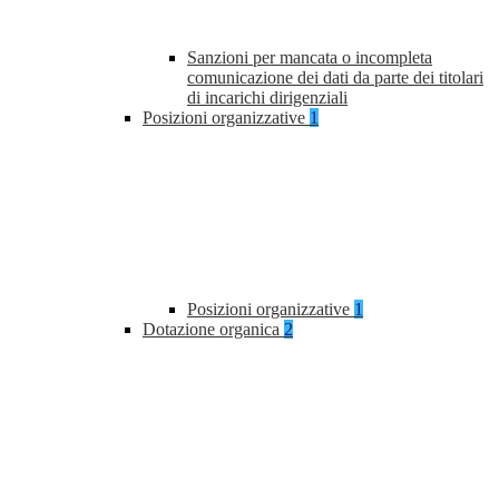
Sanzioni per mancata o incompleta
comunicazione dei dati da parte dei titolari
di incarichi dirigenziali
Posizioni organizzative
1
Posizioni organizzative
1
Dotazione organica
2