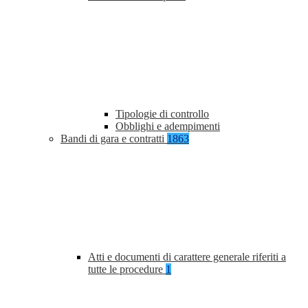
Tipologie di controllo
Obblighi e adempimenti
Bandi di gara e contratti
1863
Atti e documenti di carattere generale riferiti a
tutte le procedure
1