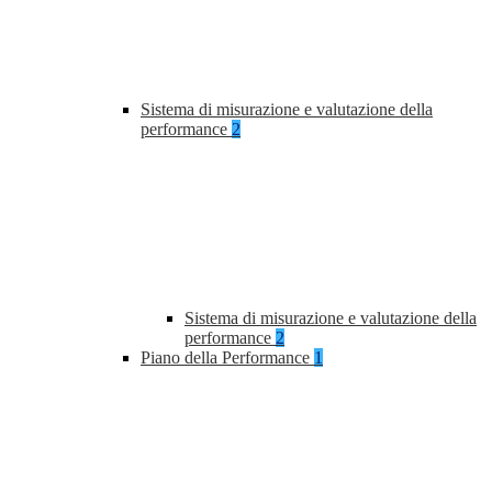
Sistema di misurazione e valutazione della
performance
2
Sistema di misurazione e valutazione della
performance
2
Piano della Performance
1