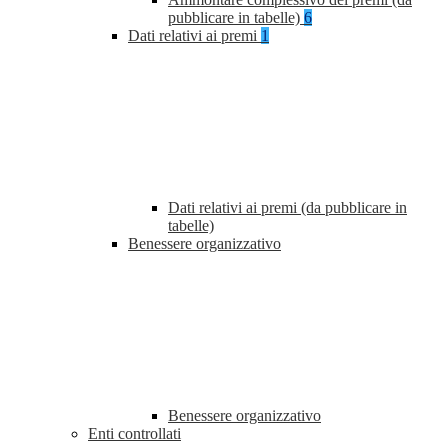
pubblicare in tabelle)
6
Dati relativi ai premi
1
Dati relativi ai premi (da pubblicare in
tabelle)
Benessere organizzativo
Benessere organizzativo
Enti controllati