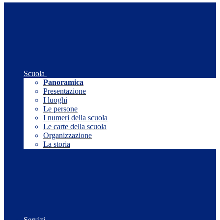
Scuola
Panoramica
Presentazione
I luoghi
Le persone
I numeri della scuola
Le carte della scuola
Organizzazione
La storia
Servizi