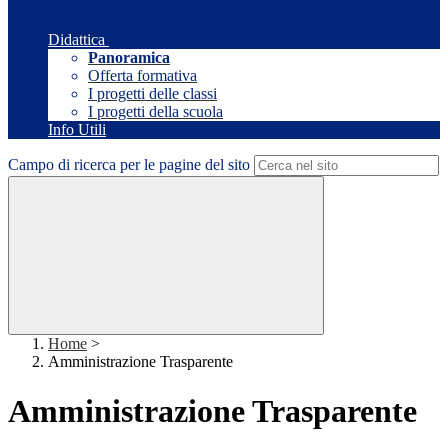
Didattica
Panoramica
Offerta formativa
I progetti delle classi
I progetti della scuola
Info Utili
Campo di ricerca per le pagine del sito
Home
>
Amministrazione Trasparente
Amministrazione Trasparente