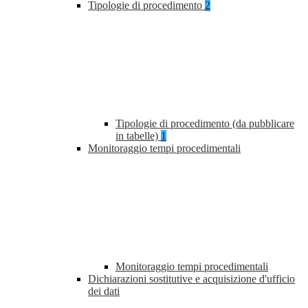
Tipologie di procedimento
2
Tipologie di procedimento (da pubblicare
in tabelle)
1
Monitoraggio tempi procedimentali
Monitoraggio tempi procedimentali
Dichiarazioni sostitutive e acquisizione d'ufficio
dei dati