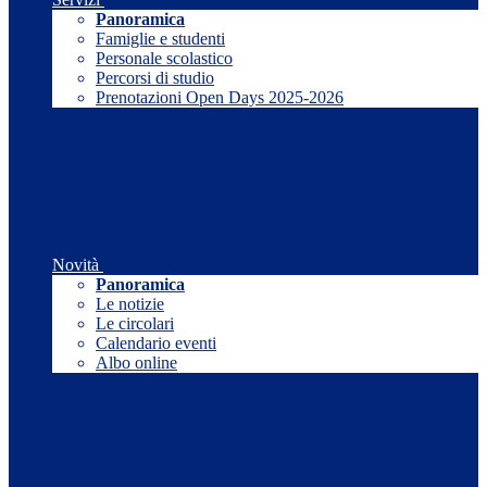
Panoramica
Famiglie e studenti
Personale scolastico
Percorsi di studio
Prenotazioni Open Days 2025-2026
Novità
Panoramica
Le notizie
Le circolari
Calendario eventi
Albo online