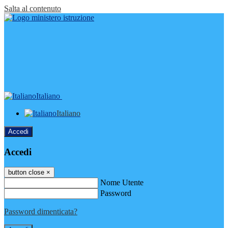
Salta al contenuto
Italiano
Italiano
Accedi
Accedi
button close
×
Nome Utente
Password
Password dimenticata?