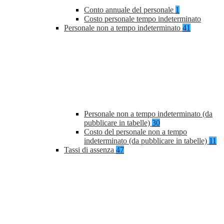
Conto annuale del personale
1
Costo personale tempo indeterminato
Personale non a tempo indeterminato
41
Personale non a tempo indeterminato (da
pubblicare in tabelle)
30
Costo del personale non a tempo
indeterminato (da pubblicare in tabelle)
11
Tassi di assenza
47