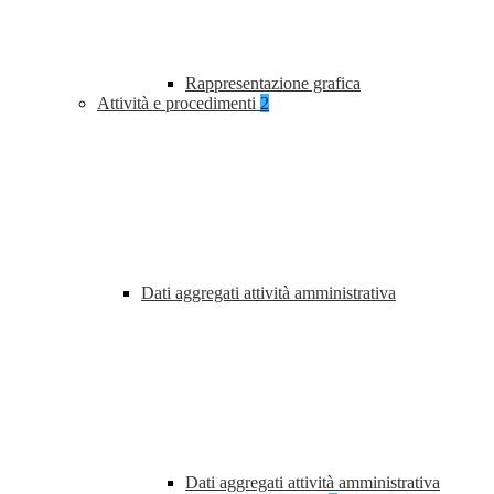
Rappresentazione grafica
Attività e procedimenti
2
Dati aggregati attività amministrativa
Dati aggregati attività amministrativa