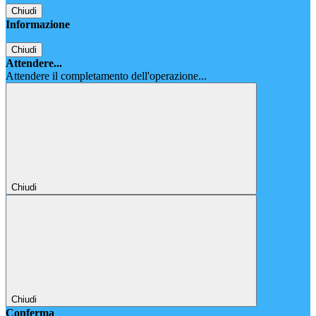
Chiudi
Informazione
Chiudi
Attendere...
Attendere il completamento dell'operazione...
Chiudi
Chiudi
Conferma