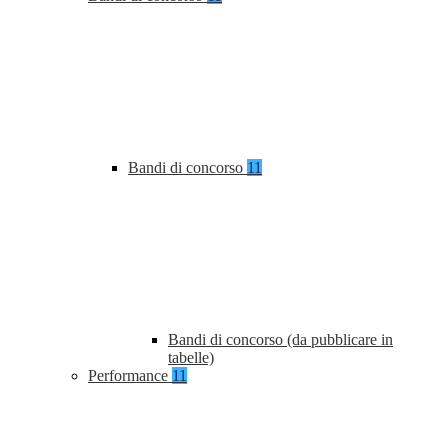
Bandi di concorso
11
Bandi di concorso (da pubblicare in
tabelle)
Performance
11