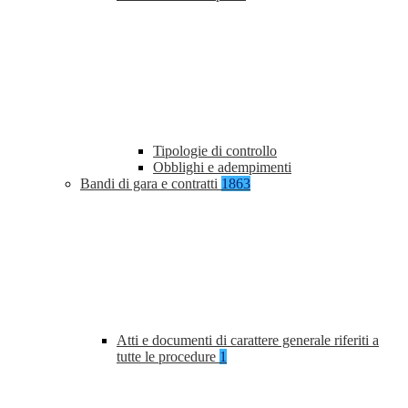
Tipologie di controllo
Obblighi e adempimenti
Bandi di gara e contratti
1863
Atti e documenti di carattere generale riferiti a
tutte le procedure
1