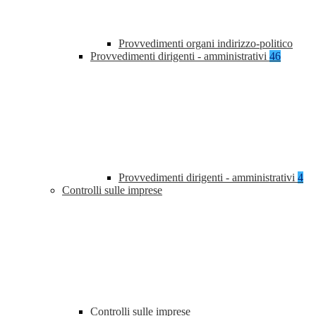
Provvedimenti organi indirizzo-politico
Provvedimenti dirigenti - amministrativi
46
Provvedimenti dirigenti - amministrativi
4
Controlli sulle imprese
Controlli sulle imprese