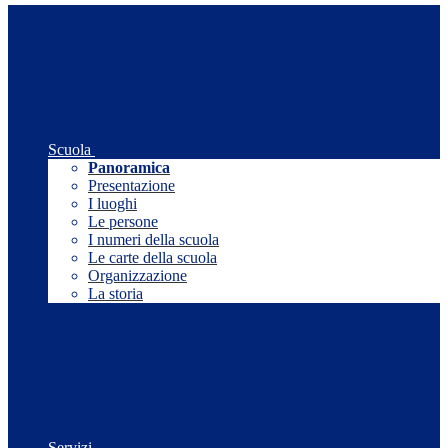
Scuola
Panoramica
Presentazione
I luoghi
Le persone
I numeri della scuola
Le carte della scuola
Organizzazione
La storia
Servizi