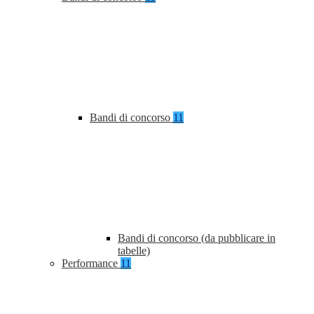
Bandi di concorso
11
Bandi di concorso (da pubblicare in
tabelle)
Performance
11