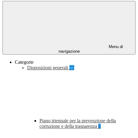
Menu di
navigazione
Categorie
Disposizioni generali
77
Piano triennale per la prevenzione della
corruzione e della trasparenza
6