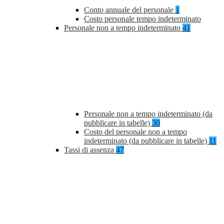
Conto annuale del personale
1
Costo personale tempo indeterminato
Personale non a tempo indeterminato
41
Personale non a tempo indeterminato (da
pubblicare in tabelle)
30
Costo del personale non a tempo
indeterminato (da pubblicare in tabelle)
11
Tassi di assenza
47