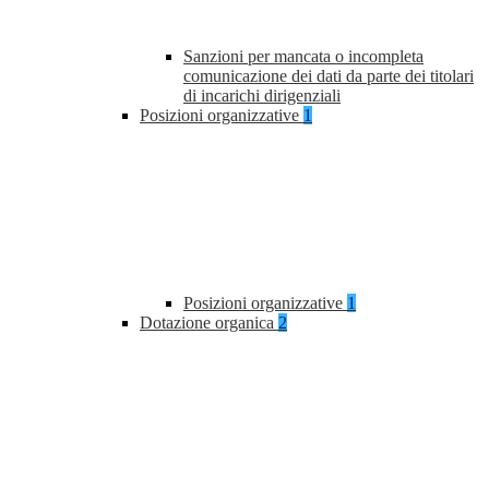
Sanzioni per mancata o incompleta
comunicazione dei dati da parte dei titolari
di incarichi dirigenziali
Posizioni organizzative
1
Posizioni organizzative
1
Dotazione organica
2