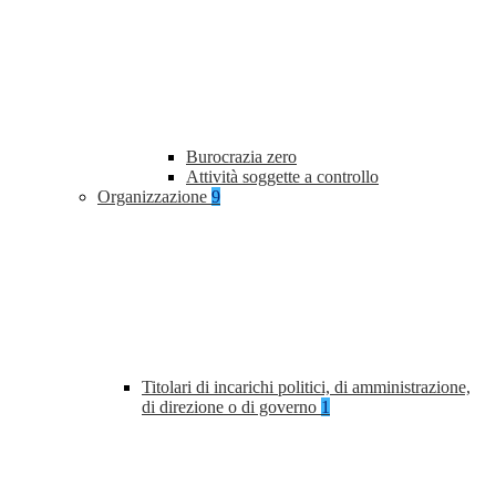
Burocrazia zero
Attività soggette a controllo
Organizzazione
9
Titolari di incarichi politici, di amministrazione,
di direzione o di governo
1