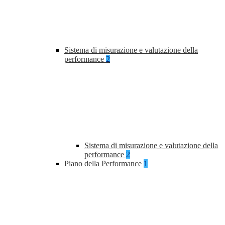
Sistema di misurazione e valutazione della
performance
2
Sistema di misurazione e valutazione della
performance
2
Piano della Performance
1