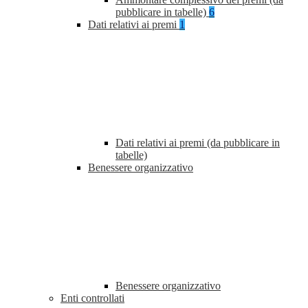
pubblicare in tabelle)
6
Dati relativi ai premi
1
Dati relativi ai premi (da pubblicare in
tabelle)
Benessere organizzativo
Benessere organizzativo
Enti controllati