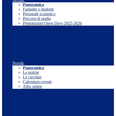
Panoramica
Famiglie e studenti
Personale scolastico
Percorsi di studio
Prenotazioni Open Days 2025-2026
Novità
Panoramica
Le notizie
Le circolari
Calendario eventi
Albo online