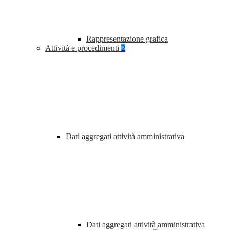
Rappresentazione grafica
Attività e procedimenti
2
Dati aggregati attività amministrativa
Dati aggregati attività amministrativa