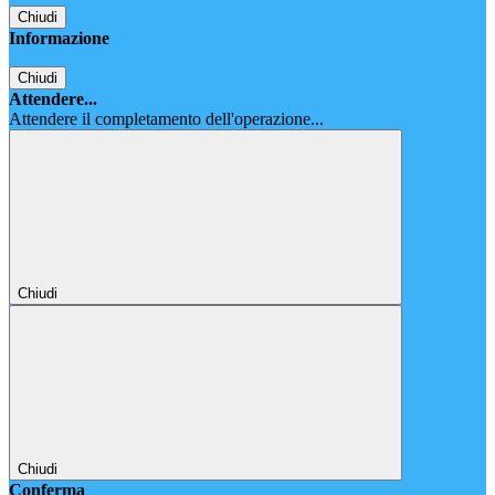
Chiudi
Informazione
Chiudi
Attendere...
Attendere il completamento dell'operazione...
Chiudi
Chiudi
Conferma