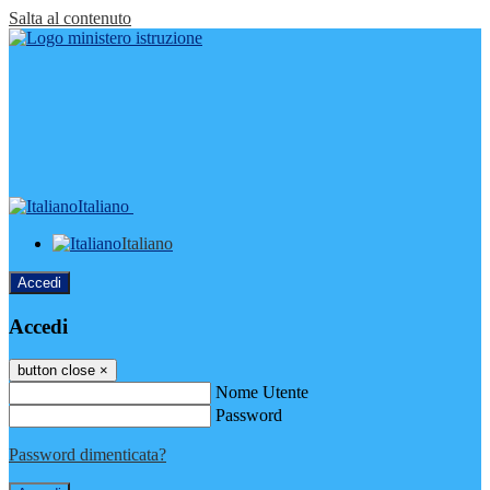
Salta al contenuto
Italiano
Italiano
Accedi
Accedi
button close
×
Nome Utente
Password
Password dimenticata?