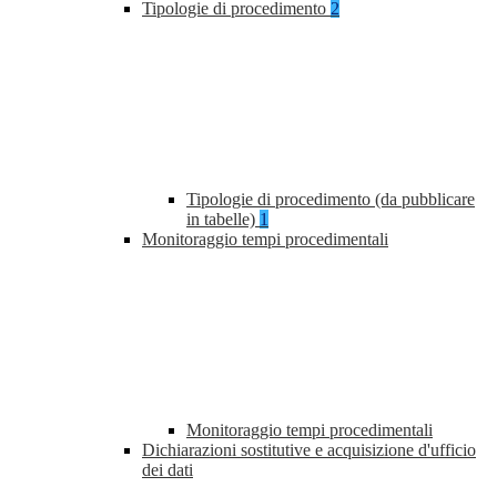
Tipologie di procedimento
2
Tipologie di procedimento (da pubblicare
in tabelle)
1
Monitoraggio tempi procedimentali
Monitoraggio tempi procedimentali
Dichiarazioni sostitutive e acquisizione d'ufficio
dei dati