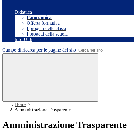
Didattica
Panoramica
Offerta formativa
I progetti delle classi
I progetti della scuola
Info Utili
Campo di ricerca per le pagine del sito
Home
>
Amministrazione Trasparente
Amministrazione Trasparente