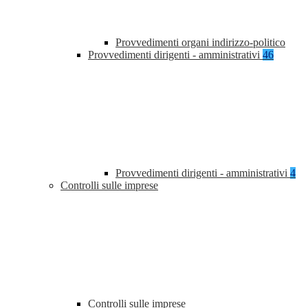
Provvedimenti organi indirizzo-politico
Provvedimenti dirigenti - amministrativi
46
Provvedimenti dirigenti - amministrativi
4
Controlli sulle imprese
Controlli sulle imprese