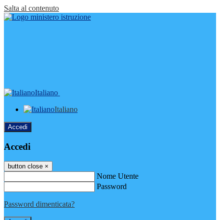
Salta al contenuto
Italiano
Italiano
Accedi
Accedi
button close
×
Nome Utente
Password
Password dimenticata?