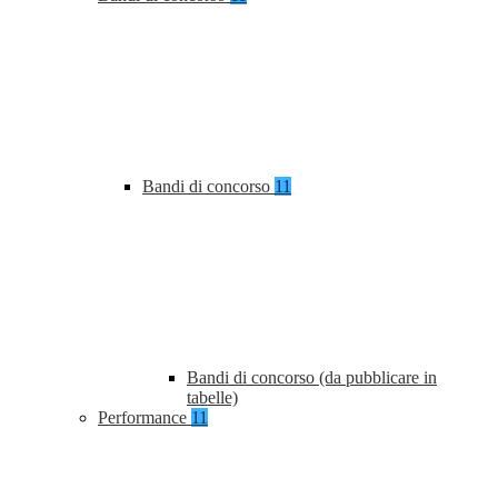
Bandi di concorso
11
Bandi di concorso (da pubblicare in
tabelle)
Performance
11