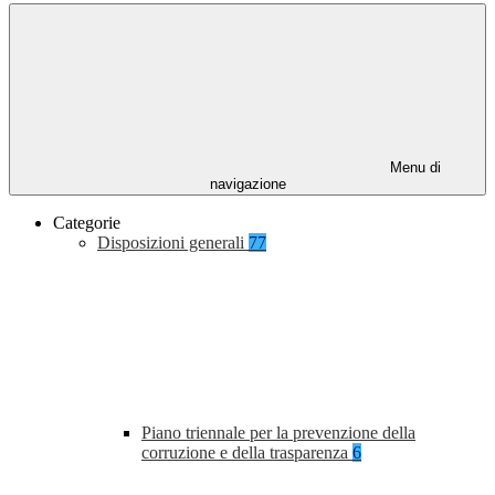
Menu di
navigazione
Categorie
Disposizioni generali
77
Piano triennale per la prevenzione della
corruzione e della trasparenza
6