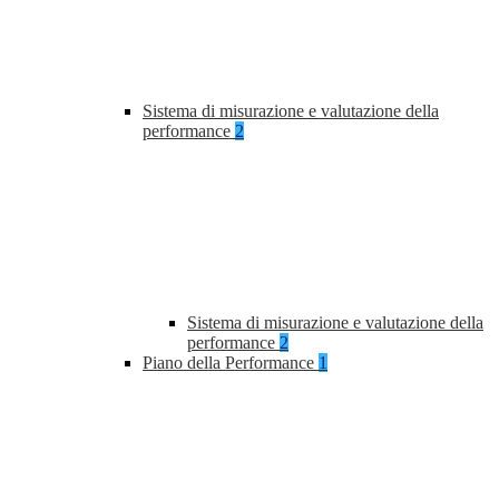
Sistema di misurazione e valutazione della
performance
2
Sistema di misurazione e valutazione della
performance
2
Piano della Performance
1