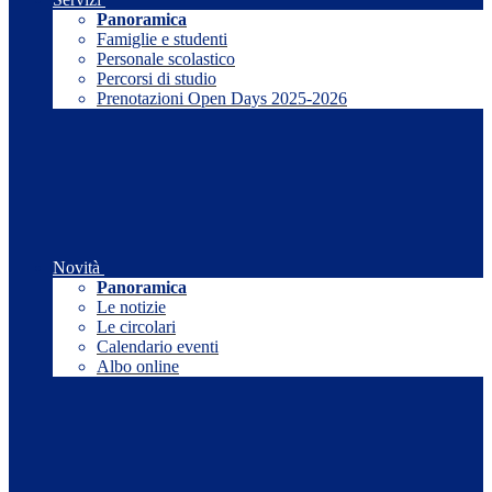
Panoramica
Famiglie e studenti
Personale scolastico
Percorsi di studio
Prenotazioni Open Days 2025-2026
Novità
Panoramica
Le notizie
Le circolari
Calendario eventi
Albo online