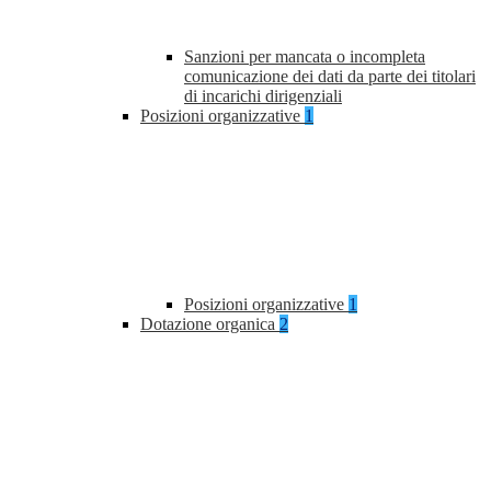
Sanzioni per mancata o incompleta
comunicazione dei dati da parte dei titolari
di incarichi dirigenziali
Posizioni organizzative
1
Posizioni organizzative
1
Dotazione organica
2