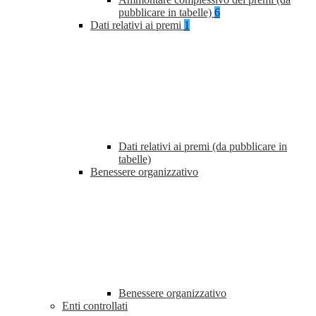
pubblicare in tabelle)
6
Dati relativi ai premi
1
Dati relativi ai premi (da pubblicare in
tabelle)
Benessere organizzativo
Benessere organizzativo
Enti controllati