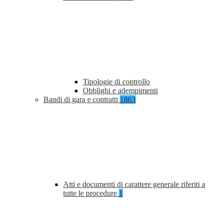
Tipologie di controllo
Obblighi e adempimenti
Bandi di gara e contratti
1863
Atti e documenti di carattere generale riferiti a
tutte le procedure
1