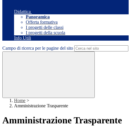
Didattica
Panoramica
Offerta formativa
I progetti delle classi
I progetti della scuola
Info Utili
Campo di ricerca per le pagine del sito
Home
>
Amministrazione Trasparente
Amministrazione Trasparente