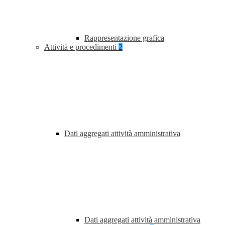
Rappresentazione grafica
Attività e procedimenti
2
Dati aggregati attività amministrativa
Dati aggregati attività amministrativa