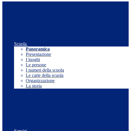
Scuola
Panoramica
Presentazione
I luoghi
Le persone
I numeri della scuola
Le carte della scuola
Organizzazione
La storia
Servizi