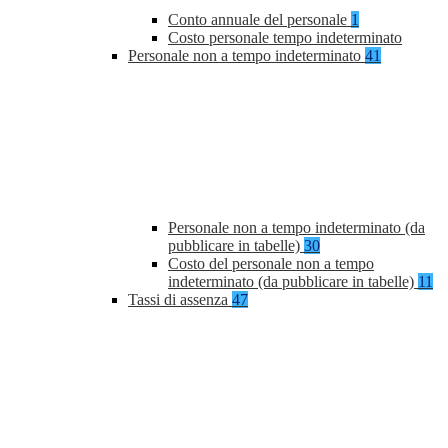
Conto annuale del personale
1
Costo personale tempo indeterminato
Personale non a tempo indeterminato
41
Personale non a tempo indeterminato (da
pubblicare in tabelle)
30
Costo del personale non a tempo
indeterminato (da pubblicare in tabelle)
11
Tassi di assenza
47