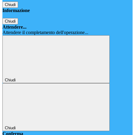
Chiudi
Informazione
Chiudi
Attendere...
Attendere il completamento dell'operazione...
Chiudi
Chiudi
Conferma