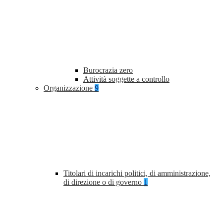
Burocrazia zero
Attività soggette a controllo
Organizzazione
9
Titolari di incarichi politici, di amministrazione,
di direzione o di governo
1