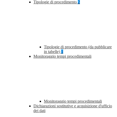
Tipologie di procedimento
2
Tipologie di procedimento (da pubblicare
in tabelle)
1
Monitoraggio tempi procedimentali
Monitoraggio tempi procedimentali
Dichiarazioni sostitutive e acquisizione d'ufficio
dei dati