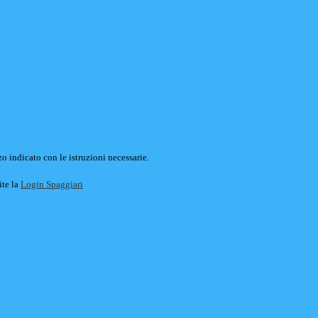
o indicato con le istruzioni necessarie.
ite la
Login Spaggiari