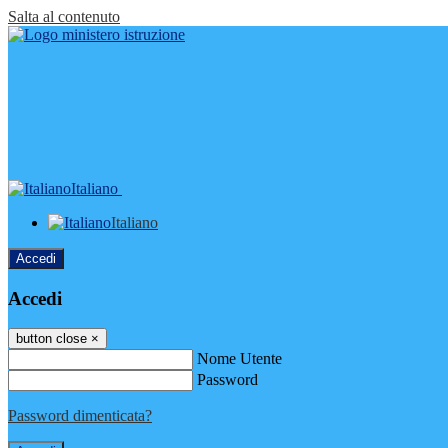
Salta al contenuto
Italiano
Italiano
Accedi
Accedi
button close
×
Nome Utente
Password
Password dimenticata?