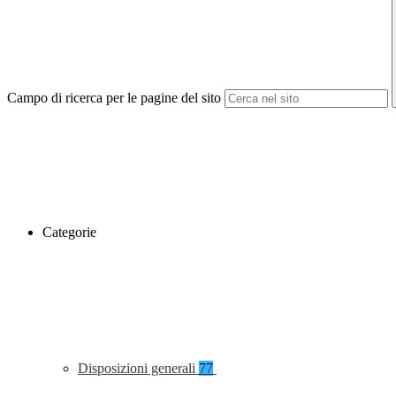
Campo di ricerca per le pagine del sito
Categorie
Disposizioni generali
77