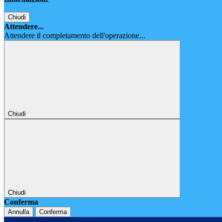
Chiudi
Attendere...
Attendere il completamento dell'operazione...
Chiudi
Chiudi
Conferma
Annulla
Conferma