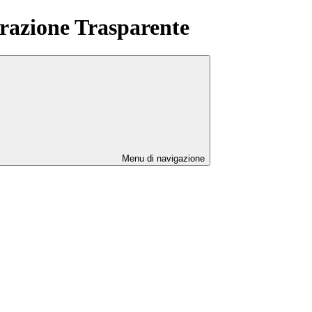
azione Trasparente
Menu di navigazione