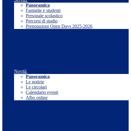
Panoramica
Famiglie e studenti
Personale scolastico
Percorsi di studio
Prenotazioni Open Days 2025-2026
Novità
Panoramica
Le notizie
Le circolari
Calendario eventi
Albo online