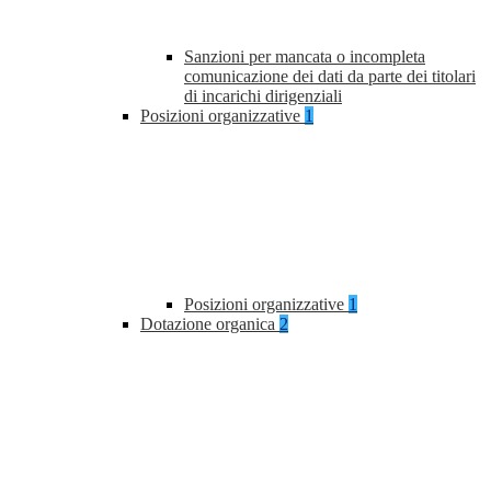
Sanzioni per mancata o incompleta
comunicazione dei dati da parte dei titolari
di incarichi dirigenziali
Posizioni organizzative
1
Posizioni organizzative
1
Dotazione organica
2