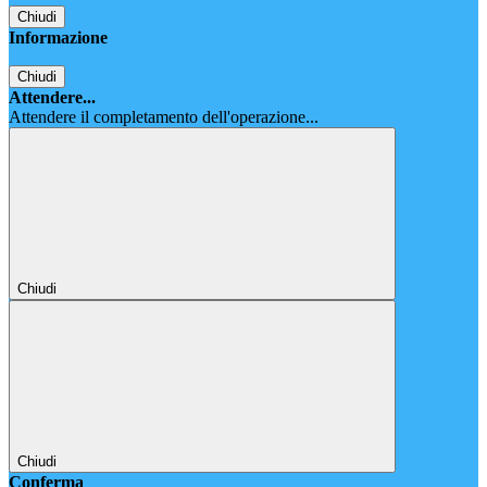
Chiudi
Informazione
Chiudi
Attendere...
Attendere il completamento dell'operazione...
Chiudi
Chiudi
Conferma