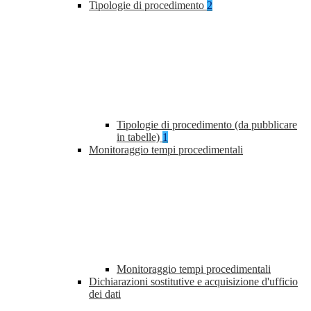
Tipologie di procedimento
2
Tipologie di procedimento (da pubblicare
in tabelle)
1
Monitoraggio tempi procedimentali
Monitoraggio tempi procedimentali
Dichiarazioni sostitutive e acquisizione d'ufficio
dei dati