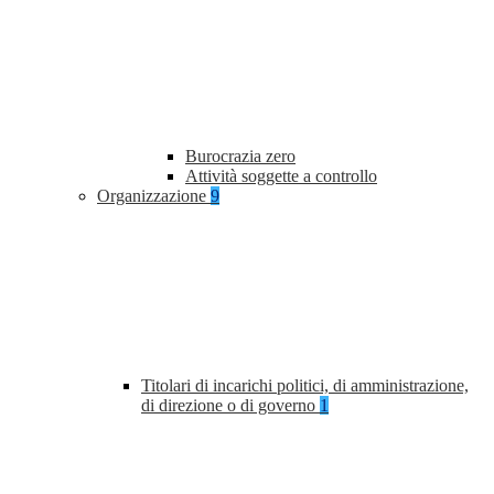
Burocrazia zero
Attività soggette a controllo
Organizzazione
9
Titolari di incarichi politici, di amministrazione,
di direzione o di governo
1