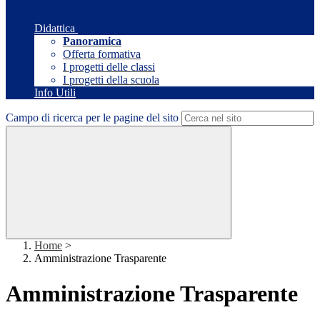
Didattica
Panoramica
Offerta formativa
I progetti delle classi
I progetti della scuola
Info Utili
Campo di ricerca per le pagine del sito
Home
>
Amministrazione Trasparente
Amministrazione Trasparente