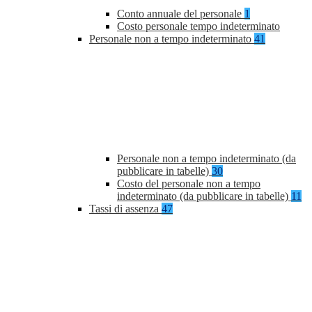
Conto annuale del personale
1
Costo personale tempo indeterminato
Personale non a tempo indeterminato
41
Personale non a tempo indeterminato (da
pubblicare in tabelle)
30
Costo del personale non a tempo
indeterminato (da pubblicare in tabelle)
11
Tassi di assenza
47