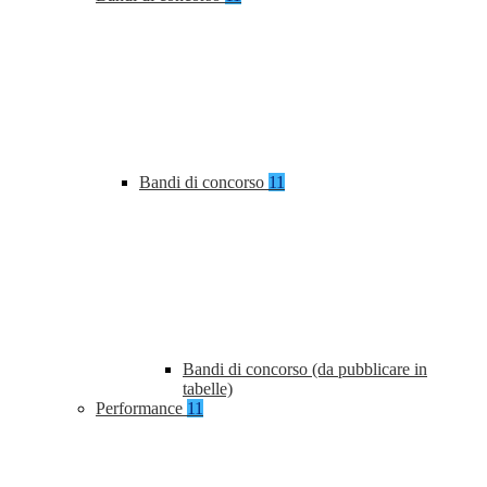
Bandi di concorso
11
Bandi di concorso (da pubblicare in
tabelle)
Performance
11