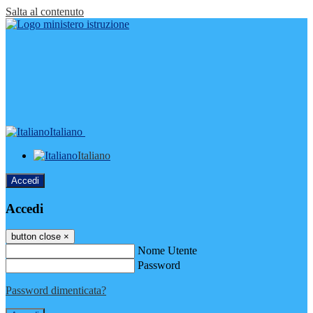
Salta al contenuto
Italiano
Italiano
Accedi
Accedi
button close
×
Nome Utente
Password
Password dimenticata?