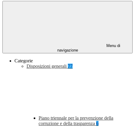
Menu di
navigazione
Categorie
Disposizioni generali
77
Piano triennale per la prevenzione della
corruzione e della trasparenza
6