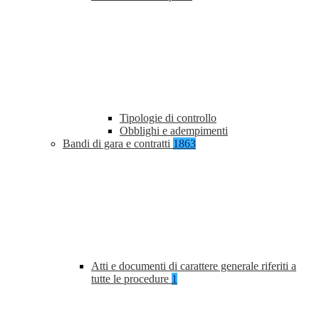
Tipologie di controllo
Obblighi e adempimenti
Bandi di gara e contratti
1863
Atti e documenti di carattere generale riferiti a
tutte le procedure
1