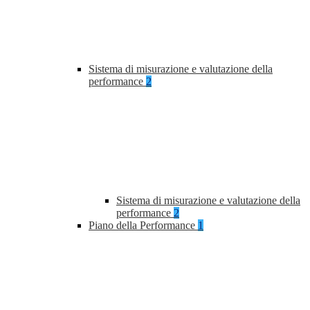
Sistema di misurazione e valutazione della
performance
2
Sistema di misurazione e valutazione della
performance
2
Piano della Performance
1