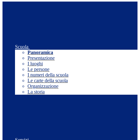
Scuola
Panoramica
Presentazione
I luoghi
Le persone
I numeri della scuola
Le carte della scuola
Organizzazione
La storia
Servizi