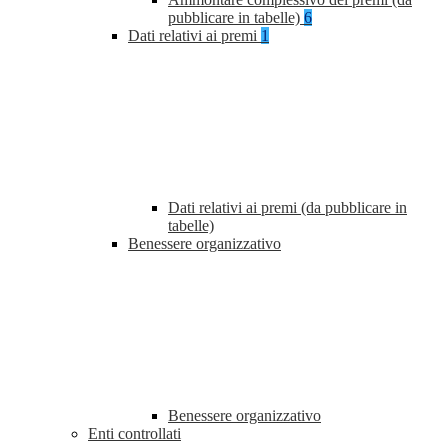
pubblicare in tabelle)
6
Dati relativi ai premi
1
Dati relativi ai premi (da pubblicare in
tabelle)
Benessere organizzativo
Benessere organizzativo
Enti controllati