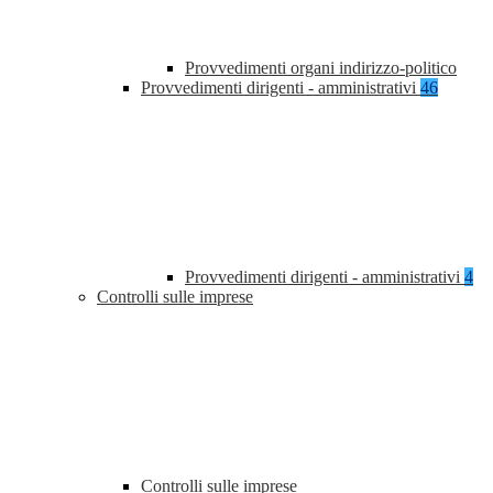
Provvedimenti organi indirizzo-politico
Provvedimenti dirigenti - amministrativi
46
Provvedimenti dirigenti - amministrativi
4
Controlli sulle imprese
Controlli sulle imprese