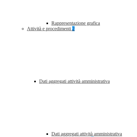
Rappresentazione grafica
Attività e procedimenti
2
Dati aggregati attività amministrativa
Dati aggregati attività amministrativa