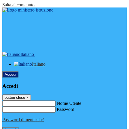
Salta al contenuto
Italiano
Italiano
Accedi
Accedi
button close
×
Nome Utente
Password
Password dimenticata?