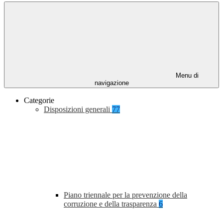
Menu di
navigazione
Categorie
Disposizioni generali
77
Piano triennale per la prevenzione della
corruzione e della trasparenza
6