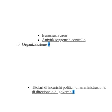
Burocrazia zero
Attività soggette a controllo
Organizzazione
9
Titolari di incarichi politici, di amministrazione,
di direzione o di governo
1