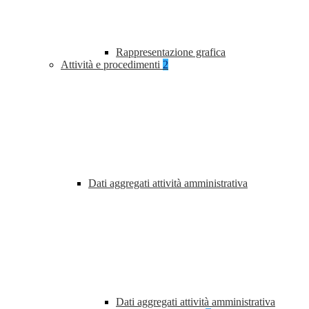
Rappresentazione grafica
Attività e procedimenti
2
Dati aggregati attività amministrativa
Dati aggregati attività amministrativa