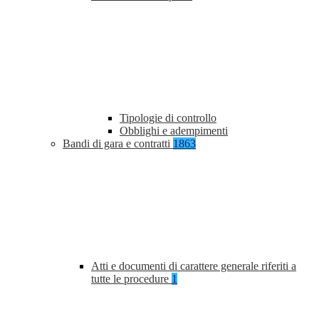
Tipologie di controllo
Obblighi e adempimenti
Bandi di gara e contratti
1863
Atti e documenti di carattere generale riferiti a
tutte le procedure
1