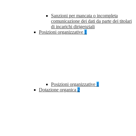
Sanzioni per mancata o incompleta
comunicazione dei dati da parte dei titolari
di incarichi dirigenziali
Posizioni organizzative
1
Posizioni organizzative
1
Dotazione organica
2