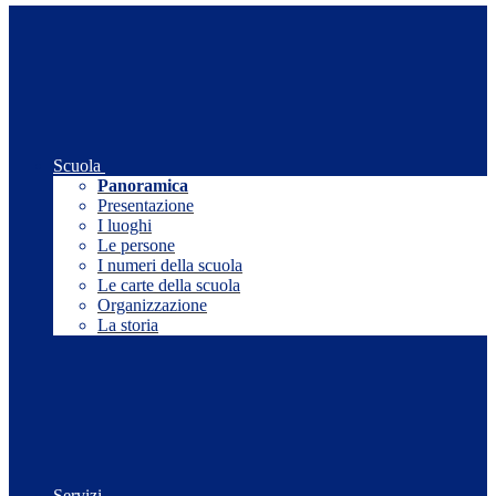
Scuola
Panoramica
Presentazione
I luoghi
Le persone
I numeri della scuola
Le carte della scuola
Organizzazione
La storia
Servizi