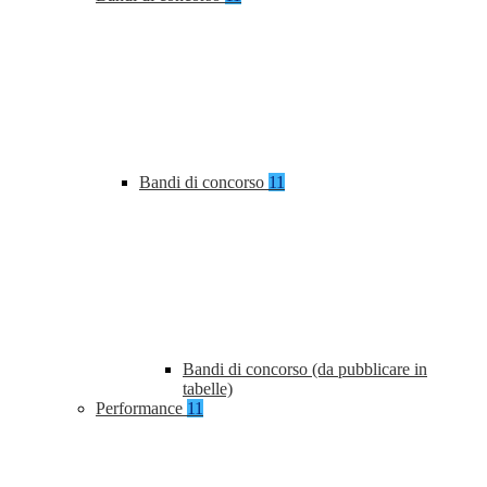
Bandi di concorso
11
Bandi di concorso (da pubblicare in
tabelle)
Performance
11