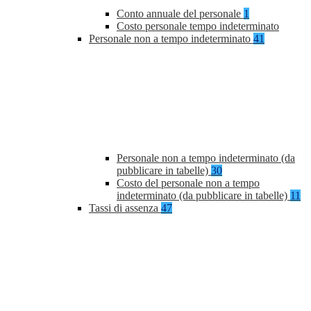
Conto annuale del personale
1
Costo personale tempo indeterminato
Personale non a tempo indeterminato
41
Personale non a tempo indeterminato (da
pubblicare in tabelle)
30
Costo del personale non a tempo
indeterminato (da pubblicare in tabelle)
11
Tassi di assenza
47