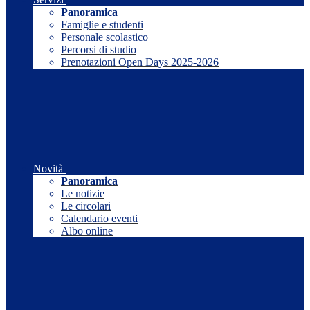
Panoramica
Famiglie e studenti
Personale scolastico
Percorsi di studio
Prenotazioni Open Days 2025-2026
Novità
Panoramica
Le notizie
Le circolari
Calendario eventi
Albo online