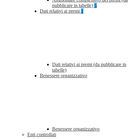
pubblicare in tabelle)
6
Dati relativi ai premi
1
Dati relativi ai premi (da pubblicare in
tabelle)
Benessere organizzativo
Benessere organizzativo
Enti controllati