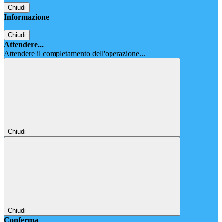
Chiudi
Informazione
Chiudi
Attendere...
Attendere il completamento dell'operazione...
Chiudi
Chiudi
Conferma