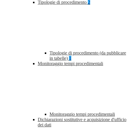
Tipologie di procedimento
2
Tipologie di procedimento (da pubblicare
in tabelle)
1
Monitoraggio tempi procedimentali
Monitoraggio tempi procedimentali
Dichiarazioni sostitutive e acquisizione d'ufficio
dei dati