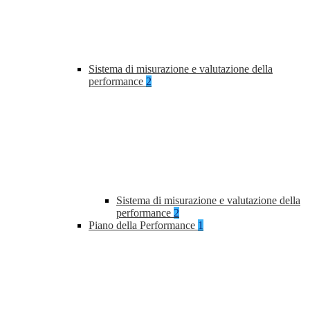
Sistema di misurazione e valutazione della
performance
2
Sistema di misurazione e valutazione della
performance
2
Piano della Performance
1