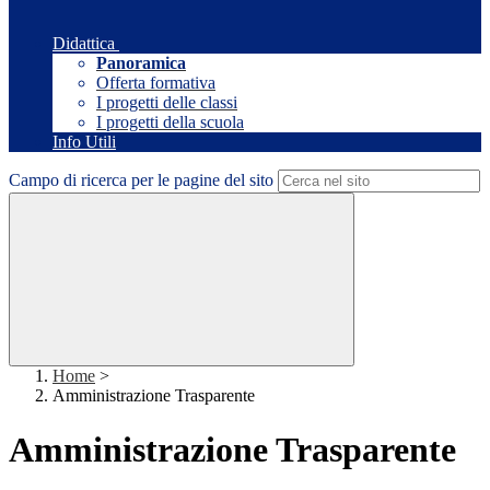
Didattica
Panoramica
Offerta formativa
I progetti delle classi
I progetti della scuola
Info Utili
Campo di ricerca per le pagine del sito
Home
>
Amministrazione Trasparente
Amministrazione Trasparente