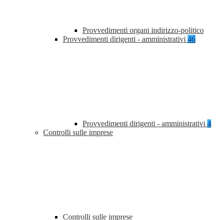
Provvedimenti organi indirizzo-politico
Provvedimenti dirigenti - amministrativi
46
Provvedimenti dirigenti - amministrativi
4
Controlli sulle imprese
Controlli sulle imprese