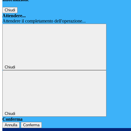
Chiudi
Attendere...
Attendere il completamento dell'operazione...
Chiudi
Chiudi
Conferma
Annulla
Conferma