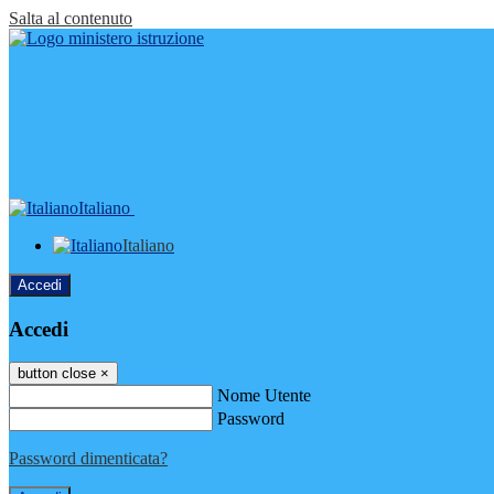
Salta al contenuto
Italiano
Italiano
Accedi
Accedi
button close
×
Nome Utente
Password
Password dimenticata?