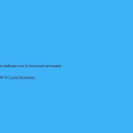
o indicato con le istruzioni necessarie.
ite la
Login Spaggiari