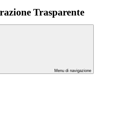
azione Trasparente
Menu di navigazione