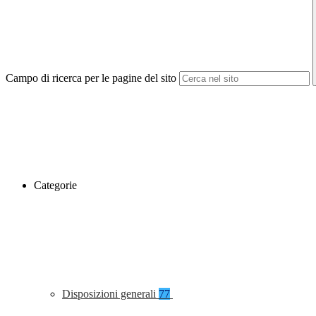
Campo di ricerca per le pagine del sito
Categorie
Disposizioni generali
77