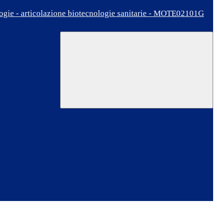
ologie - articolazione biotecnologie sanitarie - MOTE02101G