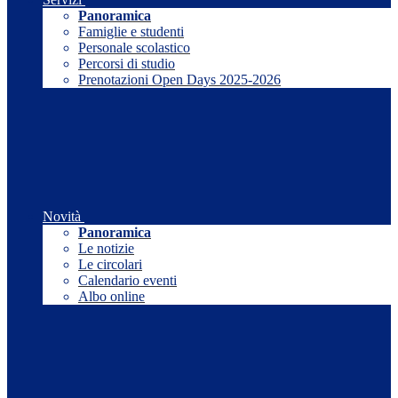
Panoramica
Famiglie e studenti
Personale scolastico
Percorsi di studio
Prenotazioni Open Days 2025-2026
Novità
Panoramica
Le notizie
Le circolari
Calendario eventi
Albo online