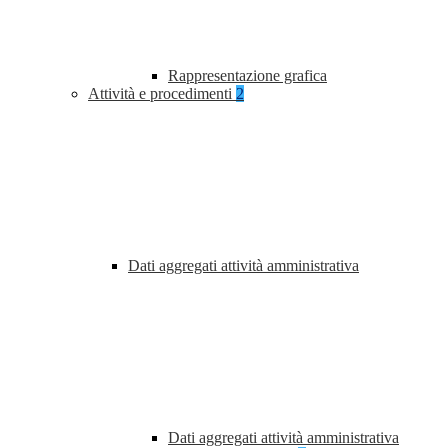
Rappresentazione grafica
Attività e procedimenti
2
Dati aggregati attività amministrativa
Dati aggregati attività amministrativa