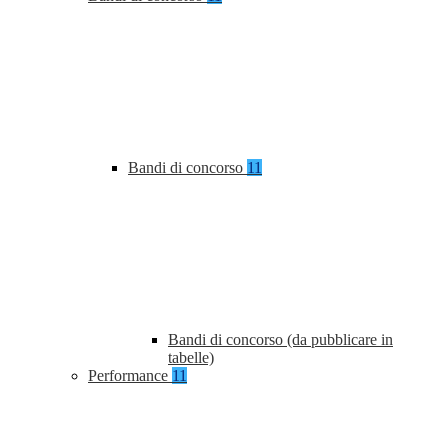
Bandi di concorso
11
Bandi di concorso (da pubblicare in
tabelle)
Performance
11