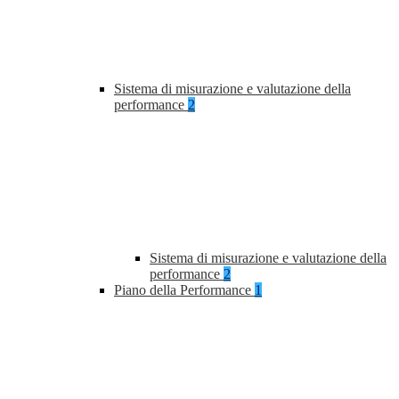
Sistema di misurazione e valutazione della
performance
2
Sistema di misurazione e valutazione della
performance
2
Piano della Performance
1