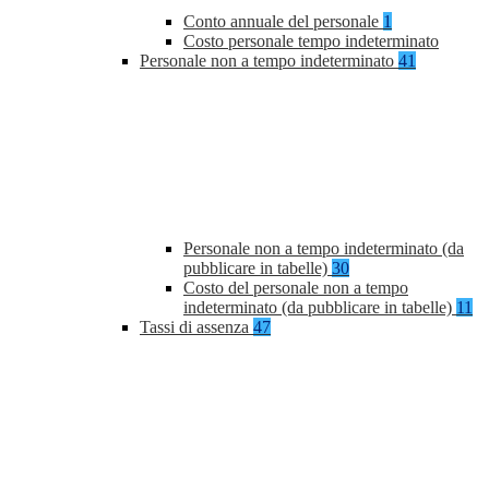
Conto annuale del personale
1
Costo personale tempo indeterminato
Personale non a tempo indeterminato
41
Personale non a tempo indeterminato (da
pubblicare in tabelle)
30
Costo del personale non a tempo
indeterminato (da pubblicare in tabelle)
11
Tassi di assenza
47