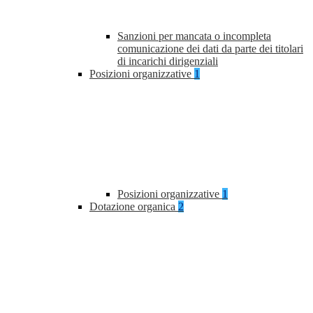
Sanzioni per mancata o incompleta
comunicazione dei dati da parte dei titolari
di incarichi dirigenziali
Posizioni organizzative
1
Posizioni organizzative
1
Dotazione organica
2