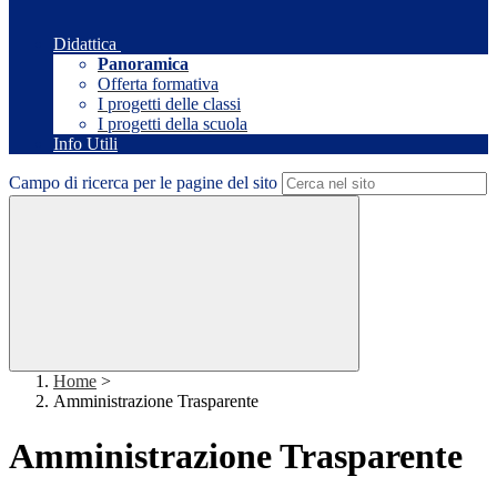
Didattica
Panoramica
Offerta formativa
I progetti delle classi
I progetti della scuola
Info Utili
Campo di ricerca per le pagine del sito
Home
>
Amministrazione Trasparente
Amministrazione Trasparente