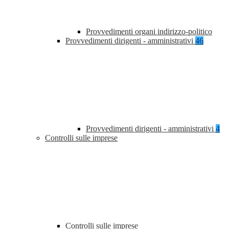
Provvedimenti organi indirizzo-politico
Provvedimenti dirigenti - amministrativi
46
Provvedimenti dirigenti - amministrativi
4
Controlli sulle imprese
Controlli sulle imprese