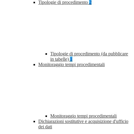
Tipologie di procedimento
2
Tipologie di procedimento (da pubblicare
in tabelle)
1
Monitoraggio tempi procedimentali
Monitoraggio tempi procedimentali
Dichiarazioni sostitutive e acquisizione d'ufficio
dei dati