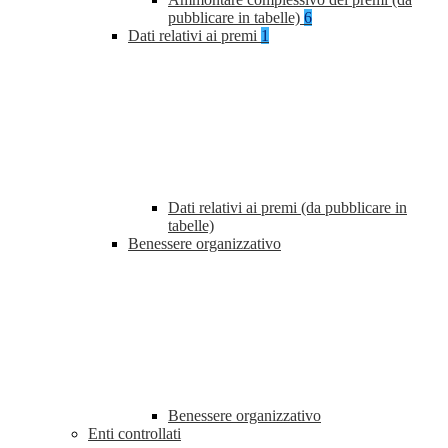
pubblicare in tabelle)
6
Dati relativi ai premi
1
Dati relativi ai premi (da pubblicare in
tabelle)
Benessere organizzativo
Benessere organizzativo
Enti controllati