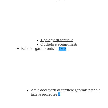
Tipologie di controllo
Obblighi e adempimenti
Bandi di gara e contratti
1863
Atti e documenti di carattere generale riferiti a
tutte le procedure
1