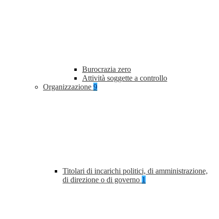
Burocrazia zero
Attività soggette a controllo
Organizzazione
9
Titolari di incarichi politici, di amministrazione,
di direzione o di governo
1