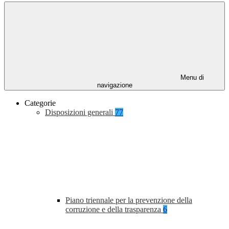
Menu di
navigazione
Categorie
Disposizioni generali
77
Piano triennale per la prevenzione della
corruzione e della trasparenza
6