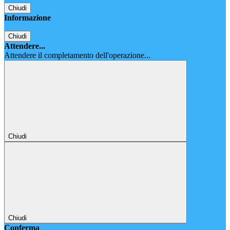
Chiudi
Informazione
Chiudi
Attendere...
Attendere il completamento dell'operazione...
Chiudi
Chiudi
Conferma