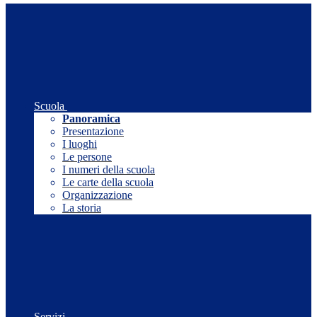
Scuola
Panoramica
Presentazione
I luoghi
Le persone
I numeri della scuola
Le carte della scuola
Organizzazione
La storia
Servizi