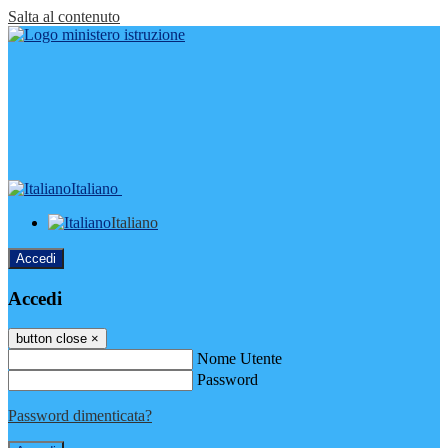
Salta al contenuto
Italiano
Italiano
Accedi
Accedi
button close
×
Nome Utente
Password
Password dimenticata?