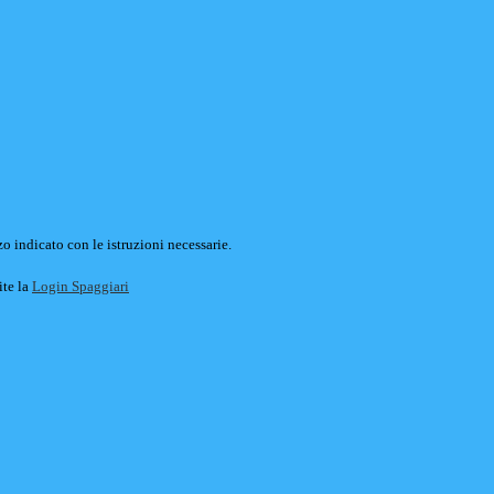
o indicato con le istruzioni necessarie.
ite la
Login Spaggiari