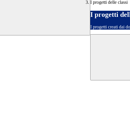
I progetti delle classi
I progetti del
I progetti creati dai d