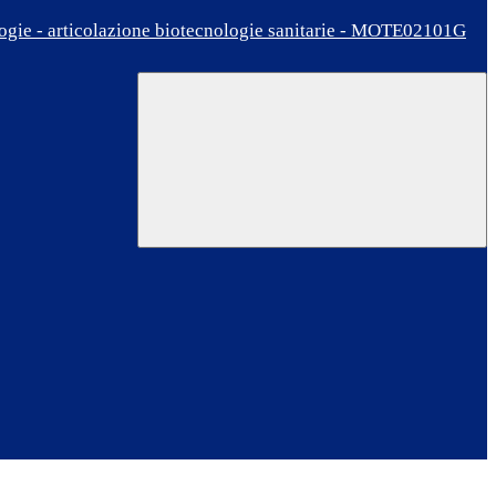
ologie - articolazione biotecnologie sanitarie - MOTE02101G