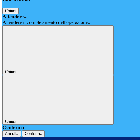
Chiudi
Attendere...
Attendere il completamento dell'operazione...
Chiudi
Chiudi
Conferma
Annulla
Conferma