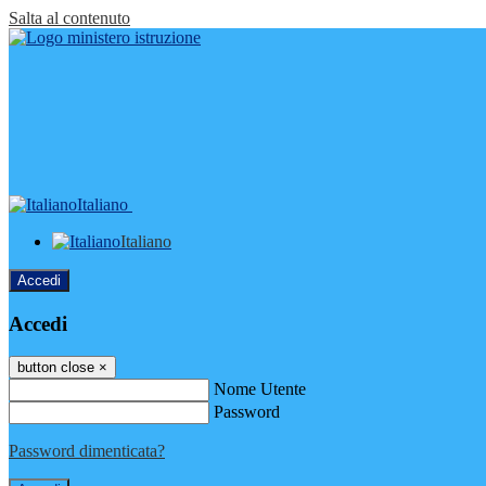
Salta al contenuto
Italiano
Italiano
Accedi
Accedi
button close
×
Nome Utente
Password
Password dimenticata?