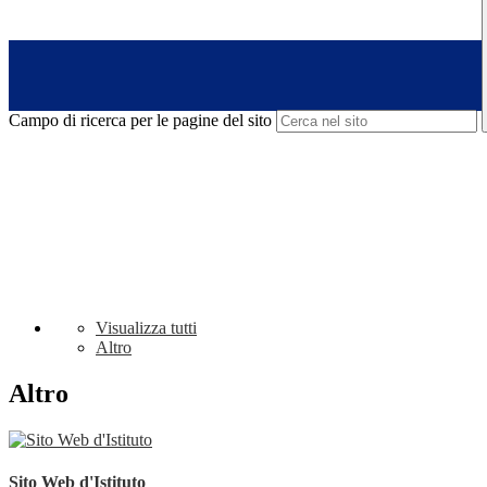
Campo di ricerca per le pagine del sito
Visualizza tutti
Altro
Altro
Sito Web d'Istituto