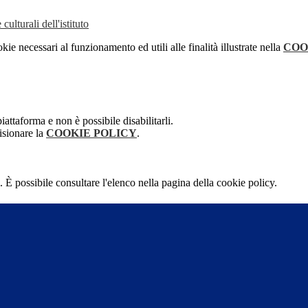
culturali dell'istituto
kie necessari al funzionamento ed utili alle finalità illustrate nella
COO
attaforma e non è possibile disabilitarli.
isionare la
COOKIE POLICY
.
 È possibile consultare l'elenco nella pagina della cookie policy.