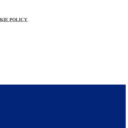
KIE POLICY
.