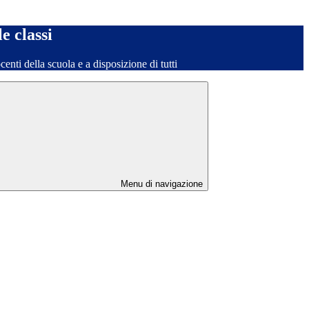
le classi
ocenti della scuola e a disposizione di tutti
Menu di navigazione