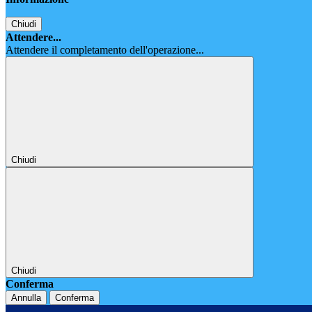
Chiudi
Attendere...
Attendere il completamento dell'operazione...
Chiudi
Chiudi
Conferma
Annulla
Conferma