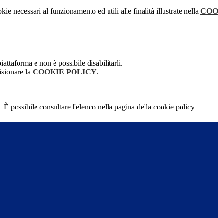
kie necessari al funzionamento ed utili alle finalità illustrate nella
COO
attaforma e non è possibile disabilitarli.
isionare la
COOKIE POLICY
.
 È possibile consultare l'elenco nella pagina della cookie policy.