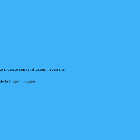
o indicato con le istruzioni necessarie.
ite la
Login Spaggiari