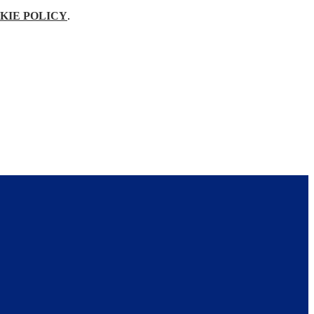
KIE POLICY
.