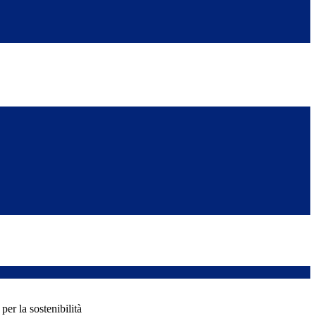
per la sostenibilità