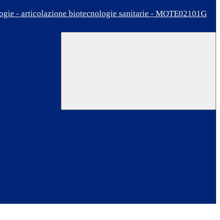
ologie - articolazione biotecnologie sanitarie - MOTE02101G