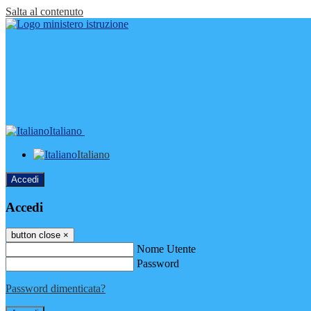
Salta al contenuto
Italiano
Italiano
Accedi
Accedi
button close
×
Nome Utente
Password
Password dimenticata?