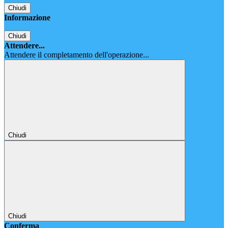
Chiudi
Informazione
Chiudi
Attendere...
Attendere il completamento dell'operazione...
Chiudi
Chiudi
Conferma