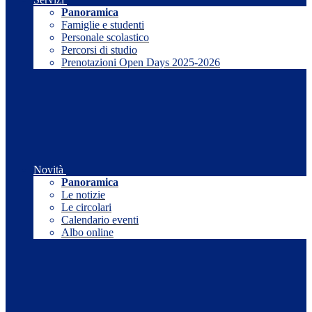
Panoramica
Famiglie e studenti
Personale scolastico
Percorsi di studio
Prenotazioni Open Days 2025-2026
Novità
Panoramica
Le notizie
Le circolari
Calendario eventi
Albo online