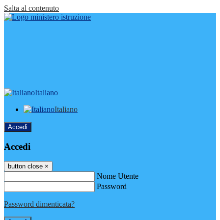
Salta al contenuto
Italiano
Italiano
Accedi
Accedi
button close
×
Nome Utente
Password
Password dimenticata?