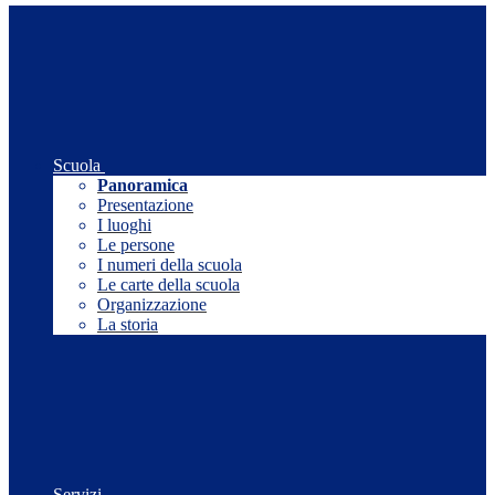
Scuola
Panoramica
Presentazione
I luoghi
Le persone
I numeri della scuola
Le carte della scuola
Organizzazione
La storia
Servizi