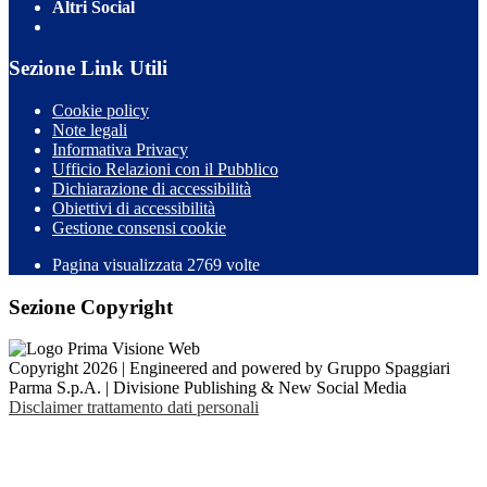
Altri Social
Sezione Link Utili
Cookie policy
Note legali
Informativa Privacy
Ufficio Relazioni con il Pubblico
Dichiarazione di accessibilità
Obiettivi di accessibilità
Gestione consensi cookie
Pagina visualizzata 2769 volte
Sezione Copyright
Copyright 2026 | Engineered and powered by Gruppo Spaggiari
Parma S.p.A. | Divisione Publishing & New Social Media
Disclaimer trattamento dati personali