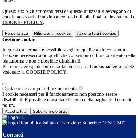
Notizie
Questo sito o gli strumenti terzi da questo utilizzati si avvalgono di
cookie necessari al funzionamento ed utili alle finalità illustrate nella
COOKIE POLICY
.
Personalizza
Rifiuta tutti
i cookies
Accetta tutti
i cookies
Gestione cookie
In questa schermata è possibile scegliere quali cookie consentire.
I cookie necessari sono quelli che consentono il funzionamento della
piattaforma e non è possibile disabilitarli.
Per conoscere quali sono i cookie necessari al funzionamento potete
visionare la
COOKIE POLICY
.
Cookie necessari per il funzionamento
I cookie necessari per il funzionamento non possono essere
disabilitati. È possibile consultare l'elenco nella pagina della cookie
policy.
Accetta tutti
Salva le preferenze
Istituto di Istruzione Superiore "F.SELMI"
Contatti