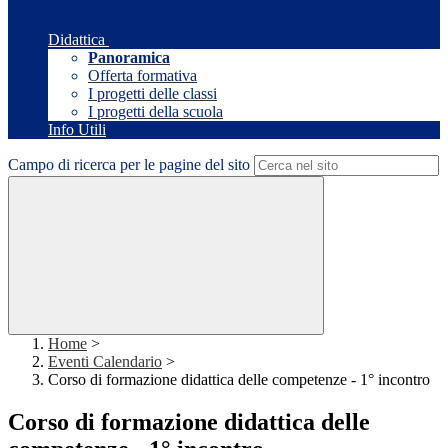
Didattica
Panoramica
Offerta formativa
I progetti delle classi
I progetti della scuola
Info Utili
Campo di ricerca per le pagine del sito
Home
>
Eventi Calendario
>
Corso di formazione didattica delle competenze - 1° incontro
Corso di formazione didattica delle