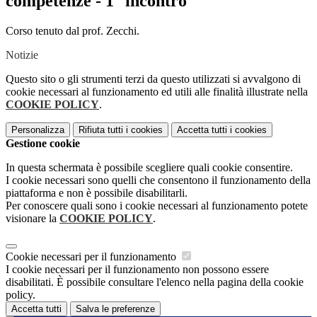
competenze - 1° incontro
Corso tenuto dal prof. Zecchi.
Notizie
Questo sito o gli strumenti terzi da questo utilizzati si avvalgono di
cookie necessari al funzionamento ed utili alle finalità illustrate nella
COOKIE POLICY
.
Personalizza
Rifiuta tutti
i cookies
Accetta tutti
i cookies
Gestione cookie
In questa schermata è possibile scegliere quali cookie consentire.
I cookie necessari sono quelli che consentono il funzionamento della
piattaforma e non è possibile disabilitarli.
Per conoscere quali sono i cookie necessari al funzionamento potete
visionare la
COOKIE POLICY
.
Cookie necessari per il funzionamento
I cookie necessari per il funzionamento non possono essere
disabilitati. È possibile consultare l'elenco nella pagina della cookie
policy.
Accetta tutti
Salva le preferenze