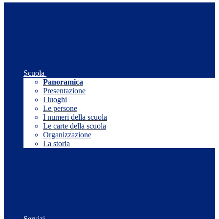
Scuola
Panoramica
Presentazione
I luoghi
Le persone
I numeri della scuola
Le carte della scuola
Organizzazione
La storia
Servizi