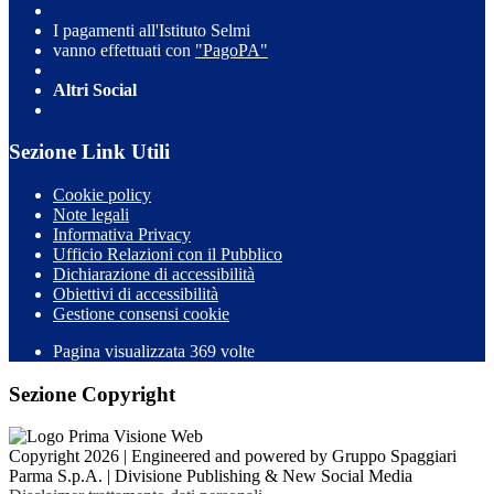
I pagamenti all'Istituto Selmi
vanno effettuati con
"PagoPA"
Altri Social
Sezione Link Utili
Cookie policy
Note legali
Informativa Privacy
Ufficio Relazioni con il Pubblico
Dichiarazione di accessibilità
Obiettivi di accessibilità
Gestione consensi cookie
Pagina visualizzata 369 volte
Sezione Copyright
Copyright 2026 | Engineered and powered by Gruppo Spaggiari
Parma S.p.A. | Divisione Publishing & New Social Media