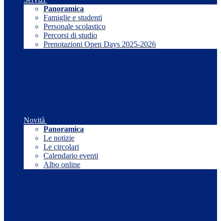
Panoramica
Famiglie e studenti
Personale scolastico
Percorsi di studio
Prenotazioni Open Days 2025-2026
Novità
Panoramica
Le notizie
Le circolari
Calendario eventi
Albo online