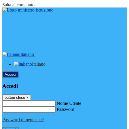
Salta al contenuto
Italiano
Italiano
Accedi
Accedi
button close
×
Nome Utente
Password
Password dimenticata?