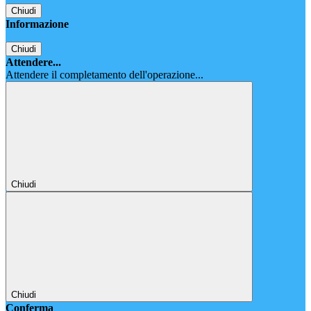
Chiudi
Informazione
Chiudi
Attendere...
Attendere il completamento dell'operazione...
Chiudi
Chiudi
Conferma