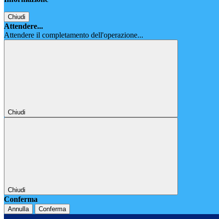
Chiudi
Attendere...
Attendere il completamento dell'operazione...
Chiudi
Chiudi
Conferma
Annulla
Conferma