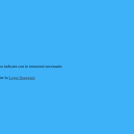
o indicato con le istruzioni necessarie.
ite la
Login Spaggiari