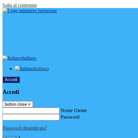
Salta al contenuto
Italiano
Italiano
Accedi
Accedi
button close
×
Nome Utente
Password
Password dimenticata?