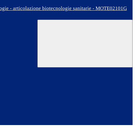
ologie - articolazione biotecnologie sanitarie - MOTE02101G