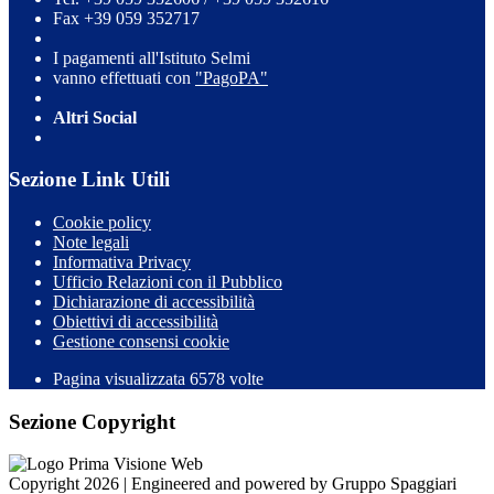
Fax +39 059 352717
I pagamenti all'Istituto Selmi
vanno effettuati con
"PagoPA"
Altri Social
Sezione Link Utili
Cookie policy
Note legali
Informativa Privacy
Ufficio Relazioni con il Pubblico
Dichiarazione di accessibilità
Obiettivi di accessibilità
Gestione consensi cookie
Pagina visualizzata 6578 volte
Sezione Copyright
Copyright 2026 | Engineered and powered by Gruppo Spaggiari