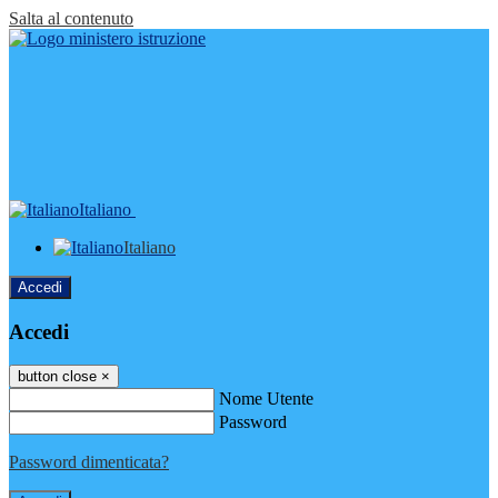
Salta al contenuto
Italiano
Italiano
Accedi
Accedi
button close
×
Nome Utente
Password
Password dimenticata?