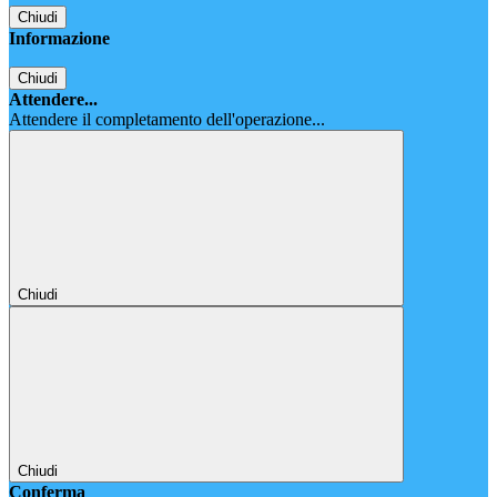
Chiudi
Informazione
Chiudi
Attendere...
Attendere il completamento dell'operazione...
Chiudi
Chiudi
Conferma