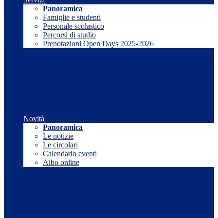
Panoramica
Famiglie e studenti
Personale scolastico
Percorsi di studio
Prenotazioni Open Days 2025-2026
Novità
Panoramica
Le notizie
Le circolari
Calendario eventi
Albo online