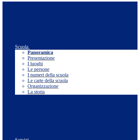
Scuola
Panoramica
Presentazione
I luoghi
Le persone
I numeri della scuola
Le carte della scuola
Organizzazione
La storia
Servizi