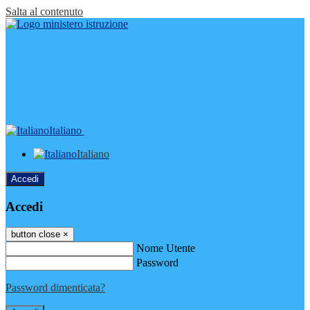
Salta al contenuto
Italiano
Italiano
Accedi
Accedi
button close
×
Nome Utente
Password
Password dimenticata?