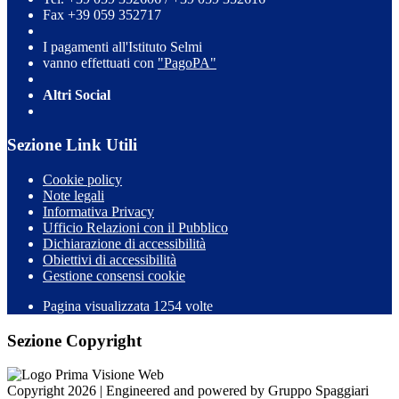
Fax +39 059 352717
I pagamenti all'Istituto Selmi
vanno effettuati con
"PagoPA"
Altri Social
Sezione Link Utili
Cookie policy
Note legali
Informativa Privacy
Ufficio Relazioni con il Pubblico
Dichiarazione di accessibilità
Obiettivi di accessibilità
Gestione consensi cookie
Pagina visualizzata 1254 volte
Sezione Copyright
Copyright 2026 | Engineered and powered by Gruppo Spaggiari