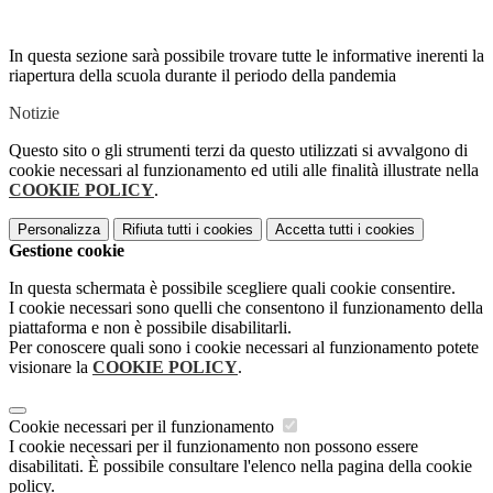
In questa sezione sarà possibile trovare tutte le informative inerenti la
riapertura della scuola durante il periodo della pandemia
Notizie
Questo sito o gli strumenti terzi da questo utilizzati si avvalgono di
cookie necessari al funzionamento ed utili alle finalità illustrate nella
COOKIE POLICY
.
Personalizza
Rifiuta tutti
i cookies
Accetta tutti
i cookies
Gestione cookie
In questa schermata è possibile scegliere quali cookie consentire.
I cookie necessari sono quelli che consentono il funzionamento della
piattaforma e non è possibile disabilitarli.
Per conoscere quali sono i cookie necessari al funzionamento potete
visionare la
COOKIE POLICY
.
Cookie necessari per il funzionamento
I cookie necessari per il funzionamento non possono essere
disabilitati. È possibile consultare l'elenco nella pagina della cookie
policy.