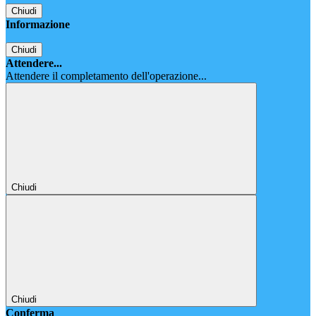
Chiudi
Informazione
Chiudi
Attendere...
Attendere il completamento dell'operazione...
Chiudi
Chiudi
Conferma