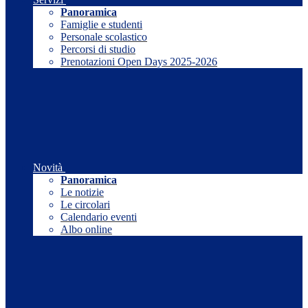
Panoramica
Famiglie e studenti
Personale scolastico
Percorsi di studio
Prenotazioni Open Days 2025-2026
Novità
Panoramica
Le notizie
Le circolari
Calendario eventi
Albo online