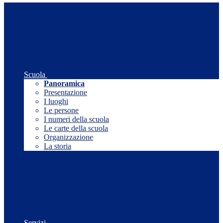
Scuola
Panoramica
Presentazione
I luoghi
Le persone
I numeri della scuola
Le carte della scuola
Organizzazione
La storia
Servizi