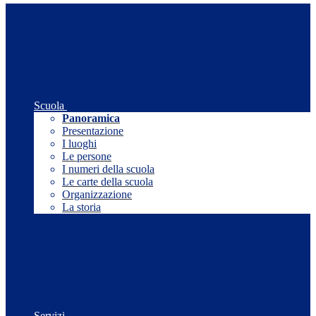
Scuola
Panoramica
Presentazione
I luoghi
Le persone
I numeri della scuola
Le carte della scuola
Organizzazione
La storia
Servizi