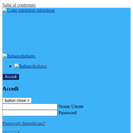
Salta al contenuto
Italiano
Italiano
Accedi
Accedi
button close
×
Nome Utente
Password
Password dimenticata?