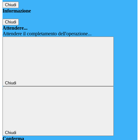
Chiudi
Informazione
Chiudi
Attendere...
Attendere il completamento dell'operazione...
Chiudi
Chiudi
Conferma