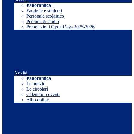
Panoramica
Famiglie e studenti
Personale scolastico
Percorsi di studio
Prenotazioni Open Days 2025-2026
Novità
Panoramica
Le notizie
Le circolari
Calendario eventi
Albo online