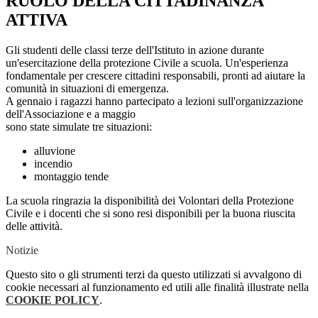
RUOLO DELLA CITTADINANZA
ATTIVA
Gli studenti delle classi terze dell'Istituto in azione durante
un'esercitazione della protezione Civile a scuola. Un'esperienza
fondamentale per crescere cittadini responsabili, pronti ad aiutare la
comunità in situazioni di emergenza.
A gennaio i ragazzi hanno partecipato a lezioni sull'organizzazione
dell'Associazione e a maggio
sono state simulate tre situazioni:
alluvione
incendio
montaggio tende
La scuola ringrazia la disponibilità dei Volontari della Protezione
Civile e i docenti che si sono resi disponibili per la buona riuscita
delle attività.
Notizie
Questo sito o gli strumenti terzi da questo utilizzati si avvalgono di
cookie necessari al funzionamento ed utili alle finalità illustrate nella
COOKIE POLICY
.