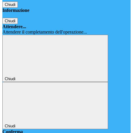
Chiudi
Informazione
Chiudi
Attendere...
Attendere il completamento dell'operazione...
Chiudi
Chiudi
Conferma