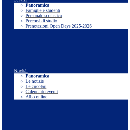
Panoramica
Famiglie e studenti
Personale scolastico
Percorsi di studio
Prenotazioni Open Days 2025-2026
Novità
Panoramica
Le notizie
Le circolari
Calendario eventi
Albo online