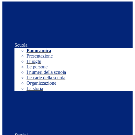
Scuola
Panoramica
Presentazione
I luoghi
Le persone
I numeri della scuola
Le carte della scuola
Organizzazione
La storia
Servizi