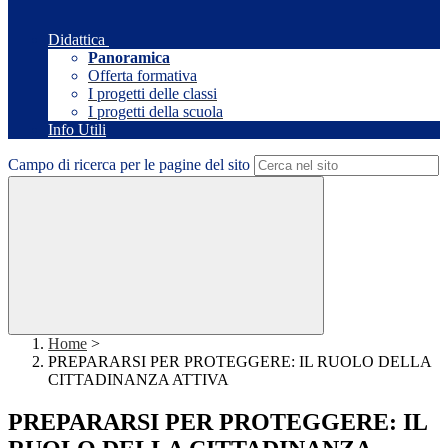
Didattica
Panoramica
Offerta formativa
I progetti delle classi
I progetti della scuola
Info Utili
Campo di ricerca per le pagine del sito
Home
>
PREPARARSI PER PROTEGGERE: IL RUOLO DELLA
CITTADINANZA ATTIVA
PREPARARSI PER PROTEGGERE: IL