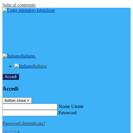
Salta al contenuto
Italiano
Italiano
Accedi
Accedi
button close
×
Nome Utente
Password
Password dimenticata?