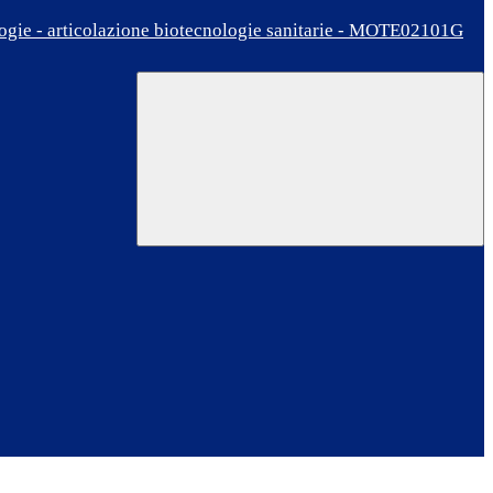
ologie - articolazione biotecnologie sanitarie - MOTE02101G