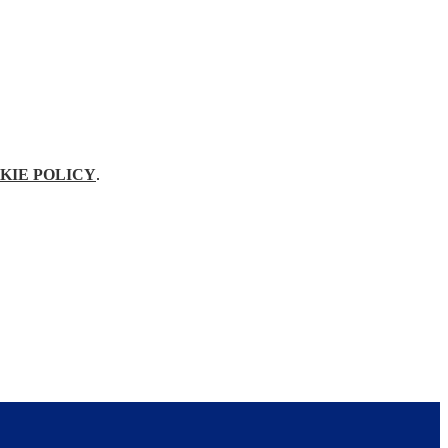
KIE POLICY
.