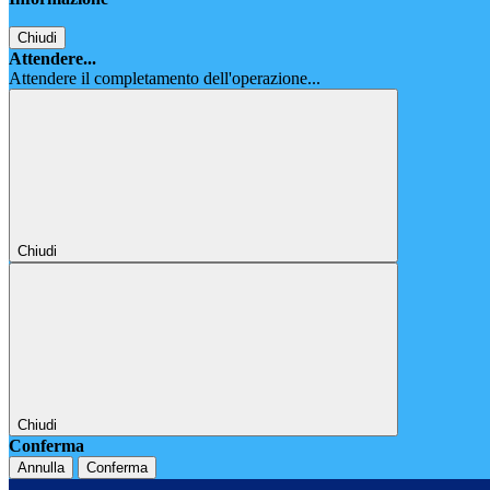
Chiudi
Attendere...
Attendere il completamento dell'operazione...
Chiudi
Chiudi
Conferma
Annulla
Conferma