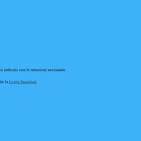
o indicato con le istruzioni necessarie.
ite la
Login Spaggiari