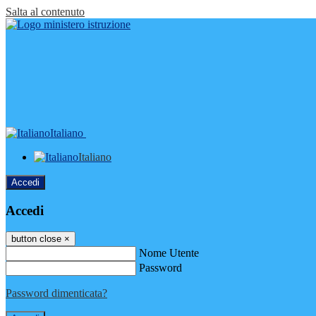
Salta al contenuto
Italiano
Italiano
Accedi
Accedi
button close
×
Nome Utente
Password
Password dimenticata?