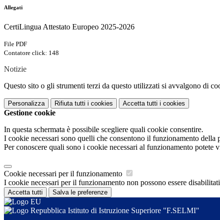
Allegati
CertiLingua Attestato Europeo 2025-2026
File PDF
Contatore click: 148
Notizie
Questo sito o gli strumenti terzi da questo utilizzati si avvalgono di coo
Personalizza
Rifiuta tutti
i cookies
Accetta tutti
i cookies
Gestione cookie
In questa schermata è possibile scegliere quali cookie consentire.
I cookie necessari sono quelli che consentono il funzionamento della pi
Per conoscere quali sono i cookie necessari al funzionamento potete v
Cookie necessari per il funzionamento
I cookie necessari per il funzionamento non possono essere disabilitati.
Accetta tutti
Salva le preferenze
Istituto di Istruzione Superiore "F.SELMI"