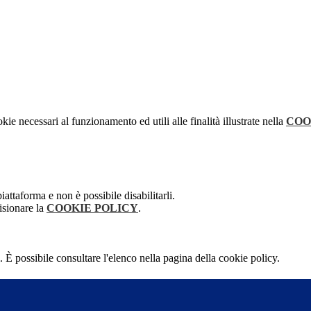
kie necessari al funzionamento ed utili alle finalità illustrate nella
COO
attaforma e non è possibile disabilitarli.
isionare la
COOKIE POLICY
.
 È possibile consultare l'elenco nella pagina della cookie policy.