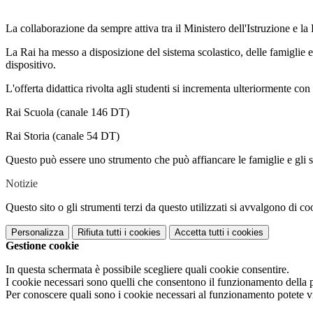
La collaborazione da sempre attiva tra il Ministero dell'Istruzione e la 
La Rai ha messo a disposizione del sistema scolastico, delle famiglie e
dispositivo.
L'offerta didattica rivolta agli studenti si incrementa ulteriormente con c
Rai Scuola (canale 146 DT)
Rai Storia (canale 54 DT)
Questo può essere uno strumento che può affiancare le famiglie e gli stu
Notizie
Questo sito o gli strumenti terzi da questo utilizzati si avvalgono di coo
Personalizza
Rifiuta tutti
i cookies
Accetta tutti
i cookies
Gestione cookie
In questa schermata è possibile scegliere quali cookie consentire.
I cookie necessari sono quelli che consentono il funzionamento della pi
Per conoscere quali sono i cookie necessari al funzionamento potete v