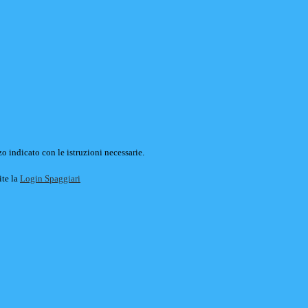
o indicato con le istruzioni necessarie.
ite la
Login Spaggiari