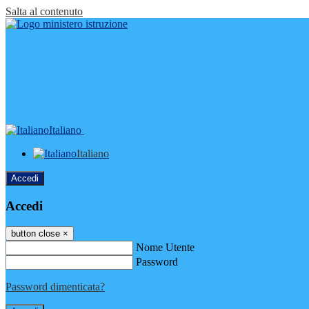
Salta al contenuto
Italiano
Italiano
Accedi
Accedi
button close
×
Nome Utente
Password
Password dimenticata?