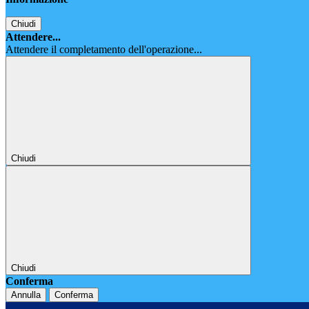
Chiudi
Attendere...
Attendere il completamento dell'operazione...
Chiudi
Chiudi
Conferma
Annulla
Conferma