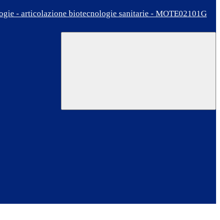
ologie - articolazione biotecnologie sanitarie - MOTE02101G